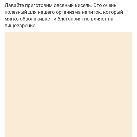
Давайте приготовим овсяный кисель. Это очень
полезный для нашего организма напиток, который
мягко обволакивает и благоприятно влияет на
пищеварение.