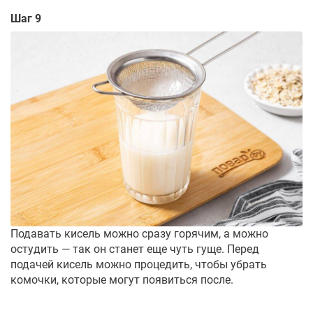
Шаг 9
Подавать кисель можно сразу горячим, а можно
остудить — так он станет еще чуть гуще. Перед
подачей кисель можно процедить, чтобы убрать
комочки, которые могут появиться после.