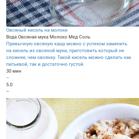
Овсяный кисель на молоке
Вода
Овсяная мука
Молоко
Мед
Соль
Привычную овсяную кашу можно с успехом заменить
на кисель из овсяной муки, приготовить который не
сложнее, чем овсянку. Такой кисель можно сделать как
питьевой, так и достаточно густой.
30 мин
–
5.0
–