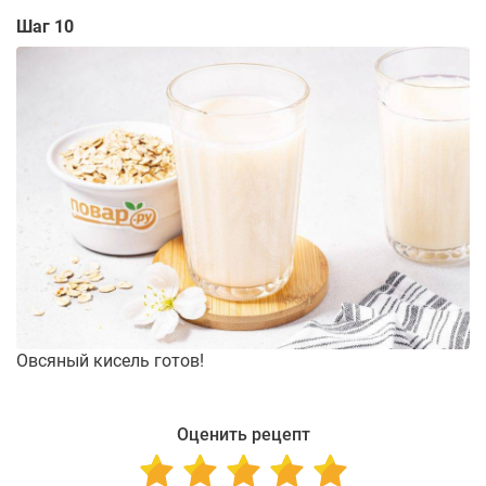
Шаг 10
Овсяный кисель готов!
Оценить рецепт