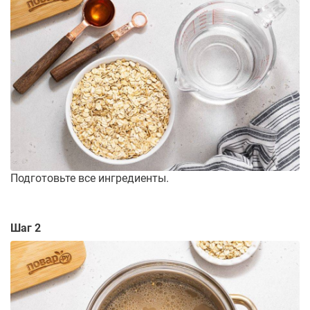
Подготовьте все ингредиенты.
Шаг 2