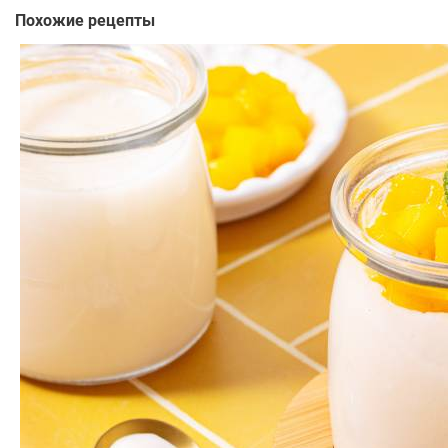
Похожие рецепты