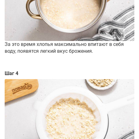
За это время хлопья максимально впитают в себя
воду, появятся легкий вкус брожения.
Шаг 4