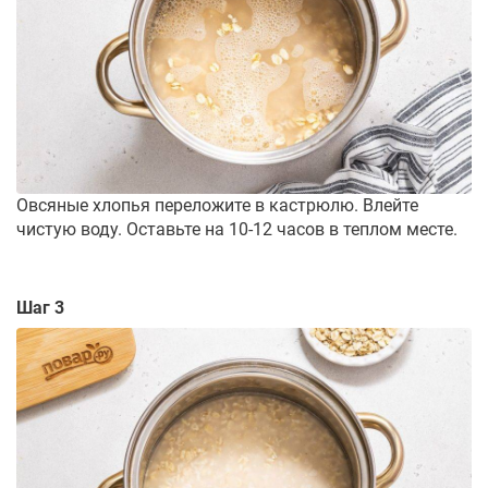
Овсяные хлопья переложите в кастрюлю. Влейте
чистую воду. Оставьте на 10-12 часов в теплом месте.
Шаг 3