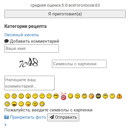
5.0
63
Я приготовил(а)
Категории рецепта
Овсяный кисель
Добавить комментарий
Пожалуйста, введите символы с картинки
Прикрепить фото
Отправить
x