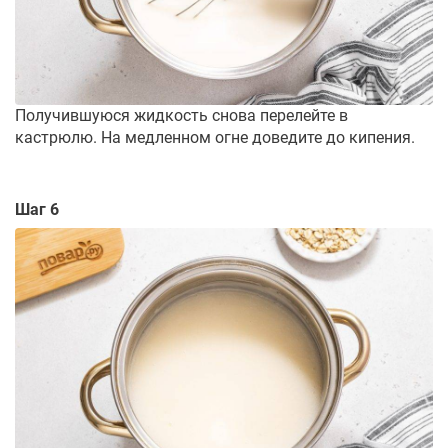
Получившуюся жидкость снова перелейте в
кастрюлю. На медленном огне доведите до кипения.
Шаг 6