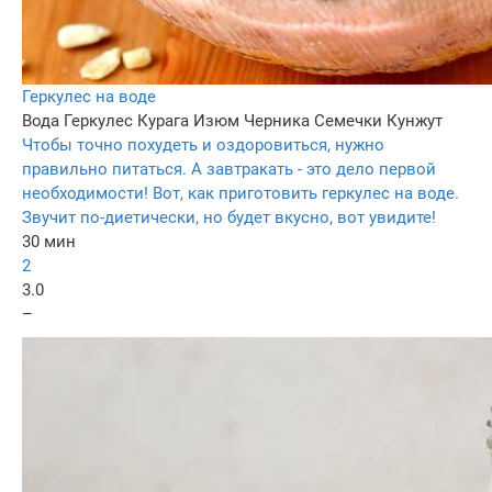
Геркулес на воде
Вода
Геркулес
Курага
Изюм
Черника
Семечки
Кунжут
Чтобы точно похудеть и оздоровиться, нужно
правильно питаться. А завтракать - это дело первой
необходимости! Вот, как приготовить геркулес на воде.
Звучит по-диетически, но будет вкусно, вот увидите!
30 мин
2
3.0
–