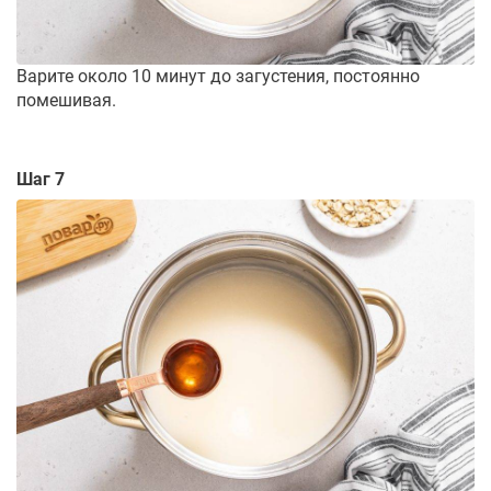
Варите около 10 минут до загустения, постоянно
помешивая.
Шаг 7