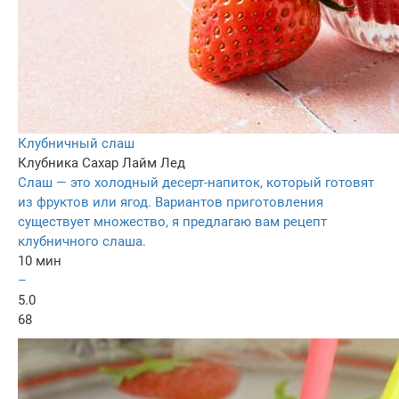
Клубничный слаш
Клубника
Сахар
Лайм
Лед
Слаш — это холодный десерт-напиток, который готовят
из фруктов или ягод. Вариантов приготовления
существует множество, я предлагаю вам рецепт
клубничного слаша.
10 мин
–
5.0
68