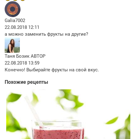
Galia7002
22.08.2018 12:11
а можно заменить фрукты на другие?
Таня Бозик
АВТОР
22.08.2018 13:59
Конечно! Выбирайте фрукты на свой вкус.
Похожие рецепты