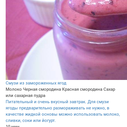
Смузи из замороженных ягод
Молоко
Черная смородина
Красная смородина
Сахар
или сахарная пудра
Питательный и очень вкусный завтрак. Для смузи
ягоды предварительно размораживать не нужно, в
качестве жидкой основы можно использовать молоко,
сливки, соки или йогурт.
10 мин