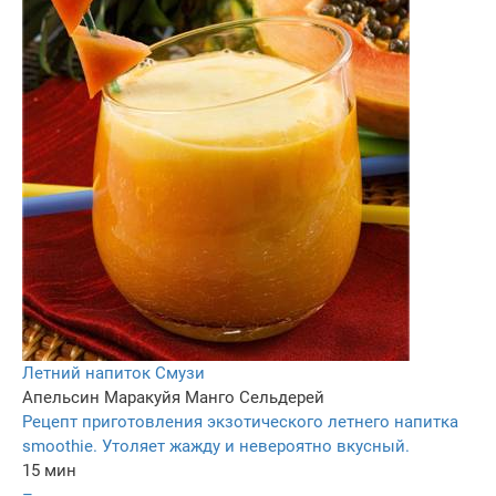
Летний напиток Смузи
Апельсин
Маракуйя
Манго
Сельдерей
Рецепт приготовления экзотического летнего напитка
smoothie. Утоляет жажду и невероятно вкусный.
15 мин
–