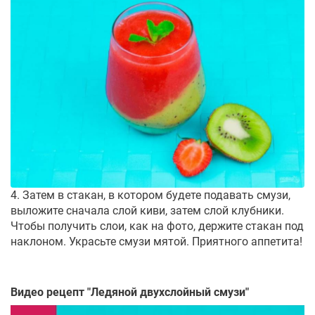
4. Затем в стакан, в котором будете подавать смузи,
выложите сначала слой киви, затем слой клубники.
Чтобы получить слои, как на фото, держите стакан под
наклоном. Украсьте смузи мятой. Приятного аппетита!
Видео рецепт "
Ледяной двухслойный смузи
"