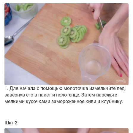
1. Для начала с помощью молоточка измельчите лед,
завернув его в пакет и полотенце. Затем нарежьте
мелкими кусочками замороженное киви и клубнику.
Шаг 2