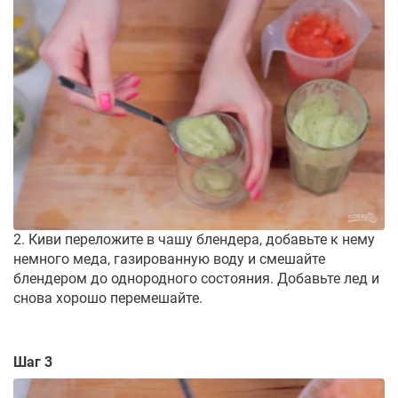
2. Киви переложите в чашу блендера, добавьте к нему
немного меда, газированную воду и смешайте
блендером до однородного состояния. Добавьте лед и
снова хорошо перемешайте.
Шаг 3