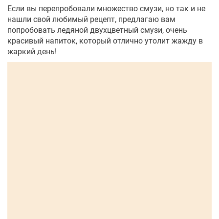
Если вы перепробовали множество смузи, но так и не
нашли свой любимый рецепт, предлагаю вам
попробовать ледяной двухцветный смузи, очень
красивый напиток, который отлично утолит жажду в
жаркий день!