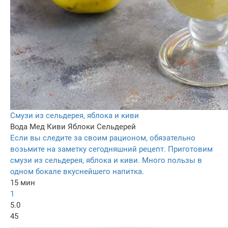
Смузи из сельдерея, яблока и киви
Вода
Мед
Киви
Яблоки
Сельдерей
Если вы следите за своим рационом, обязательно
возьмите на заметку сегодняшний рецепт. Приготовим
смузи из сельдерея, яблока и киви. Много пользы в
одном бокале вкуснейшего напитка.
15 мин
1
5.0
45