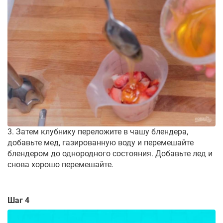
3. Затем клубнику переложите в чашу блендера,
добавьте мед, газированную воду и перемешайте
блендером до однородного состояния. Добавьте лед и
снова хорошо перемешайте.
Шаг 4