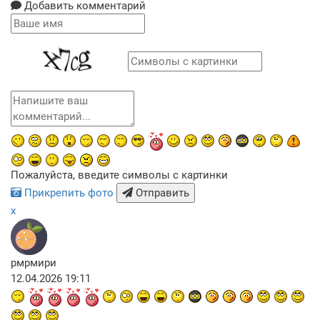
Добавить комментарий
Пожалуйста, введите символы с картинки
Прикрепить фото
Отправить
x
рмрмири
12.04.2026 19:11