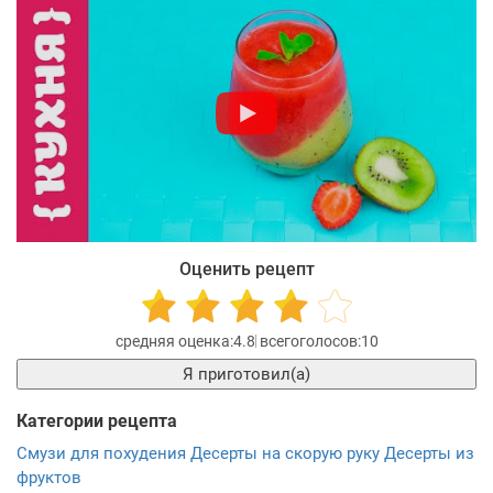
Оценить рецепт
4.8
10
Я приготовил(а)
Категории рецепта
Смузи для похудения
Десерты на скорую руку
Десерты из
фруктов