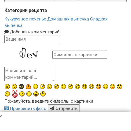
Категории рецепта
Кукурузное печенье
Домашняя выпечка
Сладкая
выпечка
Добавить комментарий
Пожалуйста, введите символы с картинки
Прикрепить фото
Отправить
×
x
Похожие рецепты