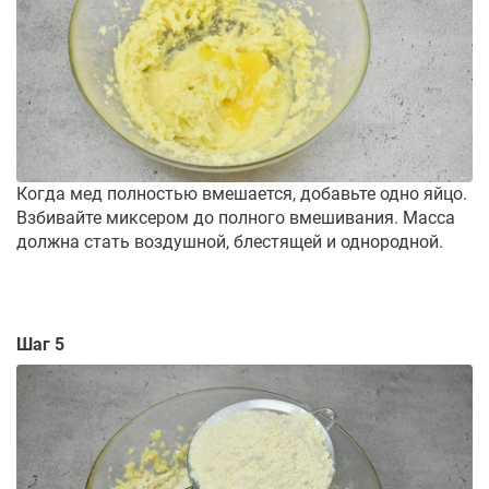
Когда мед полностью вмешается, добавьте одно яйцо.
Взбивайте миксером до полного вмешивания. Масса
должна стать воздушной, блестящей и однородной.
Шаг 5