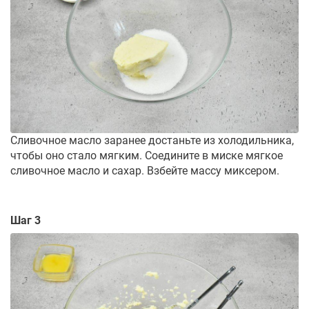
Сливочное масло заранее достаньте из холодильника,
чтобы оно стало мягким. Соедините в миске мягкое
сливочное масло и сахар. Взбейте массу миксером.
Шаг 3