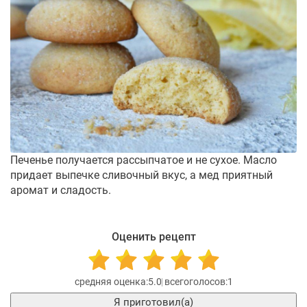
Печенье получается рассыпчатое и не сухое. Масло
придает выпечке сливочный вкус, а мед приятный
аромат и сладость.
Оценить рецепт
5.0
1
Я приготовил(а)