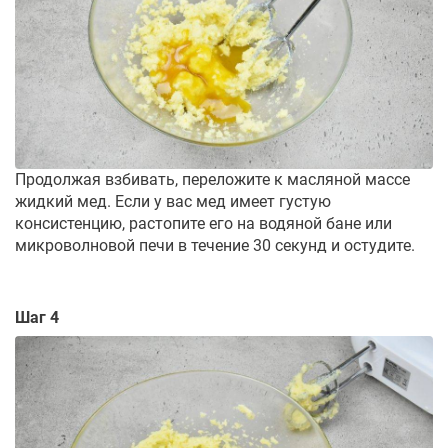
Продолжая взбивать, переложите к масляной массе
жидкий мед. Если у вас мед имеет густую
консистенцию, растопите его на водяной бане или
микроволновой печи в течение 30 секунд и остудите.
Шаг 4