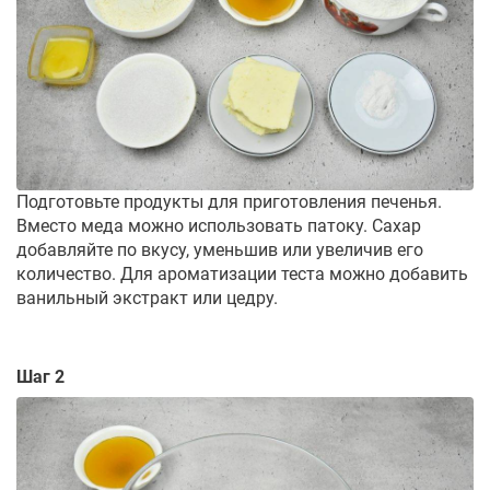
Подготовьте продукты для приготовления печенья.
Вместо меда можно использовать патоку. Сахар
добавляйте по вкусу, уменьшив или увеличив его
количество. Для ароматизации теста можно добавить
ванильный экстракт или цедру.
Шаг 2