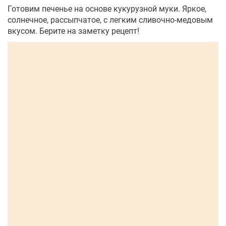
Готовим печенье на основе кукурузной муки. Яркое,
солнечное, рассыпчатое, с легким сливочно-медовым
вкусом. Берите на заметку рецепт!