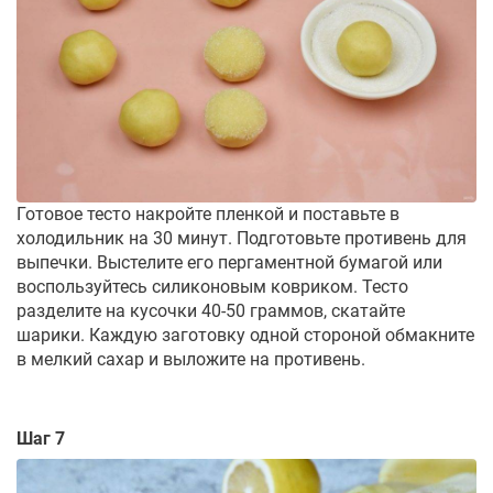
Готовое тесто накройте пленкой и поставьте в
холодильник на 30 минут. Подготовьте противень для
выпечки. Выстелите его пергаментной бумагой или
воспользуйтесь силиконовым ковриком. Тесто
разделите на кусочки 40-50 граммов, скатайте
шарики. Каждую заготовку одной стороной обмакните
в мелкий сахар и выложите на противень.
Шаг 7