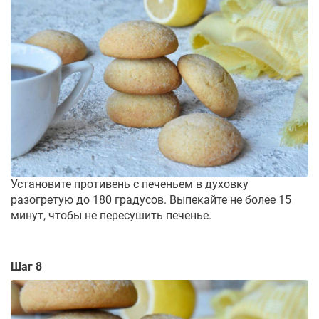
Установите противень с печеньем в духовку
разогретую до 180 градусов. Выпекайте не более 15
минут, чтобы не пересушить печенье.
Шаг 8