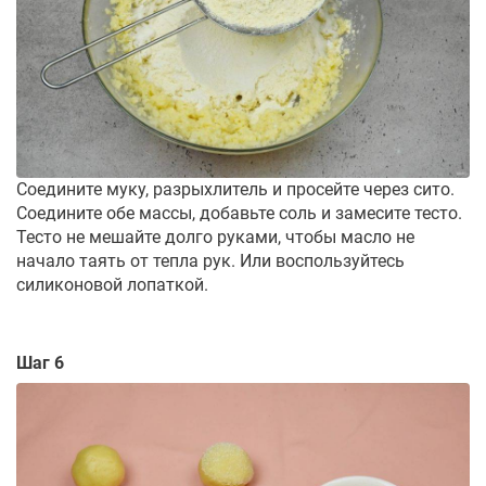
Соедините муку, разрыхлитель и просейте через сито.
Соедините обе массы, добавьте соль и замесите тесто.
Тесто не мешайте долго руками, чтобы масло не
начало таять от тепла рук. Или воспользуйтесь
силиконовой лопаткой.
Шаг 6