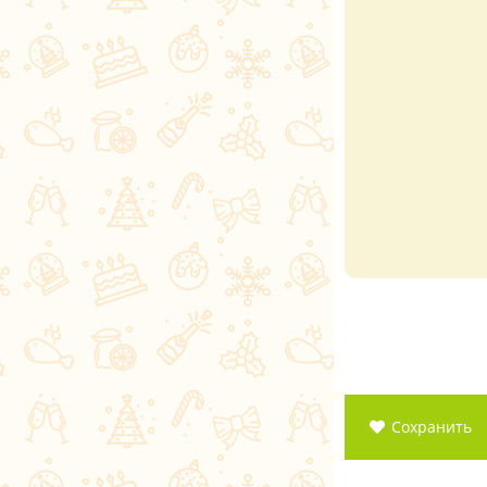
Сохранить