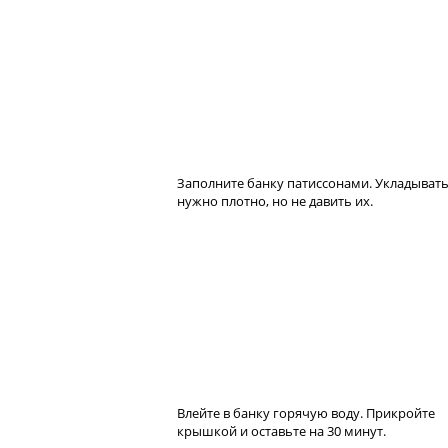
Заполните банку патиссонами. Укладыват
нужно плотно, но не давить их.
Влейте в банку горячую воду. Прикройте
крышкой и оставьте на 30 минут.