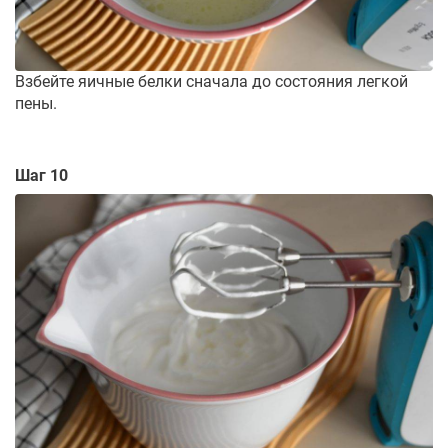
Взбейте яичные белки сначала до состояния легкой
пены.
Шаг 10