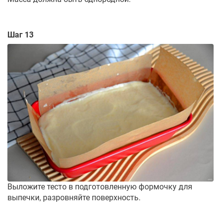
Шаг 13
Выложите тесто в подготовленную формочку для
выпечки, разровняйте поверхность.