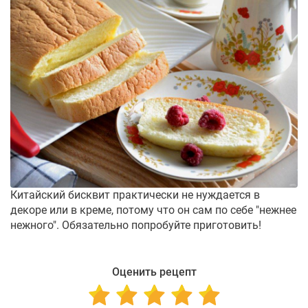
Китайский бисквит практически не нуждается в
декоре или в креме, потому что он сам по себе "нежнее
нежного". Обязательно попробуйте приготовить!
Оценить рецепт