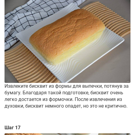
Извлеките бисквит из формы для выпечки, потянув за
бумагу. Благодаря такой подготовке, бисквит очень
легко достается из формочки. После извлечения из
духовки, бисквит немного опадет, но это не критично.
Шаг 17