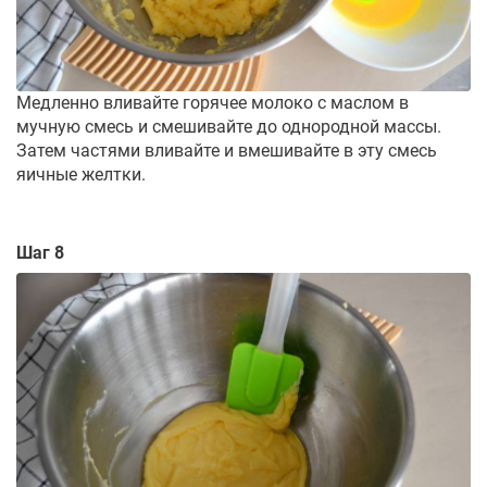
Медленно вливайте горячее молоко с маслом в
мучную смесь и смешивайте до однородной массы.
Затем частями вливайте и вмешивайте в эту смесь
яичные желтки.
Шаг 8