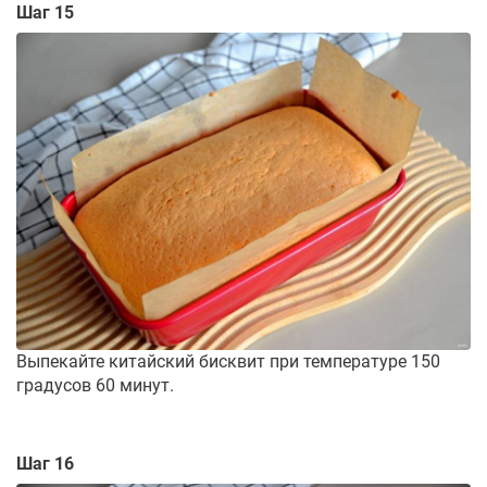
Шаг 15
Выпекайте китайский бисквит при температуре 150
градусов 60 минут.
Шаг 16