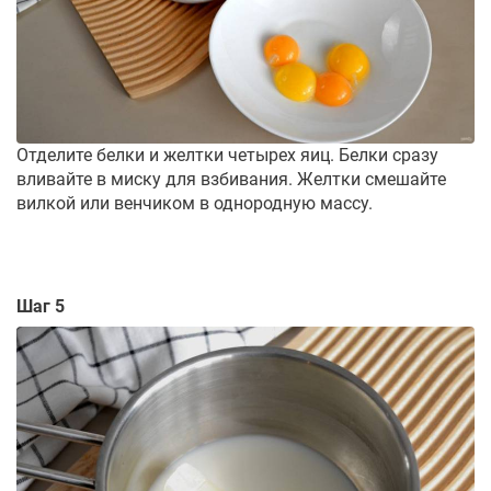
Отделите белки и желтки четырех яиц. Белки сразу
вливайте в миску для взбивания. Желтки смешайте
вилкой или венчиком в однородную массу.
Шаг 5