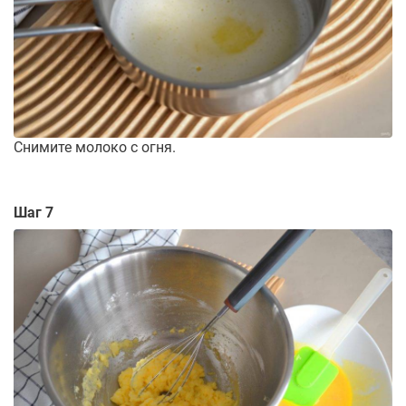
Снимите молоко с огня.
Шаг 7