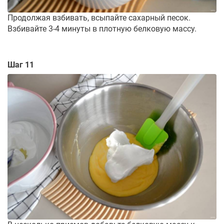
Продолжая взбивать, всыпайте сахарный песок.
Взбивайте 3-4 минуты в плотную белковую массу.
Шаг 11