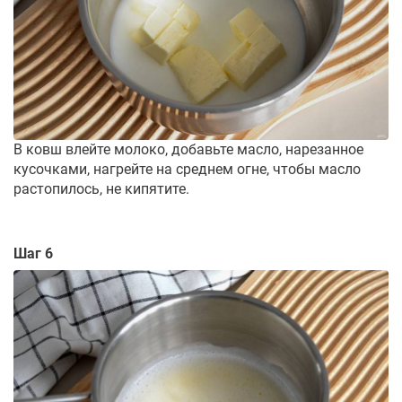
В ковш влейте молоко, добавьте масло, нарезанное
кусочками, нагрейте на среднем огне, чтобы масло
растопилось, не кипятите.
Шаг 6