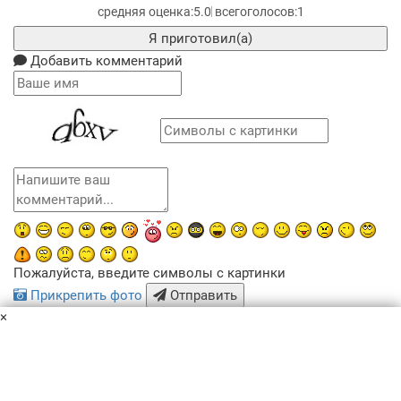
5.0
1
Я приготовил(а)
Добавить комментарий
Пожалуйста, введите символы с картинки
Прикрепить фото
Отправить
×
x
Похожие рецепты