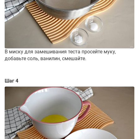
В миску для замешивания теста просейте муку,
добавьте соль, ванилин, смешайте.
Шаг 4