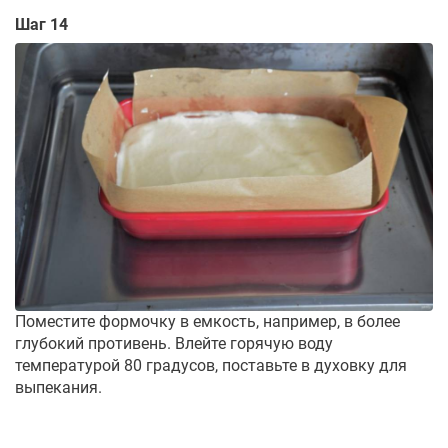
Шаг 14
Поместите формочку в емкость, например, в более
глубокий противень. Влейте горячую воду
температурой 80 градусов, поставьте в духовку для
выпекания.