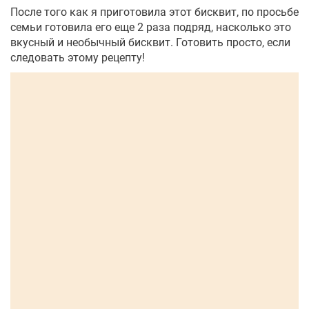
После того как я приготовила этот бисквит, по просьбе
семьи готовила его еще 2 раза подряд, насколько это
вкусный и необычный бисквит. Готовить просто, если
следовать этому рецепту!