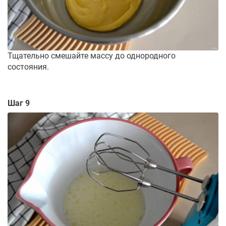
Тщательно смешайте массу до однородного
состояния.
Шаг 9