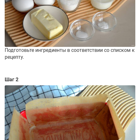
Подготовьте ингредиенты в соответствии со списком к
рецепту.
Шаг 2