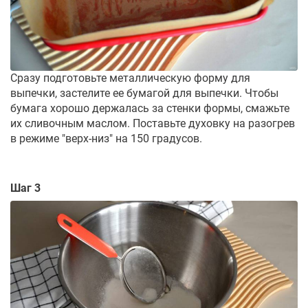
Сразу подготовьте металлическую форму для
выпечки, застелите ее бумагой для выпечки. Чтобы
бумага хорошо держалась за стенки формы, смажьте
их сливочным маслом. Поставьте духовку на разогрев
в режиме "верх-низ" на 150 градусов.
Шаг 3