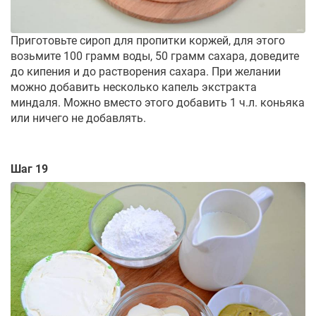
Приготовьте сироп для пропитки коржей, для этого
возьмите 100 грамм воды, 50 грамм сахара, доведите
до кипения и до растворения сахара. При желании
можно добавить несколько капель экстракта
миндаля. Можно вместо этого добавить 1 ч.л. коньяка
или ничего не добавлять.
Шаг 19