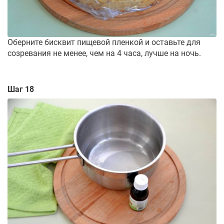
Оберните бисквит пищевой пленкой и оставьте для
созревания не менее, чем на 4 часа, лучше на ночь.
Шаг 18