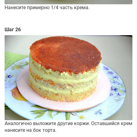
Нанесите примерно 1/4 часть крема.
Шаг 26
Аналогично выложите другие коржи. Оставшийся крем
нанесите на бок торта.