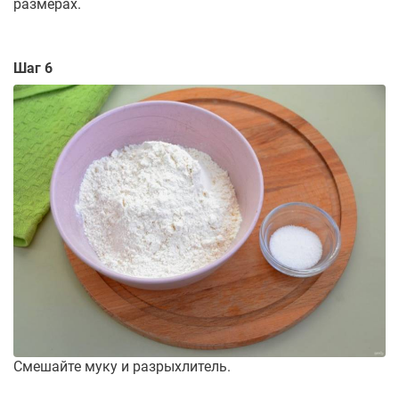
размерах.
Шаг 6
Смешайте муку и разрыхлитель.