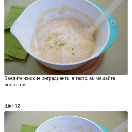
Введите жидкие ингредиенты в тесто, вымешайте
лопаткой.
Шаг 12