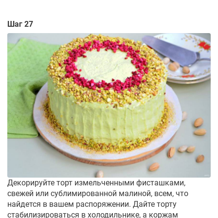
Шаг 27
Декорируйте торт измельченными фисташками,
свежей или сублимированной малиной, всем, что
найдется в вашем распоряжении. Дайте торту
стабилизироваться в холодильнике, а коржам