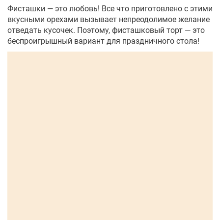
Фисташки — это любовь! Все что приготовлено с этими
вкусными орехами вызывает непреодолимое желание
отведать кусочек. Поэтому, фисташковый торт — это
беспроигрышный вариант для праздничного стола!