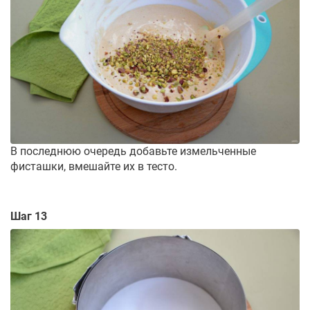
В последнюю очередь добавьте измельченные
фисташки, вмешайте их в тесто.
Шаг 13