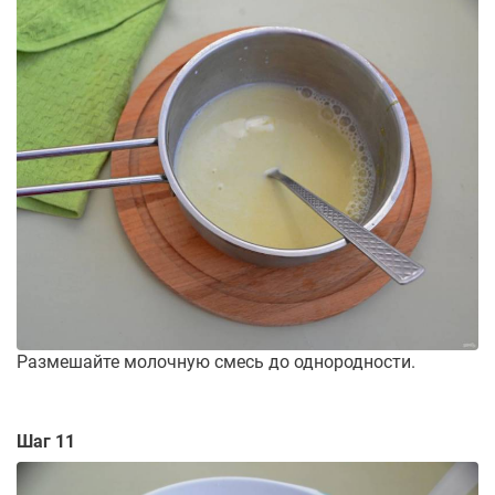
Размешайте молочную смесь до однородности.
Шаг 11