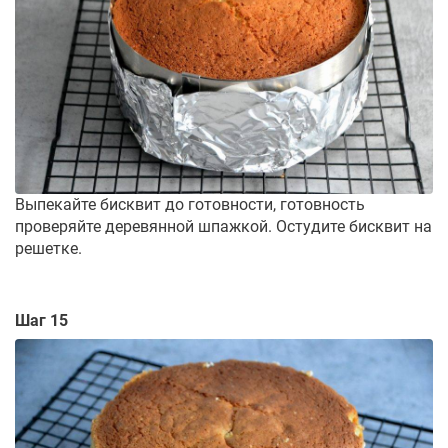
Выпекайте бисквит до готовности, готовность
проверяйте деревянной шпажкой. Остудите бисквит на
решетке.
Шаг 15