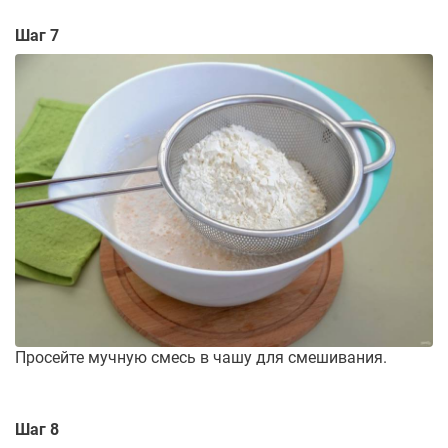
Шаг 7
Просейте мучную смесь в чашу для смешивания.
Шаг 8