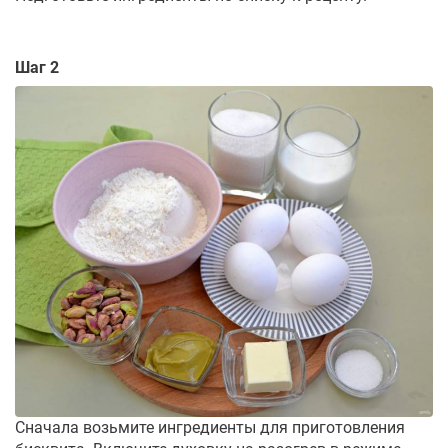
Шаг 2
Сначала возьмите ингредиенты для приготовления