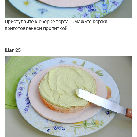
Приступайте к сборке торта. Смажьте коржи
приготовленной пропиткой.
Шаг 25