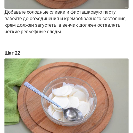
Добавьте холодные сливки и фисташковую пасту,
взбейте до объединения и кремообразного состояния,
крем должен загустеть, а венчик должен оставлять
четкие рельефные следы.
Шаг 22