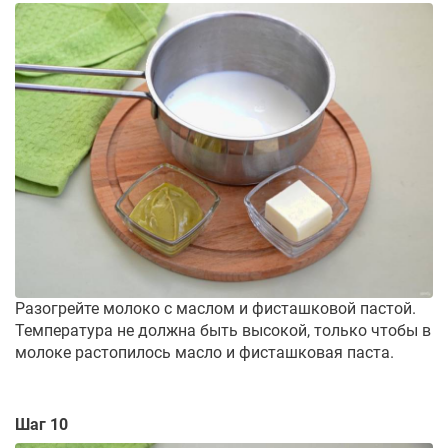
Разогрейте молоко с маслом и фисташковой пастой.
Температура не должна быть высокой, только чтобы в
молоке растопилось масло и фисташковая паста.
Шаг 10