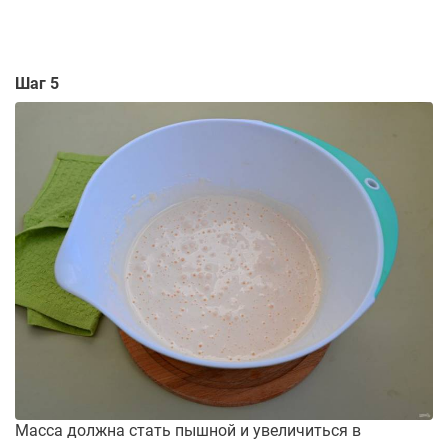
Шаг 5
Масса должна стать пышной и увеличиться в