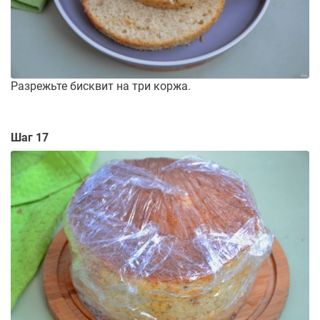
Разрежьте бисквит на три коржа.
Шаг 17