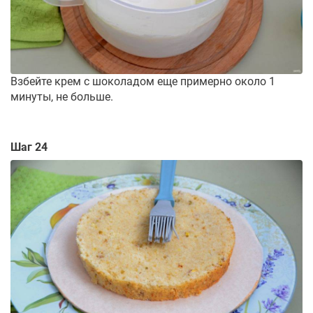
Взбейте крем с шоколадом еще примерно около 1
минуты, не больше.
Шаг 24