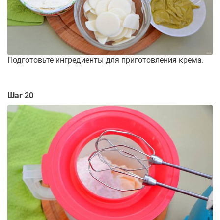
Подготовьте ингредиенты для приготовления крема.
Шаг 20