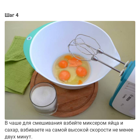
Шаг 4
В чаше для смешивания взбейте миксером яйца и
сахар, взбиваете на самой высокой скорости не менее
двух минут.