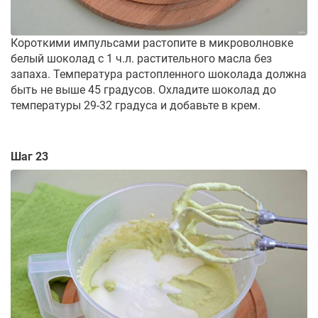
Короткими импульсами растопите в микроволновке
белый шоколад с 1 ч.л. растительного масла без
запаха. Температура растопленного шоколада должна
быть не выше 45 градусов. Охладите шоколад до
температуры 29-32 градуса и добавьте в крем.
Шаг 23