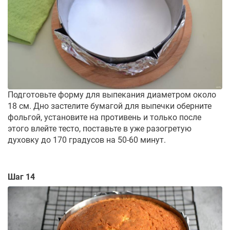
Подготовьте форму для выпекания диаметром около
18 см. Дно застелите бумагой для выпечки оберните
фольгой, установите на противень и только после
этого влейте тесто, поставьте в уже разогретую
духовку до 170 градусов на 50-60 минут.
Шаг 14