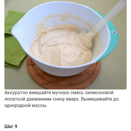
Аккуратно вмешайте мучную смесь силиконовой
лопаткой движением снизу вверх. Вымешивайте до
однородной массы.
Шаг 9