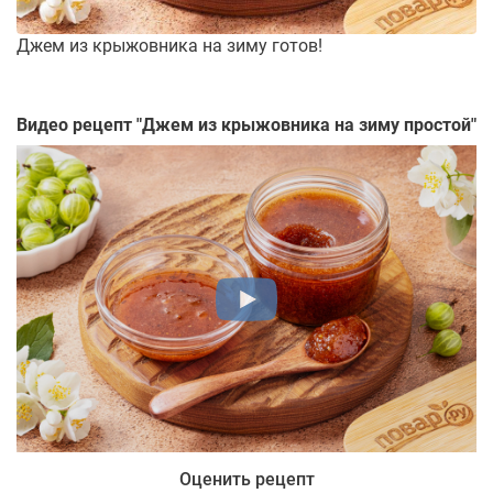
Джем из крыжовника на зиму готов!
Видео рецепт "
Джем из крыжовника на зиму простой
"
Оценить рецепт