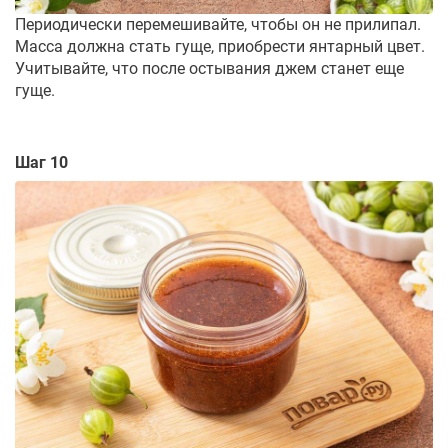
Периодически перемешивайте, чтобы он не прилипал.
Масса должна стать гуще, приобрести янтарный цвет.
Учитывайте, что после остывания джем станет еще
гуще.
Шаг 10