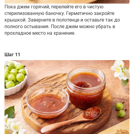
Пока джем горячий, перелейте его в чистую
стерилизованную баночку. Герметично закройте
крышкой. Заверните в полотенце и оставьте так до
полного остывания. После джем можно убрать в
прохладное место на хранение.
Шаг 11