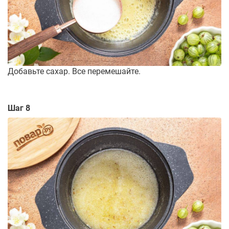
Добавьте сахар. Все перемешайте.
Шаг 8