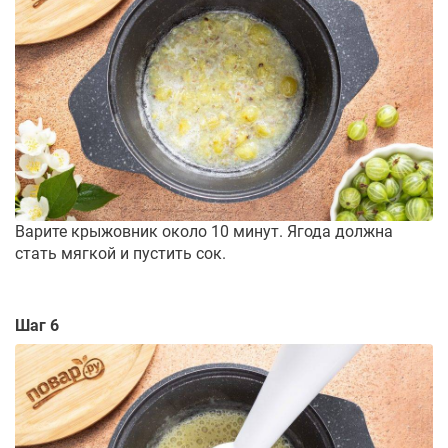
Варите крыжовник около 10 минут. Ягода должна
стать мягкой и пустить сок.
Шаг 6