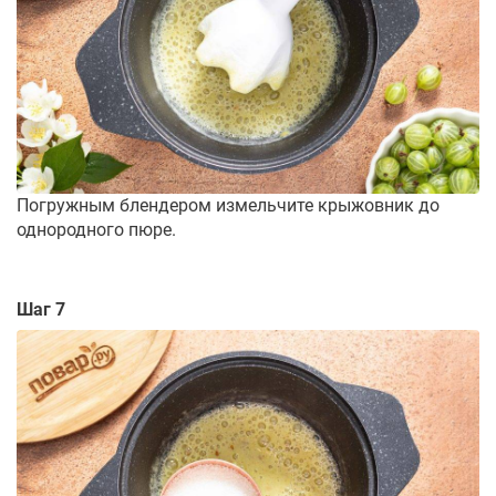
Погружным блендером измельчите крыжовник до
однородного пюре.
Шаг 7