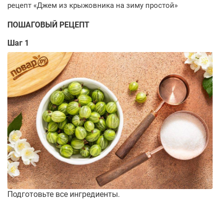
ПОШАГОВЫЙ РЕЦЕПТ
Шаг 1
Подготовьте все ингредиенты.