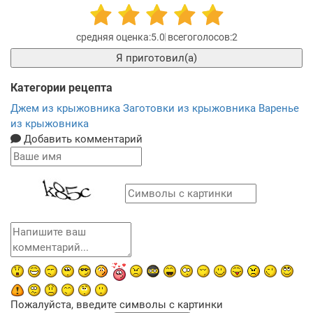
5.0
2
Я приготовил(а)
Категории рецепта
Джем из крыжовника
Заготовки из крыжовника
Варенье
из крыжовника
Добавить комментарий
Пожалуйста, введите символы с картинки