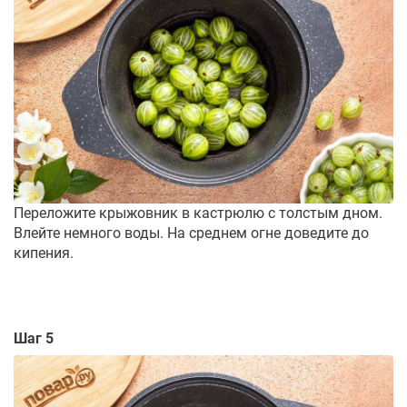
Переложите крыжовник в кастрюлю с толстым дном.
Влейте немного воды. На среднем огне доведите до
кипения.
Шаг 5