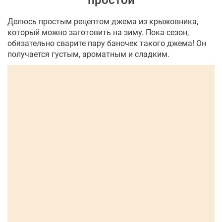
простой
Делюсь простым рецептом джема из крыжовника,
который можно заготовить на зиму. Пока сезон,
обязательно сварите пару баночек такого джема! Он
получается густым, ароматным и сладким.