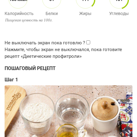
Калорийность
Белки
Жиры
Углеводы
Пищевая ценность на 100г.
ПОШАГОВЫЙ РЕЦЕПТ
Шаг 1