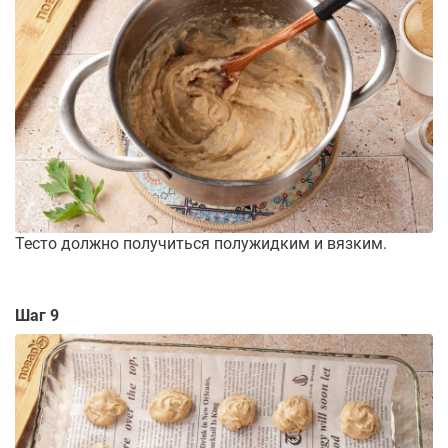
Тесто должно получиться полужидким и вязким.
Шаг 9