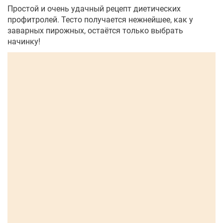
Простой и очень удачный рецепт диетических
профитролей. Тесто получается нежнейшее, как у
заварных пирожных, остаётся только выбрать
начинку!