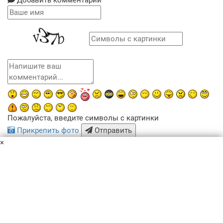
Пожалуйста, введите символы с картинки
Прикрепить фото
Отправить
×
x
Похожие рецепты
Пользовательское соглашение
Политика конфиденциальности