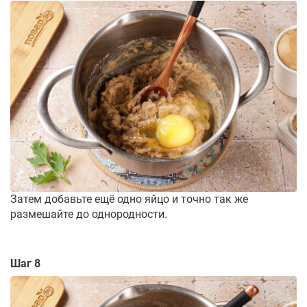
Затем добавьте ещё одно яйцо и точно так же
размешайте до однородности.
Шаг 8