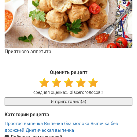
Приятного аппетита!
Оценить рецепт
5.0
1
Я приготовил(а)
Категории рецепта
Простая выпечка
Выпечка без молока
Выпечка без
дрожжей
Диетическая выпечка
Добавить комментарий