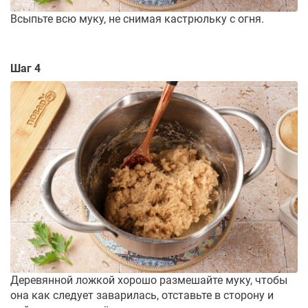
Всыпьте всю муку, не снимая кастрюльку с огня.
Шаг 4
Деревянной ложкой хорошо размешайте муку, чтобы
она как следует заварилась, отставьте в сторону и