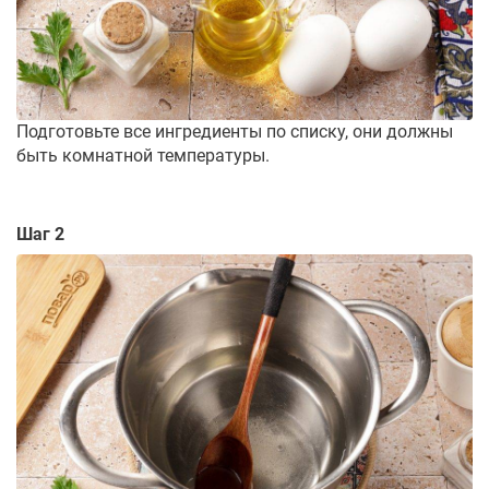
Подготовьте все ингредиенты по списку, они должны
быть комнатной температуры.
Шаг 2