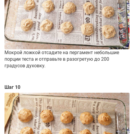
Мокрой ложкой отсадите на пергамент небольшие
порции теста и отправьте в разогретую до 200
градусов духовку.
Шаг 10