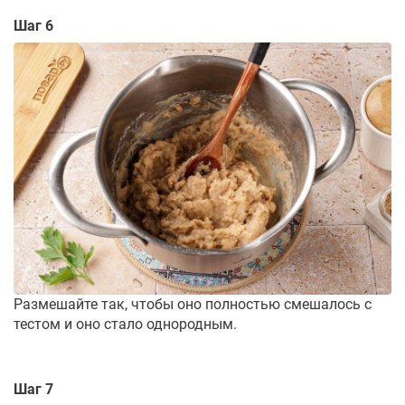
Шаг 6
Размешайте так, чтобы оно полностью смешалось с
тестом и оно стало однородным.
Шаг 7