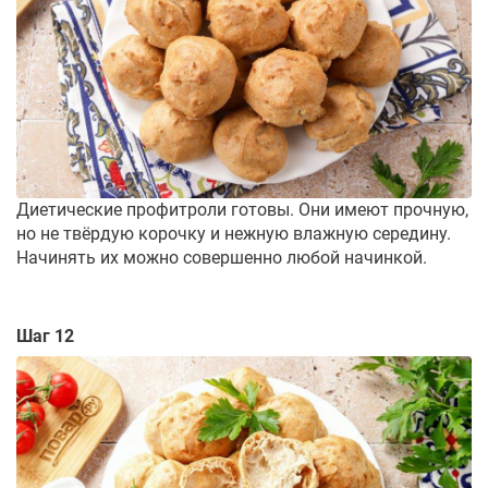
Диетические профитроли готовы. Они имеют прочную,
но не твёрдую корочку и нежную влажную середину.
Начинять их можно совершенно любой начинкой.
Шаг 12