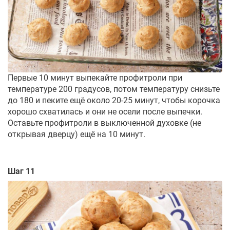
Первые 10 минут выпекайте профитроли при
температуре 200 градусов, потом температуру снизьте
до 180 и пеките ещё около 20-25 минут, чтобы корочка
хорошо схватилась и они не осели после выпечки.
Оставьте профитроли в выключенной духовке (не
открывая дверцу) ещё на 10 минут.
Шаг 11