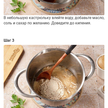
В небольшую кастрюльку влейте воду, добавьте масло,
соль и сахар по желанию. Доведите до кипения.
Шаг 3