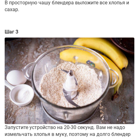
В просторную чашу блендера выложите все хлопья и
сахар.
Шаг 3
Запустите устройство на 20-30 секунд. Вам не надо
измельчать хлопья в муку, поэтому на долго блендер