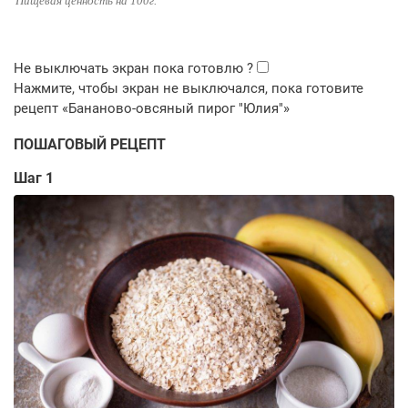
Пищевая ценность на 100г.
ПОШАГОВЫЙ РЕЦЕПТ
Шаг 1