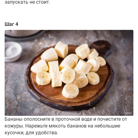
запускать не стоит.
Шаг 4
Бананы ополосните в проточной воде и почистите от
кожуры. Нарежьте мякоть бананов на небольшие
кусочки, для удобства.