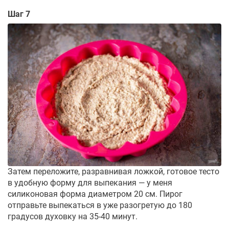
Шаг 7
Затем переложите, разравнивая ложкой, готовое тесто
в удобную форму для выпекания — у меня
силиконовая форма диаметром 20 см. Пирог
отправьте выпекаться в уже разогретую до 180
градусов духовку на 35-40 минут.