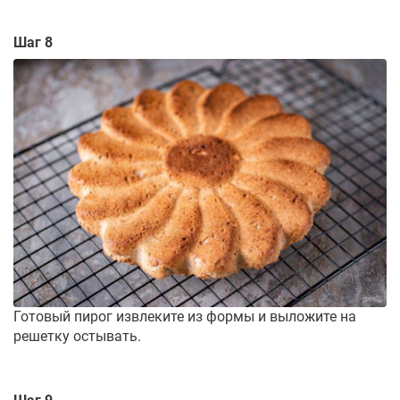
Шаг 8
Готовый пирог извлеките из формы и выложите на
решетку остывать.