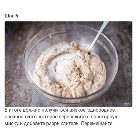
Шаг 6
В итоге должно получиться вязкое, однородное,
овсяное тесто, которое переложите в просторную
миску и добавьте разрыхлитель. Перемешайте.