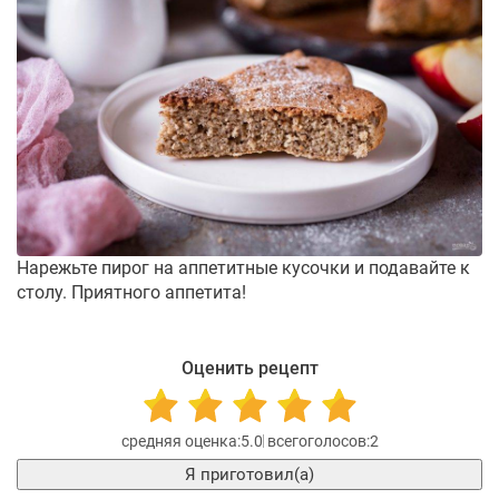
Нарежьте пирог на аппетитные кусочки и подавайте к
столу. Приятного аппетита!
Оценить рецепт
5.0
2
Я приготовил(а)