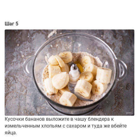
Шаг 5
Кусочки бананов выложите в чашу блендера к
измельченным хлопьям с сахаром и туда же вбейте
яйца.