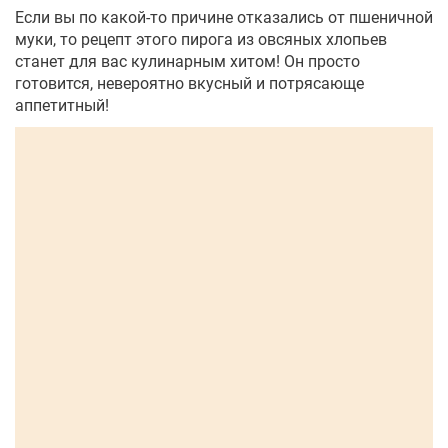
Если вы по какой-то причине отказались от пшеничной
муки, то рецепт этого пирога из овсяных хлопьев
станет для вас кулинарным хитом! Он просто
готовится, невероятно вкусный и потрясающе
аппетитный!