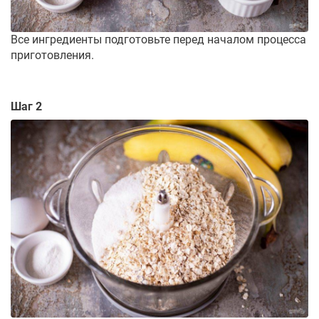
Все ингредиенты подготовьте перед началом процесса
приготовления.
Шаг 2