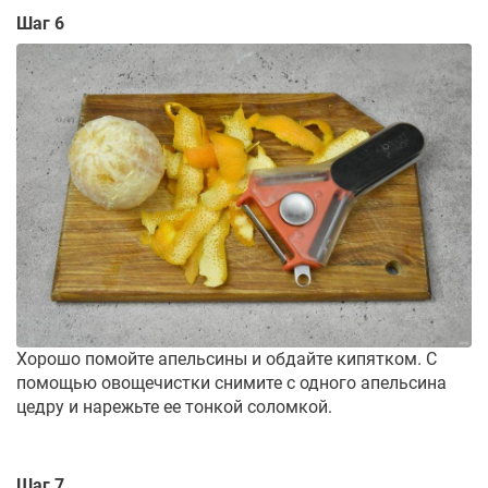
Шаг 6
Хорошо помойте апельсины и обдайте кипятком. С
помощью овощечистки снимите с одного апельсина
цедру и нарежьте ее тонкой соломкой.
Шаг 7