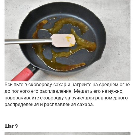
Всыпьте в сковороду сахар и нагрейте на среднем огне
до полного его расплавления. Мешать его не нужно,
поворачивайте сковороду за ручку для равномерного
распределения и расплавления сахара.
Шаг 9