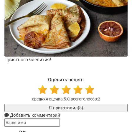
Приятного чаепития!
Оценить рецепт
5.0
2
Я приготовил(а)
Добавить комментарий