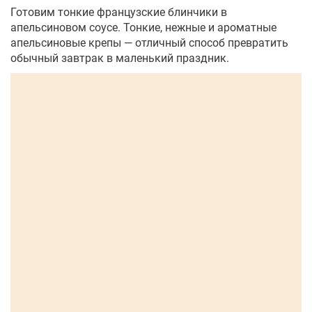
Готовим тонкие французские блинчики в
апельсиновом соусе. Тонкие, нежные и ароматные
апельсиновые крепы — отличный способ превратить
обычный завтрак в маленький праздник.