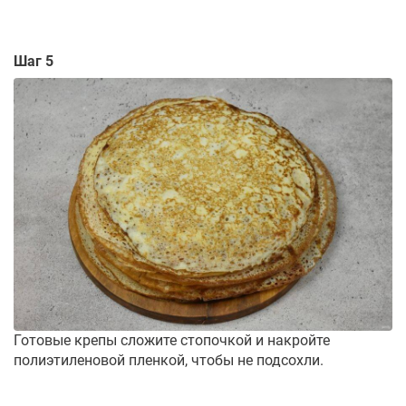
Шаг 5
Готовые крепы сложите стопочкой и накройте
полиэтиленовой пленкой, чтобы не подсохли.