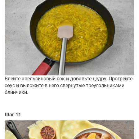
Влейте апельсиновый сок и добавьте цедру. Прогрейте
соус и выложите в него свернутые треугольниками
блинчики.
Шаг 11