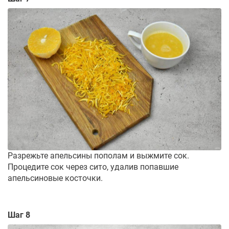
Разрежьте апельсины пополам и выжмите сок.
Процедите сок через сито, удалив попавшие
апельсиновые косточки.
Шаг 8