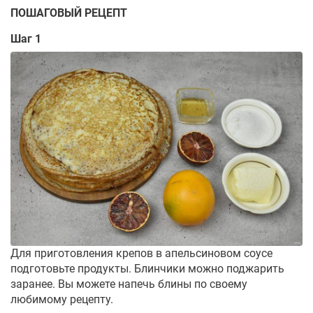
ПОШАГОВЫЙ РЕЦЕПТ
Шаг 1
Для приготовления крепов в апельсиновом соусе
подготовьте продукты. Блинчики можно поджарить
заранее. Вы можете напечь блины по своему
любимому рецепту.