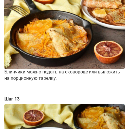
Блинчики можно подать на сковороде или выложить
на порционную тарелку.
Шаг 13