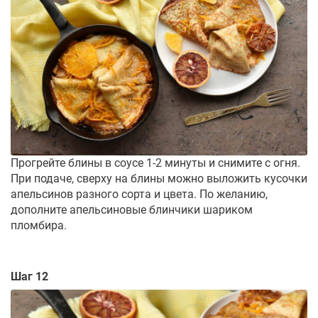
Прогрейте блины в соусе 1-2 минуты и снимите с огня.
При подаче, сверху на блины можно выложить кусочки
апельсинов разного сорта и цвета. По желанию,
дополните апельсиновые блинчики шариком
пломбира.
Шаг 12