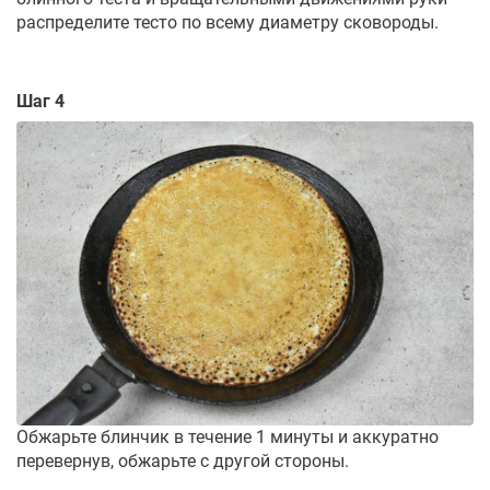
распределите тесто по всему диаметру сковороды.
Шаг 4
Обжарьте блинчик в течение 1 минуты и аккуратно
перевернув, обжарьте с другой стороны.