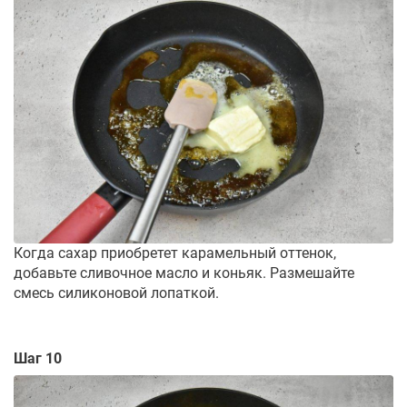
Когда сахар приобретет карамельный оттенок,
добавьте сливочное масло и коньяк. Размешайте
смесь силиконовой лопаткой.
Шаг 10