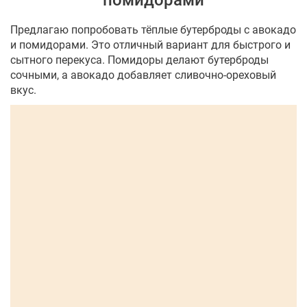
помидорами
Предлагаю попробовать тёплые бутерброды с авокадо
и помидорами. Это отличный вариант для быстрого и
сытного перекуса. Помидоры делают бутерброды
сочными, а авокадо добавляет сливочно-ореховый
вкус.