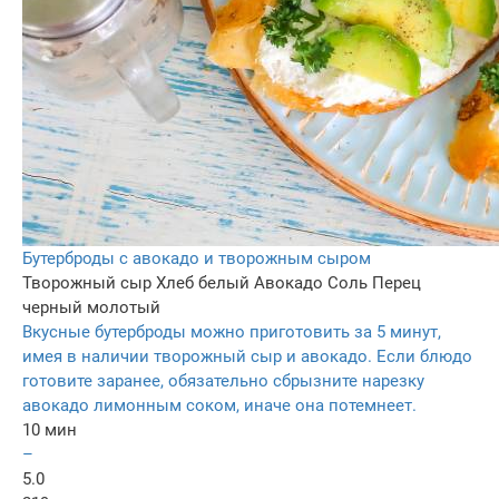
Бутерброды с авокадо и творожным сыром
Творожный сыр
Хлеб белый
Авокадо
Соль
Перец
черный молотый
Вкусные бутерброды можно приготовить за 5 минут,
имея в наличии творожный сыр и авокадо. Если блюдо
готовите заранее, обязательно сбрызните нарезку
авокадо лимонным соком, иначе она потемнеет.
10 мин
–
5.0