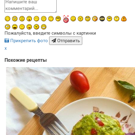
Пожалуйста, введите символы с картинки
Прикрепить фото
Отправить
x
Похожие рецепты