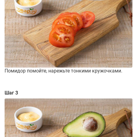
Помидор помойте, нарежьте тонкими кружочками.
Шаг 3