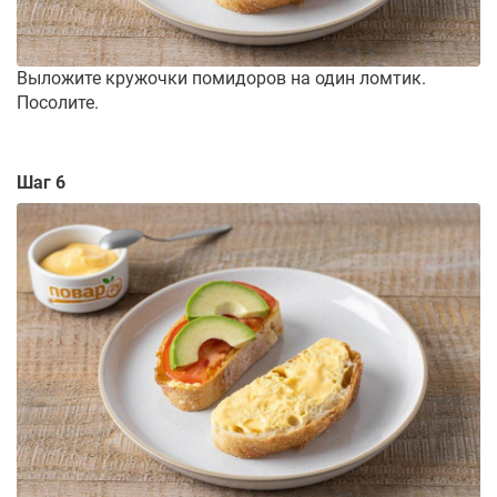
Выложите кружочки помидоров на один ломтик.
Посолите.
Шаг 6