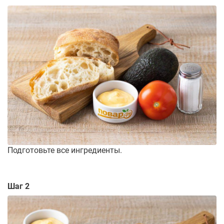
Подготовьте все ингредиенты.
Шаг 2