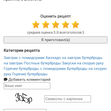
Оценить рецепт
5.0
3
Я приготовил(а)
Категории рецепта
Завтрак с помидорами
Авокадо на завтрак
Бутерброды
на завтрак
Постные бутерброды
Закуски на скорую руку
Горячие бутерброды с помидорами
Бутерброды на скорую
руку
Горячие бутерброды
Добавить комментарий