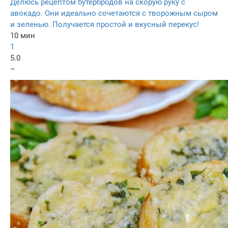
Делюсь рецептом бутербродов на скорую руку с
авокадо. Они идеально сочетаются с творожным сыром
и зеленью. Получается простой и вкусный перекус!
10 мин
1
5.0
–