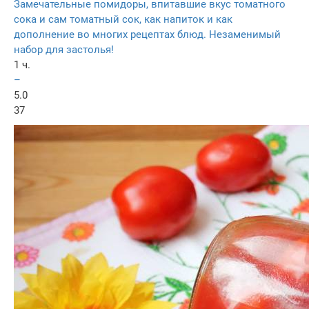
Замечательные помидоры, впитавшие вкус томатного
сока и сам томатный сок, как напиток и как
дополнение во многих рецептах блюд. Незаменимый
набор для застолья!
1 ч.
–
5.0
37