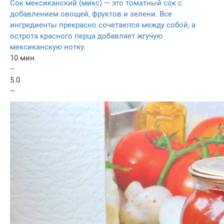
Сок мексиканский (микс) — это томатный сок с
добавлением овощей, фруктов и зелени. Все
ингредиенты прекрасно сочетаются между собой, а
острота красного перца добавляет жгучую
мексиканскую нотку.
10 мин
–
5.0
–