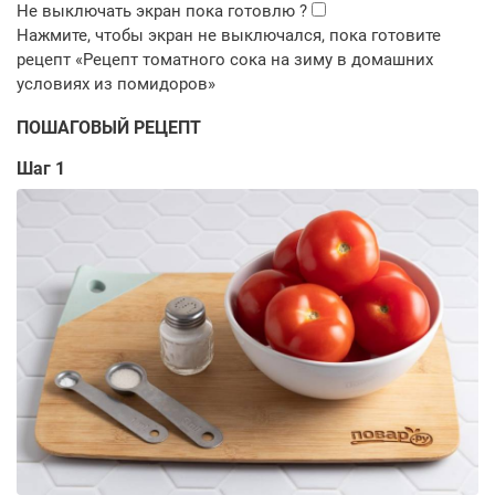
ПОШАГОВЫЙ РЕЦЕПТ
Шаг 1