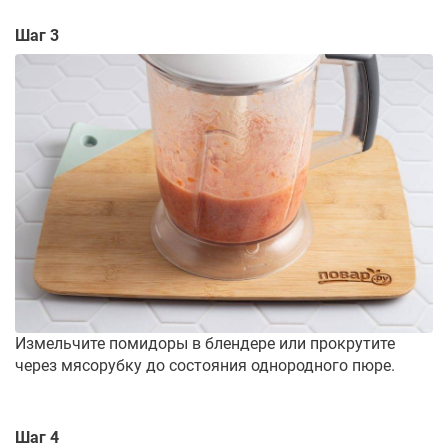
Шаг 3
Измельчите помидоры в блендере или прокрутите
через мясорубку до состояния однородного пюре.
Шаг 4