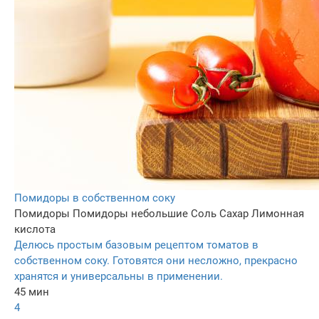
Помидоры в собственном соку
Помидоры
Помидоры небольшие
Соль
Сахар
Лимонная
кислота
Делюсь простым базовым рецептом томатов в
собственном соку. Готовятся они несложно, прекрасно
хранятся и универсальны в применении.
45 мин
4