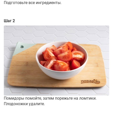
Подготовьте все ингредиенты.
Шаг 2
Помидоры помойте, затем порежьте на ломтики.
Плодоножки удалите.