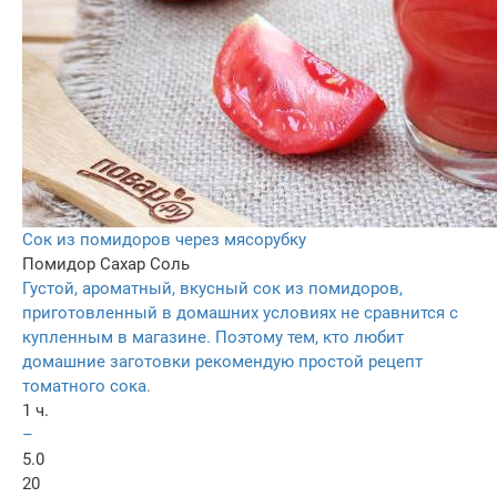
Сок из помидоров через мясорубку
Помидор
Сахар
Соль
Густой, ароматный, вкусный сок из помидоров,
приготовленный в домашних условиях не сравнится с
купленным в магазине. Поэтому тем, кто любит
домашние заготовки рекомендую простой рецепт
томатного сока.
1 ч.
–
5.0
20