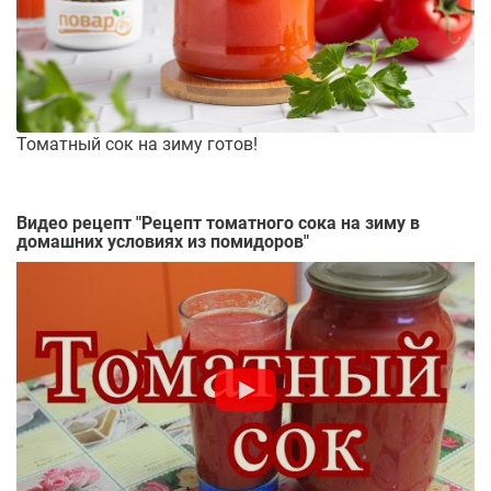
Томатный сок на зиму готов!
Видео рецепт "
Рецепт томатного сока на зиму в
домашних условиях из помидоров
"