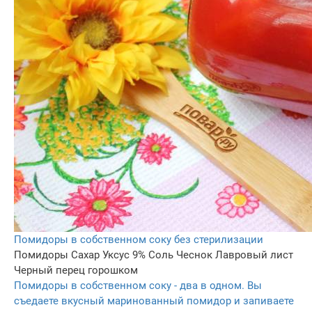
Помидоры в собственном соку без стерилизации
Помидоры
Сахар
Уксус 9%
Соль
Чеснок
Лавровый лист
Черный перец горошком
Помидоры в собственном соку - два в одном. Вы
съедаете вкусный маринованный помидор и запиваете