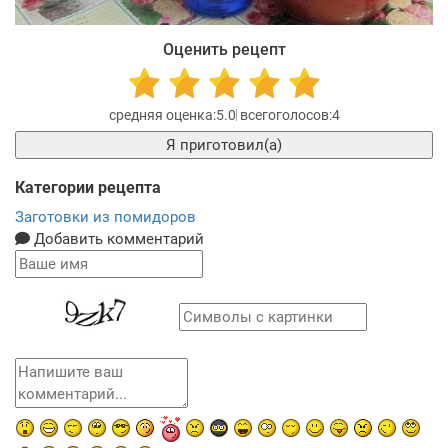
Оценить рецепт
5.0
4
Я приготовил(а)
Категории рецепта
Заготовки из помидоров
Добавить комментарий