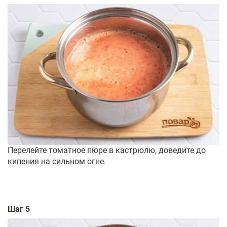
Перелейте томатное пюре в кастрюлю, доведите до
кипения на сильном огне.
Шаг 5