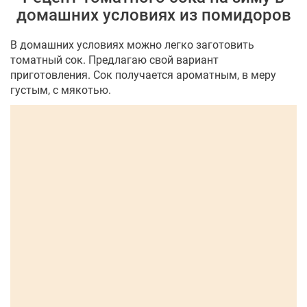
домашних условиях из помидоров
В домашних условиях можно легко заготовить
томатный сок. Предлагаю свой вариант
приготовления. Сок получается ароматным, в меру
густым, с мякотью.