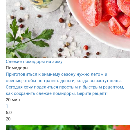
Свежие помидоры на зиму
Помидоры
Приготовиться к зимнему сезону нужно летом и
осенью, чтобы не тратить деньги, когда вырастут цены.
Сегодня хочу поделиться простым и быстрым рецептом,
как сохранить свежие помидоры. Берите рецепт!
20 мин
1
5.0
20