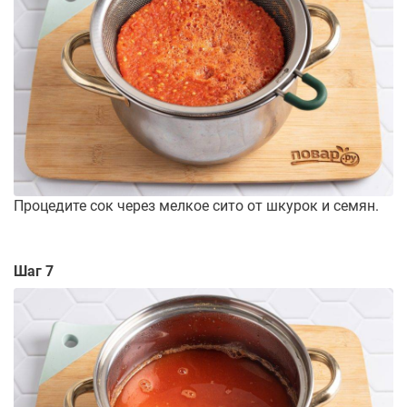
Процедите сок через мелкое сито от шкурок и семян.
Шаг 7