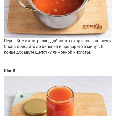
Перелейте в кастрюлю, добавьте сахар и соль по вкусу.
Снова доведите до кипения и проварите 5 минут. В
конце добавьте щепотку лимонной кислоты.
Шаг 8