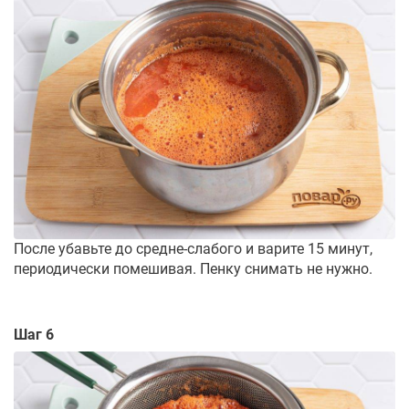
После убавьте до средне-слабого и варите 15 минут,
периодически помешивая. Пенку снимать не нужно.
Шаг 6