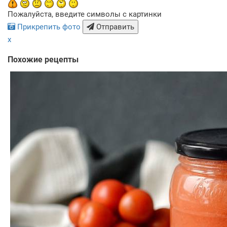
Пожалуйста, введите символы с картинки
Прикрепить фото
Отправить
x
Похожие рецепты