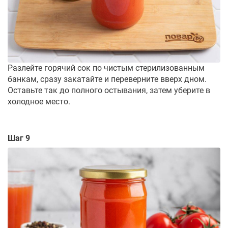
Разлейте горячий сок по чистым стерилизованным
банкам, сразу закатайте и переверните вверх дном.
Оставьте так до полного остывания, затем уберите в
холодное место.
Шаг 9