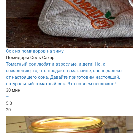
Сок из помидоров на зиму
Помидоры
Соль
Сахар
Томатный сок любят и взрослые, и дети! Но, к
сожалению, то, что продают в магазине, очень далеко
от настоящего сока. Давайте приготовим настоящий,
натуральный томатный сок. Это совсем несложно!
30 мин
–
5.0
20