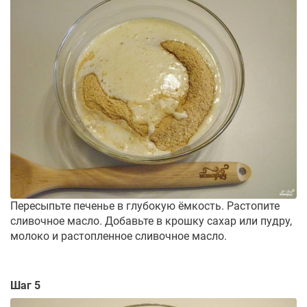
Пересыпьте печенье в глубокую ёмкость. Растопите
сливочное масло. Добавьте в крошку сахар или пудру,
молоко и растопленное сливочное масло.
Шаг 5