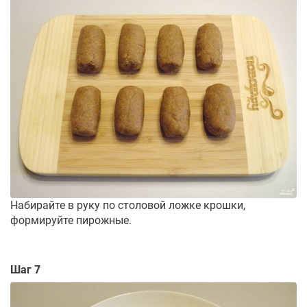
Набирайте в руку по столовой ложке крошки,
формируйте пирожные.
Шаг 7