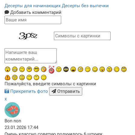
Десерты для начинающих
Десерты без выпечки
Добавить комментарий
Пожалуйста, введите символы с картинки
Прикрепить фото
Отправить
x
Bon non
23.01.2026 17:44
Очень классно советую получилось 6 штучек