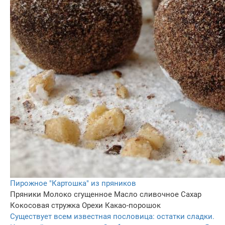
Пирожное "Картошка" из пряников
Пряники
Молоко сгущенное
Масло сливочное
Сахар
Кокосовая стружка
Орехи
Какао-порошок
Существует всем известная пословица: остатки сладки.