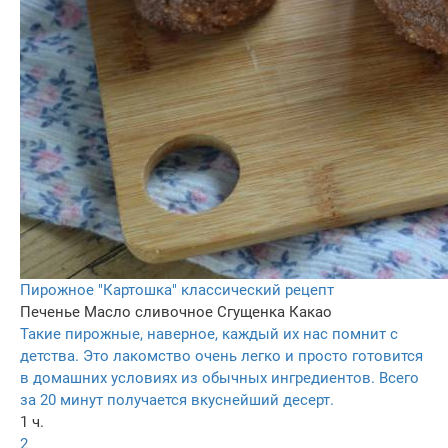
Пирожное "Картошка" классический рецепт
Печенье
Масло сливочное
Сгущенка
Какао
Такие пирожные, наверное, каждый их нас помнит с
детства. Это лакомство очень легко и просто готовится
в домашних условиях из обычных ингредиентов. Всего
за 20 минут получается вкуснейший десерт.
1 ч.
2