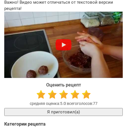
Важно! Видео может отличаться от текстовой версии
рецепта!
Оценить рецепт
5.0
77
Я приготовил(а)
Категории рецепта