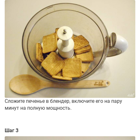
Сложите печенье в блендер, включите его на пару
минут на полную мощность.
Шаг 3