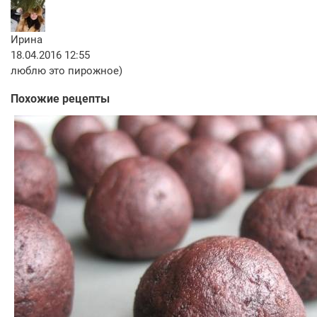
Ирина
18.04.2016 12:55
люблю это пирожное)
Похожие рецепты