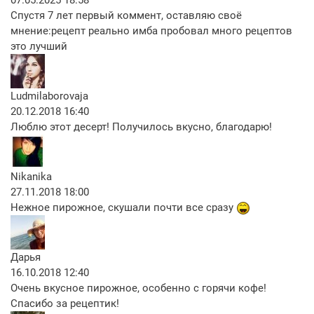
Спустя 7 лет первый коммент, оставляю своё
мнение:рецепт реально имба пробовал много рецептов
это лучший
Ludmilaborovaja
20.12.2018 16:40
Люблю этот десерт! Получилось вкусно, благодарю!
Nikanika
27.11.2018 18:00
Нежное пирожное, скушали почти все сразу
Дарья
16.10.2018 12:40
Очень вкусное пирожное, особенно с горячи кофе!
Спасибо за рецептик!