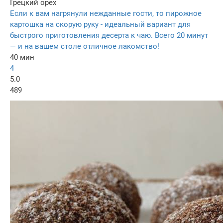
Грецкий орех
Если к вам нагрянули нежданные гости, то пирожное
картошка на скорую руку - идеальный вариант для
быстрого приготовления десерта к чаю. Всего 20 минут
— и на вашем столе отличное лакомство!
40 мин
4
5.0
489