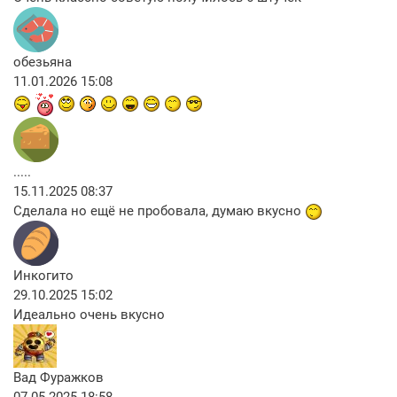
обезьяна
11.01.2026 15:08
.....
15.11.2025 08:37
Сделала но ещё не пробовала, думаю вкусно
Инкогито
29.10.2025 15:02
Идеально очень вкусно
Вад Фуражков
07.05.2025 18:58