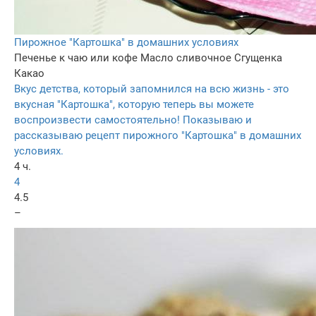
Пирожное "Картошка" в домашних условиях
Печенье к чаю или кофе
Масло сливочное
Сгущенка
Какао
Вкус детства, который запомнился на всю жизнь - это
вкусная "Картошка", которую теперь вы можете
воспроизвести самостоятельно! Показываю и
рассказываю рецепт пирожного "Картошка" в домашних
условиях.
4 ч.
4
4.5
–