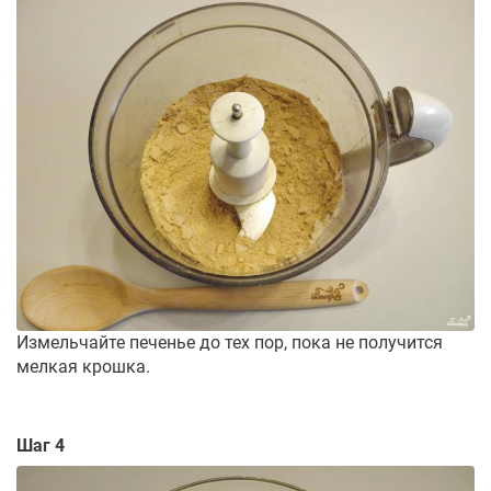
Измельчайте печенье до тех пор, пока не получится
мелкая крошка.
Шаг 4