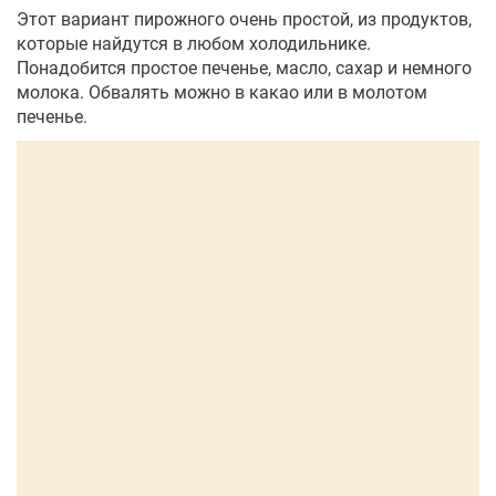
Этот вариант пирожного очень простой, из продуктов,
которые найдутся в любом холодильнике.
Понадобится простое печенье, масло, сахар и немного
молока. Обвалять можно в какао или в молотом
печенье.