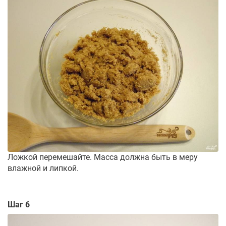
Ложкой перемешайте. Масса должна быть в меру
влажной и липкой.
Шаг 6