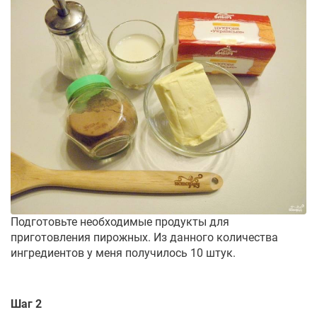
Подготовьте необходимые продукты для
приготовления пирожных. Из данного количества
ингредиентов у меня получилось 10 штук.
Шаг 2