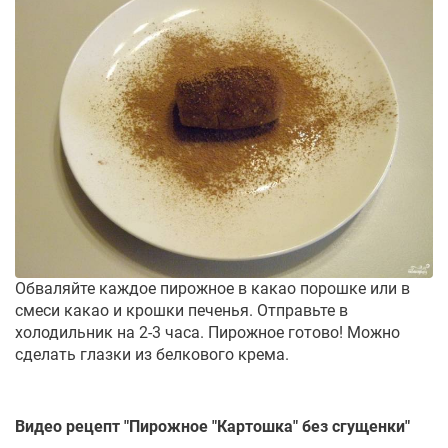
Обваляйте каждое пирожное в какао порошке или в
смеси какао и крошки печенья. Отправьте в
холодильник на 2-3 часа. Пирожное готово! Можно
сделать глазки из белкового крема.
Видео рецепт "
Пирожное "Картошка" без сгущенки
"