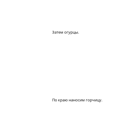
Затем огурцы.
По краю наносим горчицу.