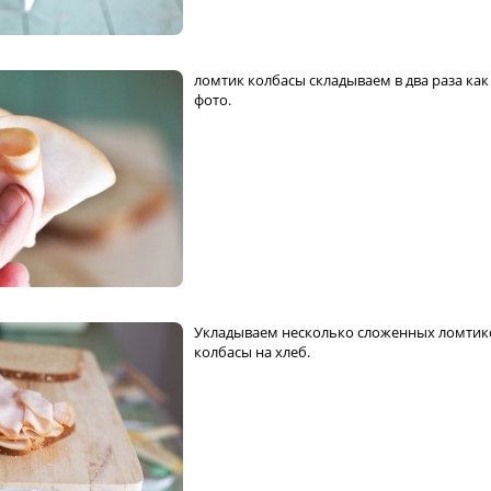
ломтик колбасы складываем в два раза как
фото.
Укладываем несколько сложенных ломтик
колбасы на хлеб.