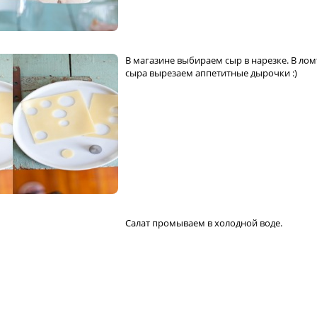
В магазине выбираем сыр в нарезке. В лом
сыра вырезаем аппетитные дырочки :)
Салат промываем в холодной воде.