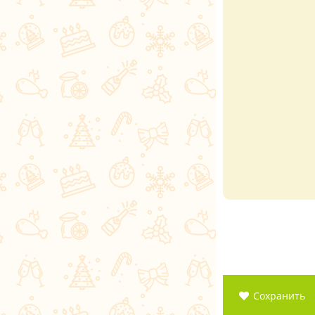
Сохранить