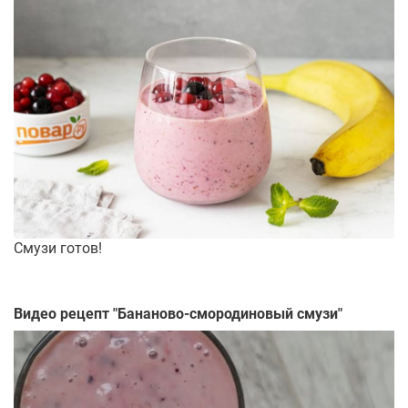
Смузи готов!
Видео рецепт "
Бананово-смородиновый смузи
"