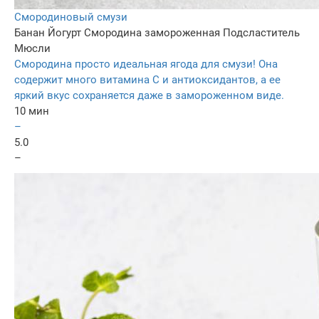
Смородиновый смузи
Банан
Йогурт
Смородина замороженная
Подсластитель
Мюсли
Смородина просто идеальная ягода для смузи! Она
содержит много витамина С и антиоксидантов, а ее
яркий вкус сохраняется даже в замороженном виде.
10 мин
–
5.0
–