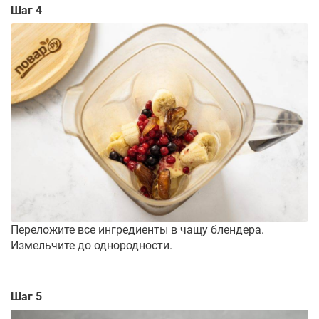
Шаг 4
Переложите все ингредиенты в чащу блендера.
Измельчите до однородности.
Шаг 5