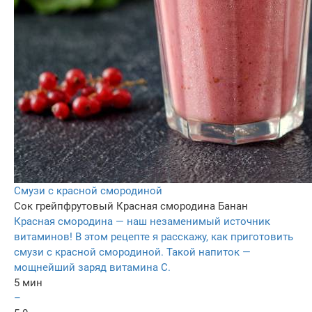
Смузи с красной смородиной
Сок грейпфрутовый
Красная смородина
Банан
Красная смородина — наш незаменимый источник
витаминов! В этом рецепте я расскажу, как приготовить
смузи с красной смородиной. Такой напиток —
мощнейший заряд витамина C.
5 мин
–