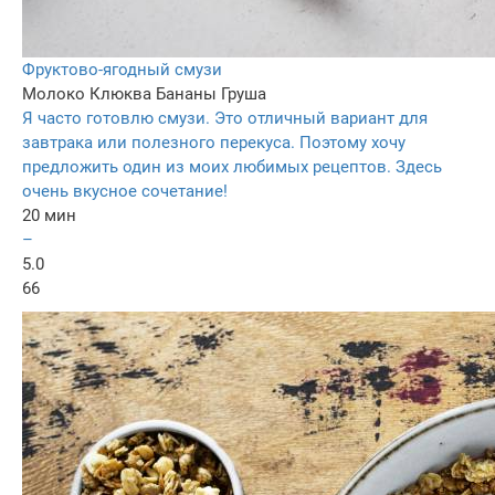
Фруктово-ягодный смузи
Молоко
Клюква
Бананы
Груша
Я часто готовлю смузи. Это отличный вариант для
завтрака или полезного перекуса. Поэтому хочу
предложить один из моих любимых рецептов. Здесь
очень вкусное сочетание!
20 мин
–
5.0
66