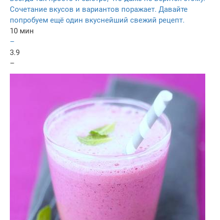
Сочетание вкусов и вариантов поражает. Давайте
попробуем ещё один вкуснейший свежий рецепт.
10 мин
–
3.9
–