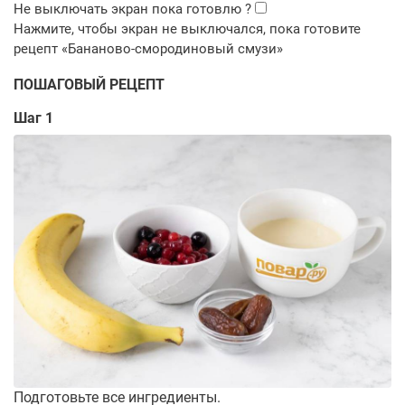
ПОШАГОВЫЙ РЕЦЕПТ
Шаг 1
Подготовьте все ингредиенты.