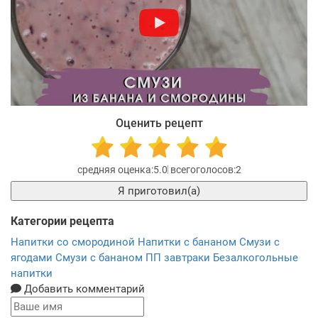
Оценить рецепт
5.0
2
Я приготовил(а)
Категории рецепта
Напитки со смородиной
Напитки с бананом
Смузи с
ягодами
Смузи с бананом
ПП завтраки
Безалкогольные
напитки
Добавить комментарий