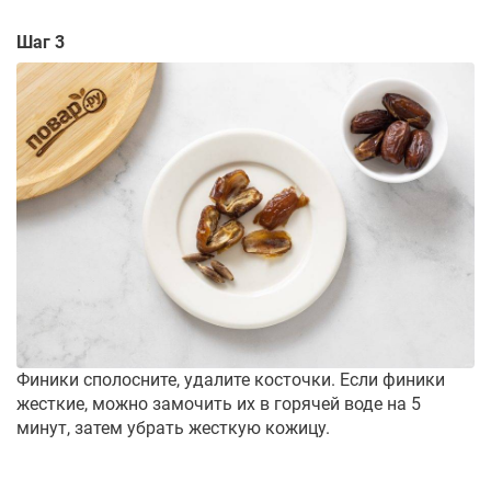
Шаг 3
Финики сполосните, удалите косточки. Если финики
жесткие, можно замочить их в горячей воде на 5
минут, затем убрать жесткую кожицу.