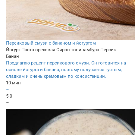
Персиковый смузи с бананом и йогуртом
Йогурт
Паста ореховая
Сироп топинамбура
Персик
Банан
Предлагаю рецепт персикового смузи. Он готовится на
основе йогурта и банана, поэтому получается густым,
сладким и очень кремовым по консистенции.
10 мин
–
5.0
–