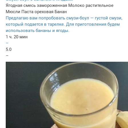
Ягодная смесь замороженная
Молоко растительное
Мюсли
Паста ореховая
Банан
Предлагаю вам попробовать смузи-боул — густой смузи,
который подается в тарелке. Для приготовления будем
использовать бананы и ягоды.
1 ч. 20 мин
–
5.0
–