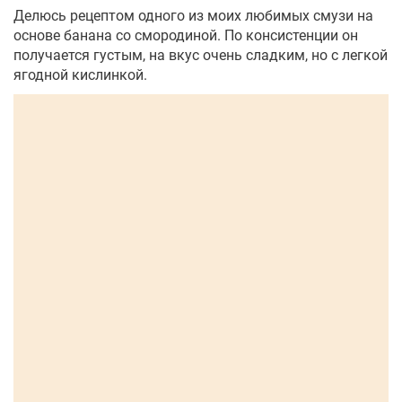
Делюсь рецептом одного из моих любимых смузи на
основе банана со смородиной. По консистенции он
получается густым, на вкус очень сладким, но с легкой
ягодной кислинкой.