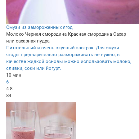
Смузи из замороженных ягод
Молоко
Черная смородина
Красная смородина
Сахар
или сахарная пудра
Питательный и очень вкусный завтрак. Для смузи
ягоды предварительно размораживать не нужно, в
качестве жидкой основы можно использовать молоко,
сливки, соки или йогурт.
10 мин
6
4.8
84