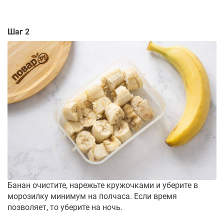
Шаг 2
Банан очистите, нарежьте кружочками и уберите в
морозилку минимум на полчаса. Если время
позволяет, то уберите на ночь.