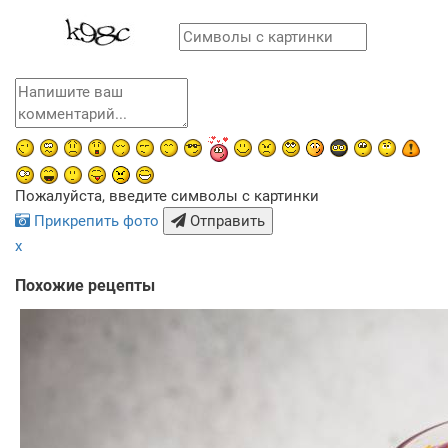
Пожалуйста, введите символы с картинки
Прикрепить фото
Отправить
x
Похожие рецепты