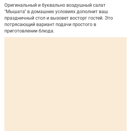
Оригинальный и буквально воздушный салат
"Мышата" в домашних условиях дополнит ваш
праздничный стол и вызовет восторг гостей. Это
потрясающий вариант подачи простого в
приготовлении блюда.