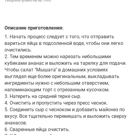
Пищевая ценность на 100г.
Описание приготовления:
1. Начать процесс следует с того, что отправить
вариться яйца в подсоленной воде, чтобы они легко
очистились.
2. Тем временем можно нарезать небольшими
кубиками ананас и выложить на тарелку для подачи.
Чтобы салат "Мышата" в домашних условиях
выглядел еще более оригинальным, выкладывать
ингредиенты нужно с небольшим отверстием,
напоминающим торт с отрезанным кусочком.
3. Натереть на средней терке сыр.
4. Очистить и пропустить через пресс чеснок.
5. Соединить сыр с чесноком и добавить майонез по
вкусу. Все тщательно перемешать и выложить сверху
ананасов.
6. Сваренные яйца очистить.