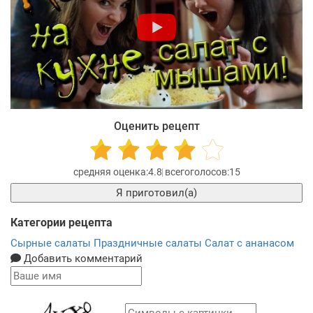
Оценить рецепт
4.8
15
Я приготовил(а)
Категории рецепта
Сырные салаты
Праздничные салаты
Салат с ананасом
Добавить комментарий