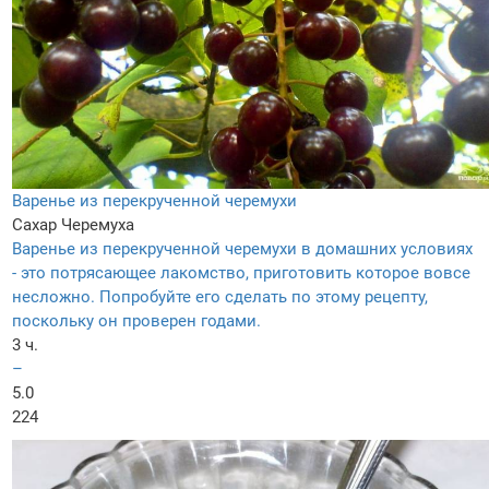
Варенье из перекрученной черемухи
Сахар
Черемуха
Варенье из перекрученной черемухи в домашних условиях
- это потрясающее лакомство, приготовить которое вовсе
несложно. Попробуйте его сделать по этому рецепту,
поскольку он проверен годами.
3 ч.
–
5.0
224