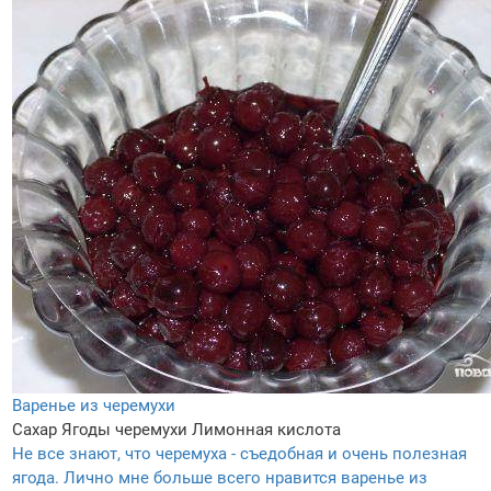
Варенье из черемухи
Сахар
Ягоды черемухи
Лимонная кислота
Не все знают, что черемуха - съедобная и очень полезная
ягода. Лично мне больше всего нравится варенье из