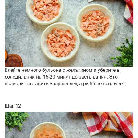
Влейте немного бульона с желатином и уберите в
холодильник на 15-20 минут до застывания. Это
позволит оставить узор целым, а рыба не всплывет.
Шаг 12