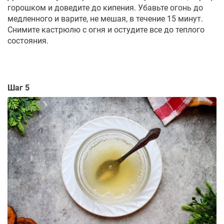
горошком и доведите до кипения. Убавьте огонь до
медленного и варите, не мешая, в течение 15 минут.
Снимите кастрюлю с огня и остудите все до теплого
состояния.
Шаг 5