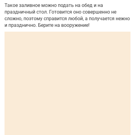
Такое заливное можно подать на обед и на
праздничный стол. Готовится оно совершенно не
сложно, поэтому справится любой, а получается нежно
и празднично. Берите на вооружение!