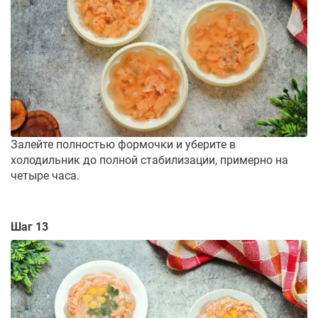
Залейте полностью формочки и уберите в
холодильник до полной стабилизации, примерно на
четыре часа.
Шаг 13