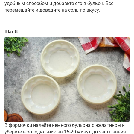
удобным способом и добавьте его в бульон. Все
перемешайте и доведите на соль по вкусу.
Шаг 8
В формочки налейте немного бульона с желатином и
уберите в холодильник на 15-20 минут до застывания.