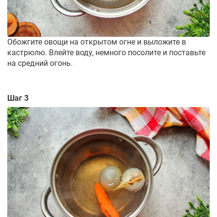
Обожгите овощи на открытом огне и выложите в
кастрюлю. Влейте воду, немного посолите и поставьте
на средний огонь.
Шаг 3