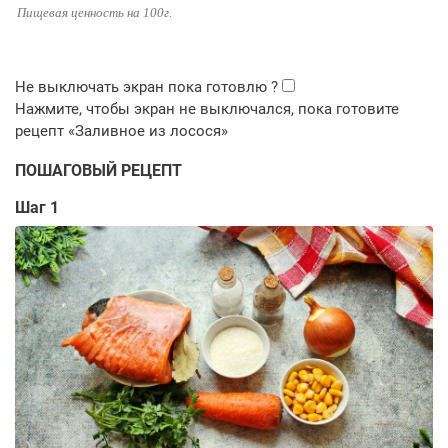
Пищевая ценность на 100г.
ПОШАГОВЫЙ РЕЦЕПТ
Шаг 1