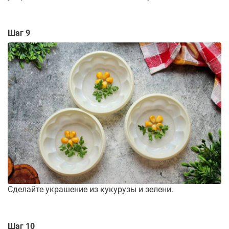
Шаг 9
Сделайте украшение из кукурузы и зелени.
Шаг 10