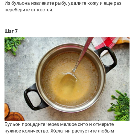
Из бульона извлеките рыбу, удалите кожу и еще раз
переберите от костей.
Шаг 7
Бульон процедите через мелкое сито и отмерьте
нужное количество. Желатин распустите любым