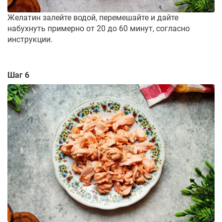
Желатин залейте водой, перемешайте и дайте
набухнуть примерно от 20 до 60 минут, согласно
инструкции.
Шаг 6