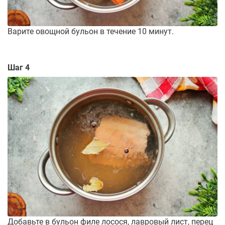
Варите овощной бульон в течение 10 минут.
Шаг 4
Добавьте в бульон филе лосося, лавровый лист, перец