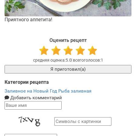
Приятного аппетита!
Оценить рецепт
5.0
1
Я приготовил(а)
Категории рецепта
Заливное на Новый Год
Рыба заливная
Добавить комментарий