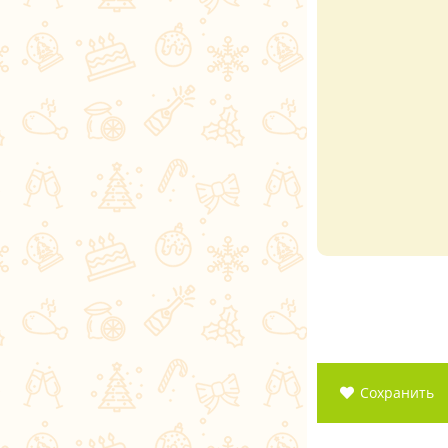
Сохранить