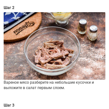
Шаг 2
Вареное мясо разберите на небольшие кусочки и
выложите в салат первым слоем.
Шаг 3