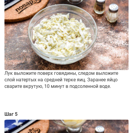
Лук выложите поверх говядины, следом выложите
слой натертых на средней терке яиц. Заранее яйцо
сварите вкрутую, 10 минут в подсоленной воде.
Шаг 5