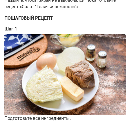
ПОШАГОВЫЙ РЕЦЕПТ
Шаг 1
Подготовьте все ингредиенты.