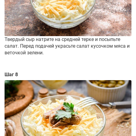
Твердый сыр натрите на средней терке и посыпьте
салат. Перед подачей украсьте салат кусочком мяса и
веточкой зелени.
Шаг 8