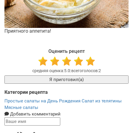
Приятного аппетита!
Оценить рецепт
5.0
2
Я приготовил(а)
Категории рецепта
Простые салаты на День Рождения
Салат из телятины
Мясные салаты
Добавить комментарий