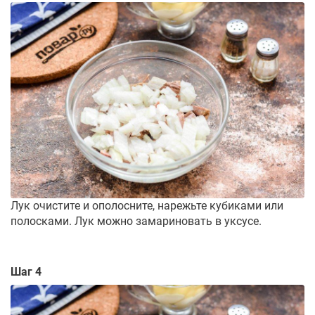
Лук очистите и ополосните, нарежьте кубиками или
полосками. Лук можно замариновать в уксусе.
Шаг 4