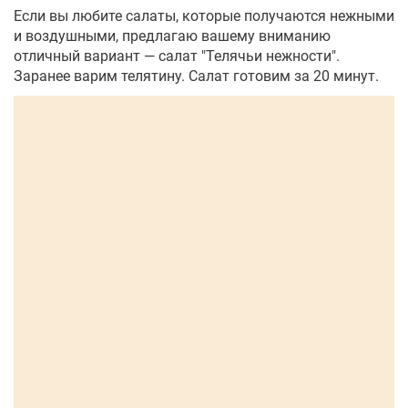
Если вы любите салаты, которые получаются нежными
и воздушными, предлагаю вашему вниманию
отличный вариант — салат "Телячьи нежности".
Заранее варим телятину. Салат готовим за 20 минут.