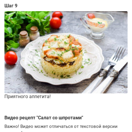
Шаг 9
Приятного аппетита!
Видео рецепт "
Салат со шпротами
"
Важно! Видео может отличаться от текстовой версии