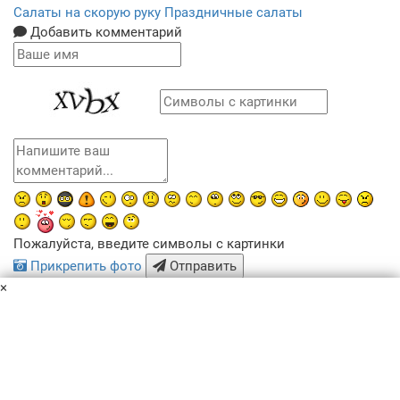
Салаты на скорую руку
Праздничные салаты
Добавить комментарий
Пожалуйста, введите символы с картинки
Прикрепить фото
Отправить
×
x
Похожие рецепты
Пользовательское соглашение