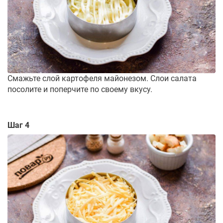
Смажьте слой картофеля майонезом. Слои салата
посолите и поперчите по своему вкусу.
Шаг 4