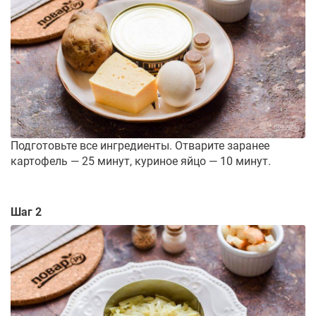
Подготовьте все ингредиенты. Отварите заранее
картофель — 25 минут, куриное яйцо — 10 минут.
Шаг 2