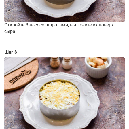
Откройте банку со шпротами, выложите их поверх
сыра.
Шаг 6