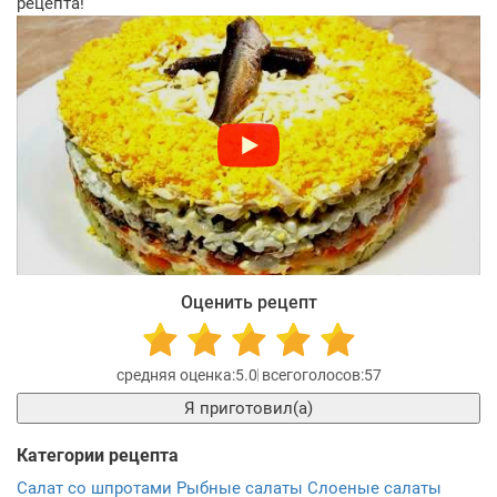
рецепта!
Оценить рецепт
5.0
57
Я приготовил(а)
Категории рецепта
Салат со шпротами
Рыбные салаты
Слоеные салаты