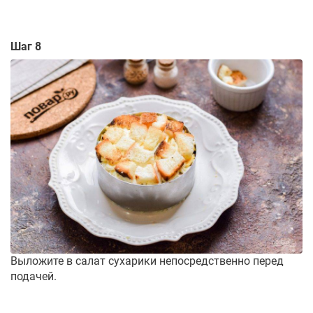
Шаг 8
Выложите в салат сухарики непосредственно перед
подачей.