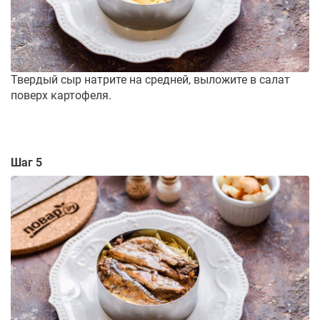
Твердый сыр натрите на средней, выложите в салат
поверх картофеля.
Шаг 5