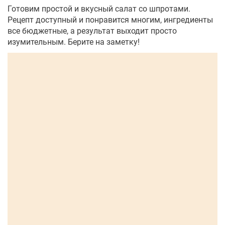
Готовим простой и вкусный салат со шпротами.
Рецепт доступный и понравится многим, ингредиенты
все бюджетные, а результат выходит просто
изумительным. Берите на заметку!