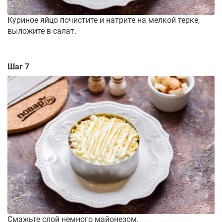
Куриное яйцо почистите и натрите на мелкой терке,
выложите в салат.
Шаг 7
Смажьте слой немного майонезом.