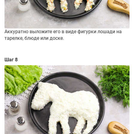
Аккуратно выложите его в виде фигурки лошади на
тарелке, блюде или доске.
Шаг 8