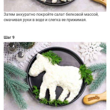
Затем аккуратно покройте салат белковой массой,
смачивая руки в воде и слегка ее прижимая.
Шаг 9