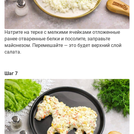
Натрите на терке с мелкими ячейками отложенные
ранее отваренные белки и посолите, заправьте
майонезом. Перемешайте — это будет верхний слой
салата.
Шаг 7