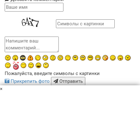
Пожалуйста, введите символы с картинки
Прикрепить фото
Отправить
×
x
Похожие рецепты
Пользовательское соглашение
Политика конфиденциальности