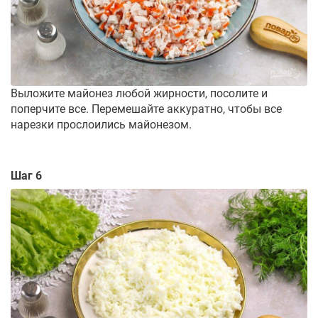
Выложите майонез любой жирности, посолите и
поперчите все. Перемешайте аккуратно, чтобы все
нарезки прослоились майонезом.
Шаг 6