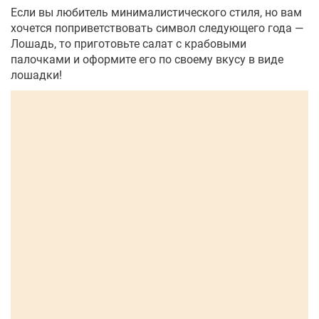
Если вы любитель минималистического стиля, но вам
хочется поприветствовать символ следующего года —
Лошадь, то приготовьте салат с крабовыми
палочками и оформите его по своему вкусу в виде
лошадки!