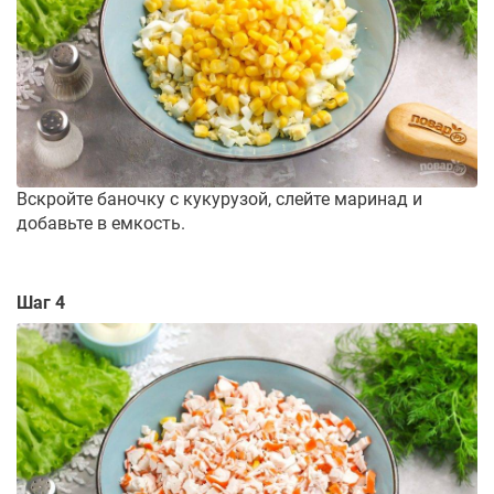
Вскройте баночку с кукурузой, слейте маринад и
добавьте в емкость.
Шаг 4