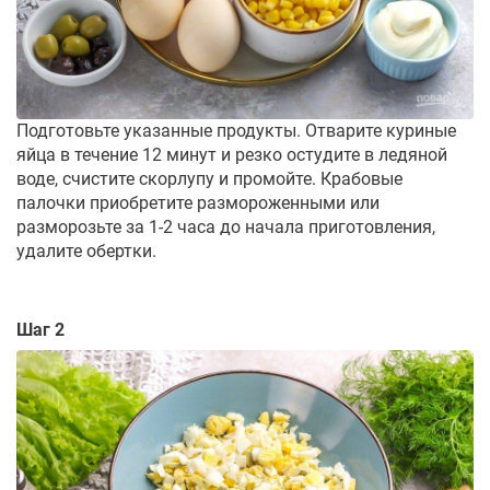
Подготовьте указанные продукты. Отварите куриные
яйца в течение 12 минут и резко остудите в ледяной
воде, счистите скорлупу и промойте. Крабовые
палочки приобретите размороженными или
разморозьте за 1-2 часа до начала приготовления,
удалите обертки.
Шаг 2