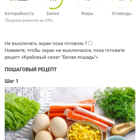
Калорийность
Белки
Жиры
Углеводы
Пищевая ценность на 100г.
ПОШАГОВЫЙ РЕЦЕПТ
Шаг 1