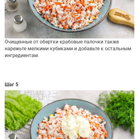
Очищенные от обертки крабовые палочки также
нарежьте мелкими кубиками и добавьте к остальным
ингредиентам.
Шаг 5