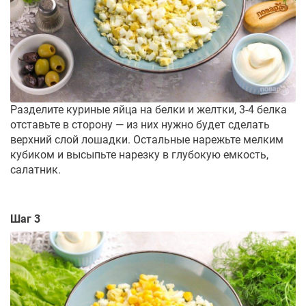
Разделите куриные яйца на белки и желтки, 3-4 белка
отставьте в сторону — из них нужно будет сделать
верхний слой лошадки. Остальные нарежьте мелким
кубиком и высыпьте нарезку в глубокую емкость,
салатник.
Шаг 3