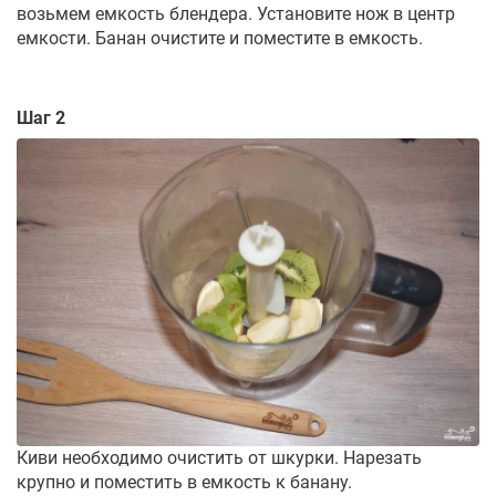
возьмем емкость блендера. Установите нож в центр
емкости. Банан очистите и поместите в емкость.
Шаг 2
Киви необходимо очистить от шкурки. Нарезать
крупно и поместить в емкость к банану.