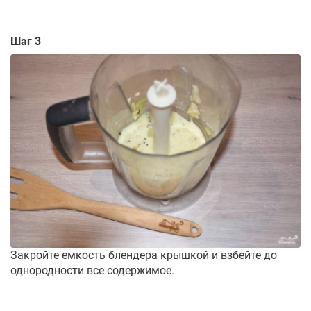
Шаг 3
Закройте емкость блендера крышкой и взбейте до
однородности все содержимое.