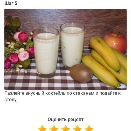
Шаг 5
Разлейте вкусный коктейль по стаканам и подайте к
столу.
Оценить рецепт