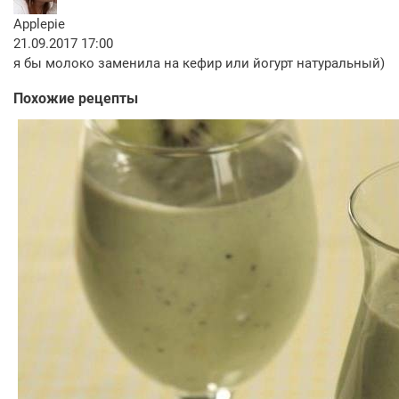
Applepie
21.09.2017 17:00
я бы молоко заменила на кефир или йогурт натуральный)
Похожие рецепты