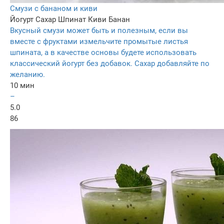
Смузи с бананом и киви
Йогурт
Сахар
Шпинат
Киви
Банан
Вкусный смузи может быть и полезным, если вы
вместе с фруктами измельчите промытые листья
шпината, а в качестве основы будете использовать
классический йогурт без добавок. Сахар добавляйте по
желанию.
10 мин
–
5.0
86