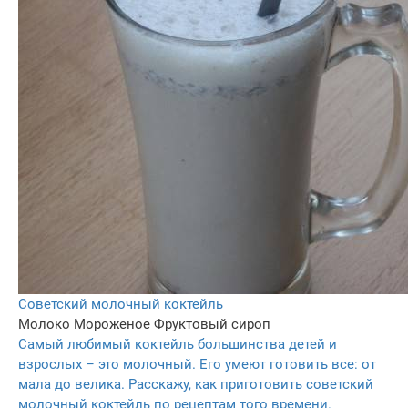
Советский молочный коктейль
Молоко
Мороженое
Фруктовый сироп
Самый любимый коктейль большинства детей и
взрослых – это молочный. Его умеют готовить все: от
мала до велика. Расскажу, как приготовить советский
молочный коктейль по рецептам того времени.