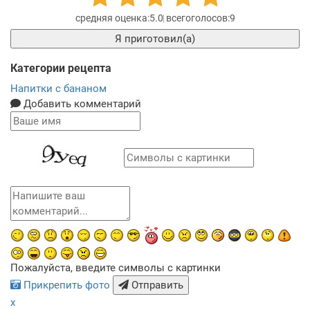
5.0
9
Я приготовил(а)
Категории рецепта
Напитки с бананом
Добавить комментарий
Пожалуйста, введите символы с картинки
Прикрепить фото
Отправить
x