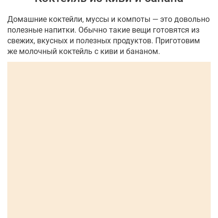
Домашние коктейли, муссы и компоты — это довольно
полезные напитки. Обычно такие вещи готовятся из
свежих, вкусных и полезных продуктов. Приготовим
же молочный коктейль с киви и бананом.