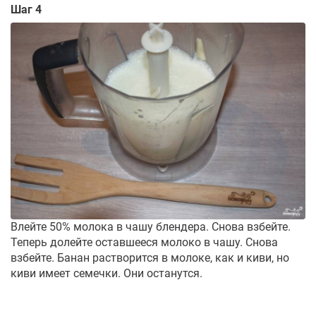
Шаг 4
Влейте 50% молока в чашу блендера. Снова взбейте.
Теперь долейте оставшееся молоко в чашу. Снова
взбейте. Банан растворится в молоке, как и киви, но
киви имеет семечки. Они останутся.