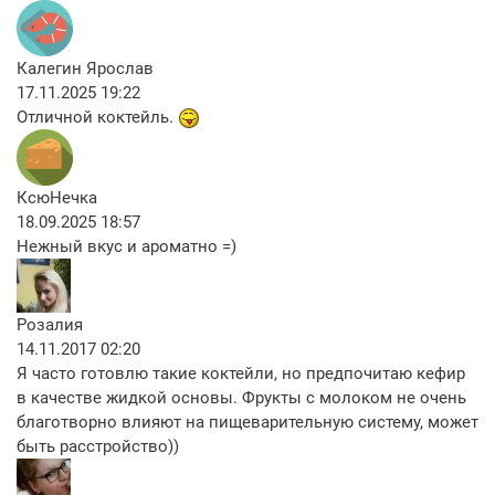
Калегин Ярослав
17.11.2025 19:22
Отличной коктейль.
КсюНечка
18.09.2025 18:57
Нежный вкус и ароматно =)
Розалия
14.11.2017 02:20
Я часто готовлю такие коктейли, но предпочитаю кефир
в качестве жидкой основы. Фрукты с молоком не очень
благотворно влияют на пищеварительную систему, может
быть расстройство))