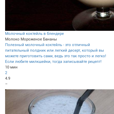
Молочный коктейль в блендере
Молоко
Мороженое
Бананы
Полезный молочный коктейль - это отличный
питательный полдник или легкий десерт, который вы
можете приготовить сами, ведь это так просто и легко!
Если любите милкшейки, тогда записывайте рецепт!
10 мин
2
4.9
–