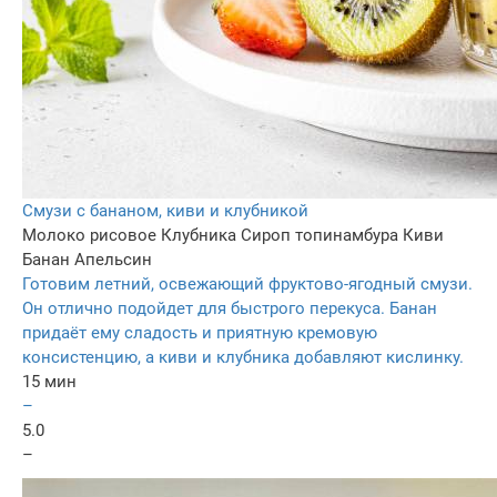
Смузи с бананом, киви и клубникой
Молоко рисовое
Клубника
Сироп топинамбура
Киви
Банан
Апельсин
Готовим летний, освежающий фруктово-ягодный смузи.
Он отлично подойдет для быстрого перекуса. Банан
придаёт ему сладость и приятную кремовую
консистенцию, а киви и клубника добавляют кислинку.
15 мин
–
5.0
–