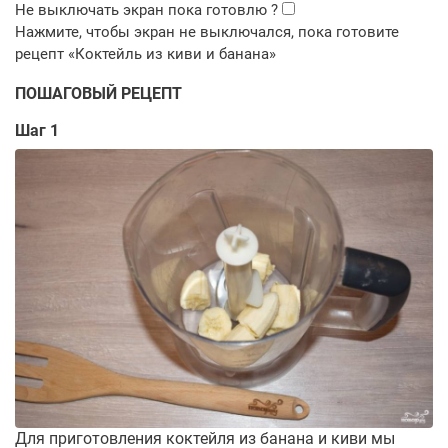
ПОШАГОВЫЙ РЕЦЕПТ
Шаг 1
Для приготовления коктейля из банана и киви мы