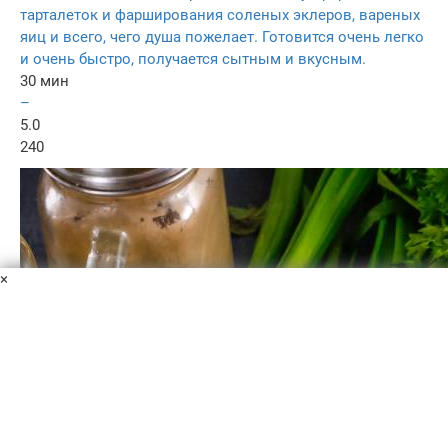
тарталеток и фарширования соленых эклеров, вареных
яиц и всего, чего душа пожелает. Готовится очень легко
и очень быстро, получается сытным и вкусным.
30 мин
–
5.0
240
×