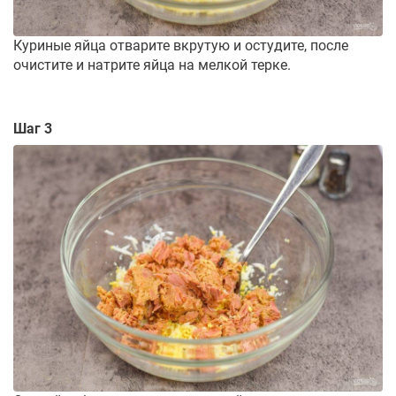
Куриные яйца отварите вкрутую и остудите, после
очистите и натрите яйца на мелкой терке.
Шаг 3