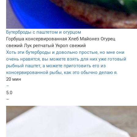
Бутерброды с паштетом и огурцом
Горбуша консервированная
Хлеб
Майонез
Огурец
свежий
Лук репчатый
Укроп свежий
Хоть эти бутерброды и довольно простые, но мне они
очень нравятся, вы можете взять для них уже готовый
рыбный паштет, а можете приготовить его из
консервированной рыбы, как это обычно делаю я.
20 мин
–
5.0
–