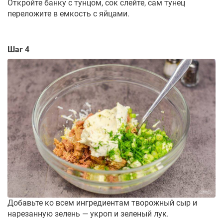
Откройте банку с тунцом, сок слейте, сам тунец
переложите в емкость с яйцами.
Шаг 4
Добавьте ко всем ингредиентам творожный сыр и
нарезанную зелень — укроп и зеленый лук.