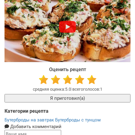
Оценить рецепт
5.0
1
Я приготовил(а)
Категории рецепта
Бутерброды на завтрак
Бутерброды с тунцом
Добавить комментарий