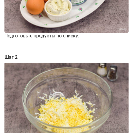
Подготовьте продукты по списку.
Шаг 2