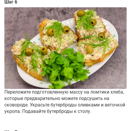
Шаг 6
Переложите подготовленную массу на ломтики хлеба,
которые предварительно можете подсушить на
сковороде. Украсьте бутерброды оливками и веточкой
укропа. Подавайте бутерброды к столу.