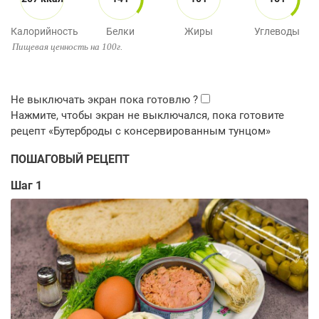
Калорийность
Белки
Жиры
Углеводы
Пищевая ценность на 100г.
ПОШАГОВЫЙ РЕЦЕПТ
Шаг 1