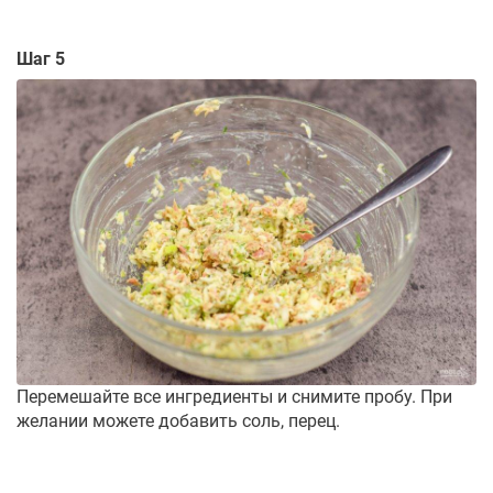
Шаг 5
Перемешайте все ингредиенты и снимите пробу. При
желании можете добавить соль, перец.