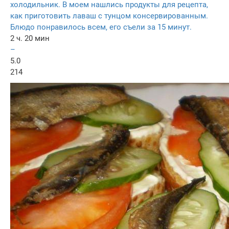
холодильник. В моем нашлись продукты для рецепта,
как приготовить лаваш с тунцом консервированным.
Блюдо понравилось всем, его съели за 15 минут.
2 ч. 20 мин
–
5.0
214