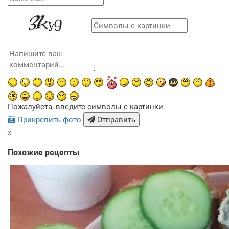
Пожалуйста, введите символы с картинки
Прикрепить фото
Отправить
x
Похожие рецепты