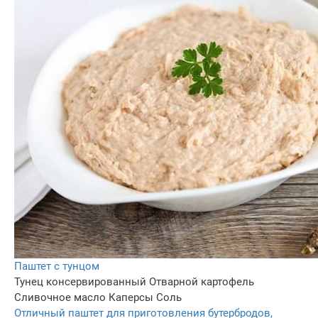
Паштет с тунцом
Тунец консервированный
Отварной картофель
Сливочное масло
Каперсы
Соль
Отличный паштет для приготовления бутербродов,