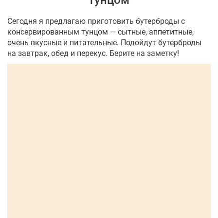
тунцом
Сегодня я предлагаю приготовить бутерброды с
консервированным тунцом — сытные, аппетитные,
очень вкусные и питательные. Подойдут бутерброды
на завтрак, обед и перекус. Берите на заметку!