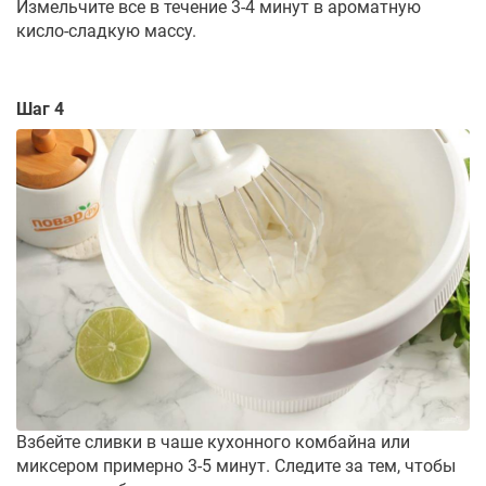
Измельчите все в течение 3-4 минут в ароматную
кисло-сладкую массу.
Шаг 4
Взбейте сливки в чаше кухонного комбайна или
миксером примерно 3-5 минут. Следите за тем, чтобы