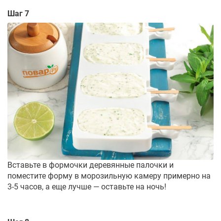
Шаг 7
Вставьте в формочки деревянные палочки и
поместите форму в морозильную камеру примерно на
3-5 часов, а еще лучше — оставьте на ночь!