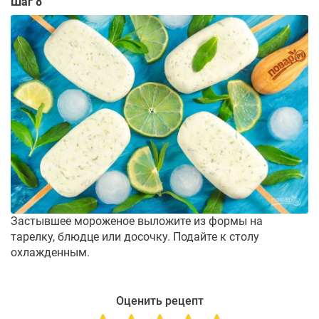
Шаг 8
Застывшее мороженое выложите из формы на
тарелку, блюдце или досочку. Подайте к столу
охлажденным.
Оценить рецепт