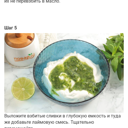
их не перевзбить в масло.
Шаг 5
Выложите взбитые сливки в глубокую емкость и туда
же добавьте лаймовую смесь. Тщательно