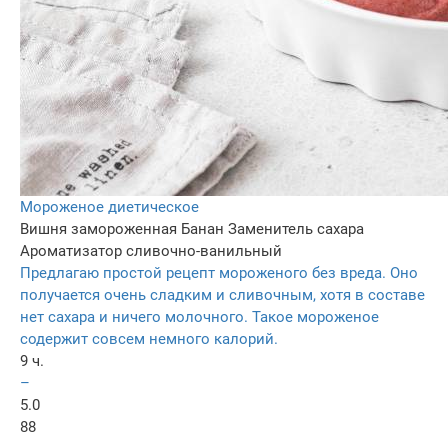
Мороженое диетическое
Вишня замороженная
Банан
Заменитель сахара
Ароматизатор сливочно-ванильный
Предлагаю простой рецепт мороженого без вреда. Оно
получается очень сладким и сливочным, хотя в составе
нет сахара и ничего молочного. Такое мороженое
содержит совсем немного калорий.
9 ч.
–
5.0
88