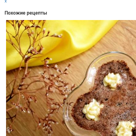
x
Похожие рецепты