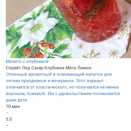
Мохито с клубникой
Спрайт
Лед
Сахар
Клубника
Мята
Лимон
Отличный ароматный и освежающий напиток для
летних праздников и вечеринок. Этот вариант
отличается от классического, но получается не менее
вкусным, поверьте. Им с удовольствием полакомятся
даже дети.
10 мин
–
5.0
–