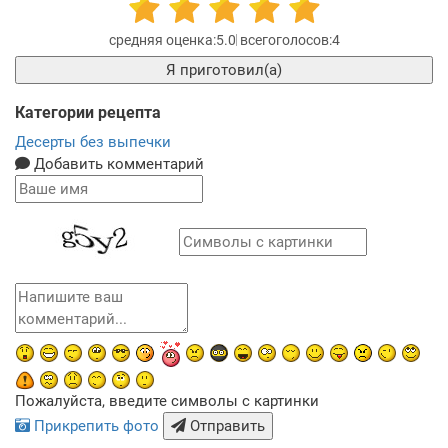
5.0
4
Я приготовил(а)
Категории рецепта
Десерты без выпечки
Добавить комментарий
Пожалуйста, введите символы с картинки
Прикрепить фото
Отправить