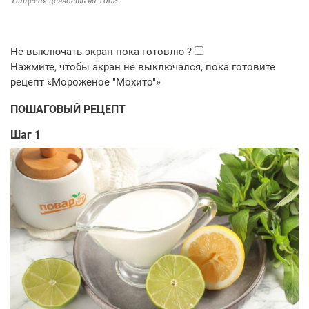
Пищевая ценность на 100г.
ПОШАГОВЫЙ РЕЦЕПТ
Шаг 1