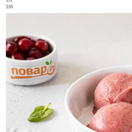
5.0
235