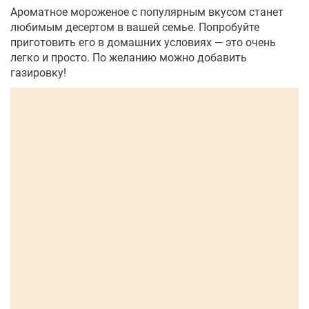
Ароматное мороженое с популярным вкусом станет
любимым десертом в вашей семье. Попробуйте
приготовить его в домашних условиях — это очень
легко и просто. По желанию можно добавить
газировку!