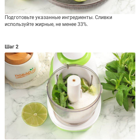
Подготовьте указанные ингредиенты. Сливки
используйте жирные, не менее 33%.
Шаг 2