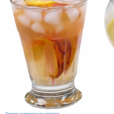
Летние освежающие напитки