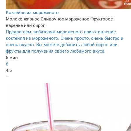
Коктейль из мороженого
Молоко жирное
Сливочное мороженое
Фруктовое
варенье или сироп
Предлагаем любителям мороженого приготовление
коктейля из мороженого. Очень просто, очень быстро и
очень вкусно. Вы можете добавить любой сироп или
фрукты для получения своего любимого вкуса.
5 мин
6
4.6
–