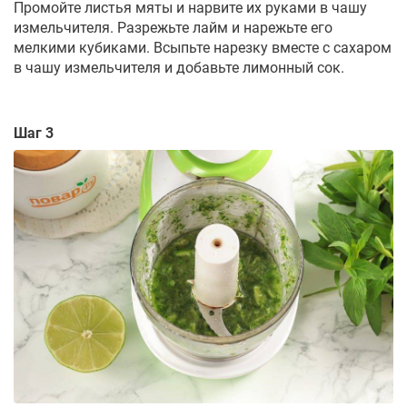
Промойте листья мяты и нарвите их руками в чашу
измельчителя. Разрежьте лайм и нарежьте его
мелкими кубиками. Всыпьте нарезку вместе с сахаром
в чашу измельчителя и добавьте лимонный сок.
Шаг 3