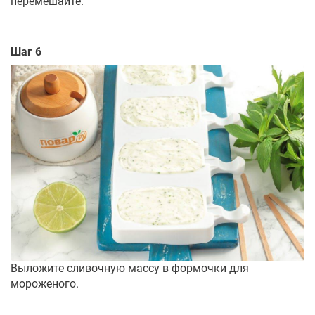
перемешайте.
Шаг 6
Выложите сливочную массу в формочки для
мороженого.