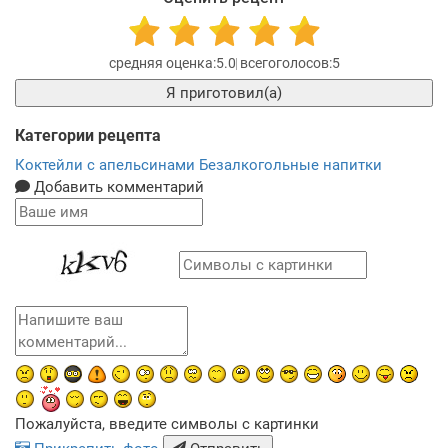
5.0
5
Я приготовил(а)
Категории рецепта
Коктейли с апельсинами
Безалкогольные напитки
Добавить комментарий
Пожалуйста, введите символы с картинки