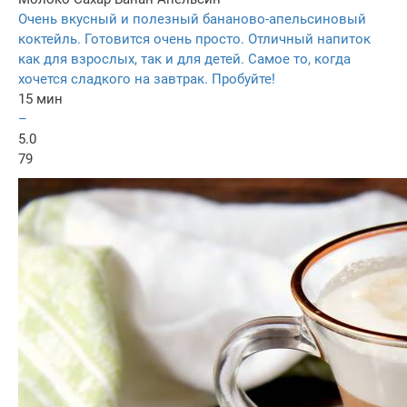
Очень вкусный и полезный бананово-апельсиновый
коктейль. Готовится очень просто. Отличный напиток
как для взрослых, так и для детей. Самое то, когда
хочется сладкого на завтрак. Пробуйте!
15 мин
–
5.0
79