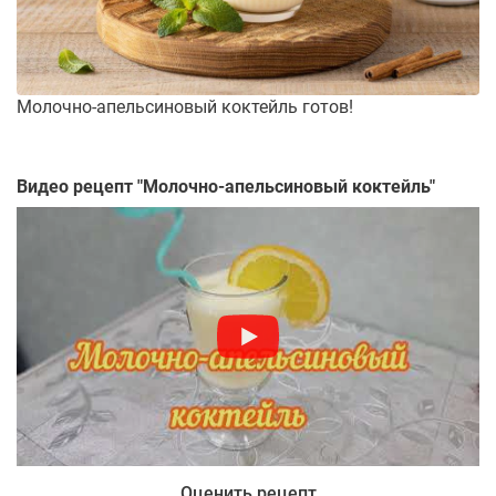
Молочно-апельсиновый коктейль готов!
Видео рецепт "
Молочно-апельсиновый коктейль
"
Оценить рецепт