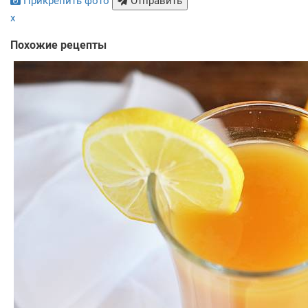
Прикрепить фото
Отправить
x
Похожие рецепты