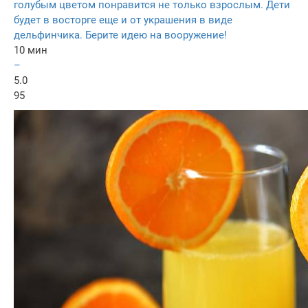
голубым цветом понравится не только взрослым. Дети
будет в восторге еще и от украшения в виде
дельфинчика. Берите идею на вооружение!
10 мин
–
5.0
95