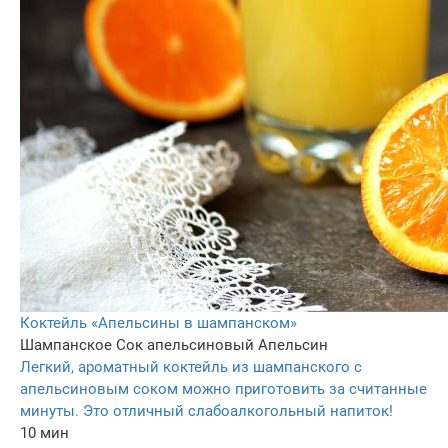
Коктейль «Апельсины в шампанском»
Шампанское
Сок апельсиновый
Апельсин
Легкий, ароматный коктейль из шампанского с
апельсиновым соком можно приготовить за считанные
минуты. Это отличный слабоалкогольный напиток!
10 мин