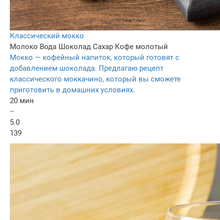
Классический мокко
Молоко
Вода
Шоколад
Сахар
Кофе молотый
Мокко — кофейный напиток, который готовят с
добавлением шоколада. Предлагаю рецепт
классического моккачино, который вы сможете
приготовить в домашних условиях.
20 мин
–
5.0
139