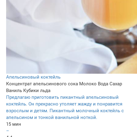
Апельсиновый коктейль
Концентрат апельсинового сока
Молоко
Вода
Сахар
Ваниль
Кубики льда
Предлагаю приготовить пикантный апельсиновый
коктейль. Он прекрасно утоляет жажду и понравится
взрослым и детям. Пикантный молочный коктейль с
апельсином и тонкой ванильной ноткой.
15 мин
–