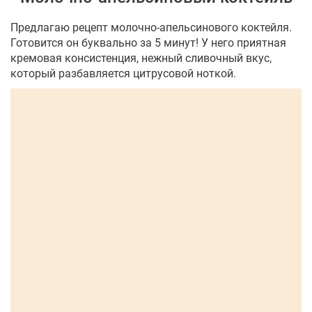
Предлагаю рецепт молочно-апельсинового коктейля.
Готовится он буквально за 5 минут! У него приятная
кремовая консистенция, нежный сливочный вкус,
который разбавляется цитрусовой ноткой.