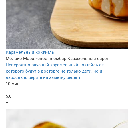
Карамельный коктейль
Молоко
Мороженое пломбир
Карамельный сироп
Невероятно вкусный карамельный коктейль от
которого будут в восторге не только дети, но и
взрослые. Берите на заметку рецепт!
10 мин
–
5.0
–