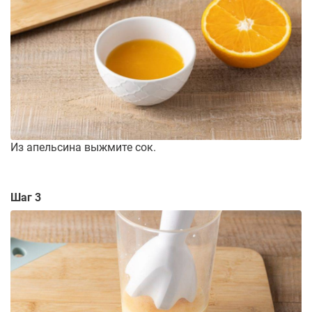
Из апельсина выжмите сок.
Шаг 3