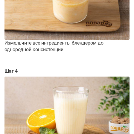
Измельчите все ингредиенты блендером до
однородной консистенции.
Шаг 4