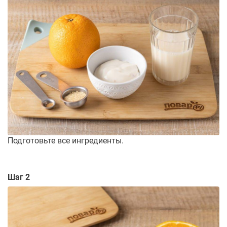
Подготовьте все ингредиенты.
Шаг 2