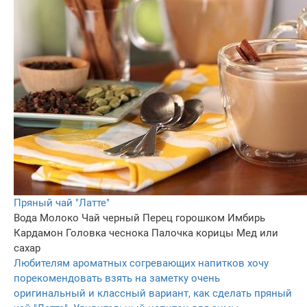
Пряный чай "Латте"
Вода
Молоко
Чай черный
Перец горошком
Имбирь
Кардамон
Головка чеснока
Палочка корицы
Мед или
сахар
Любителям ароматных согревающих напитков хочу
порекомендовать взять на заметку очень
оригинальный и классный вариант, как сделать пряный