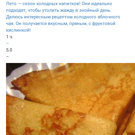
Лето — сезон холодных напитков! Они идеально
подходят, чтобы утолить жажду в знойный день.
Делюсь интересным рецептом холодного яблочного
чая. Он получается вкусным, пряным, с фруктовой
кислинкой!
1 ч.
–
5.0
–