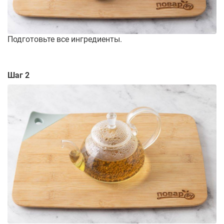
Подготовьте все ингредиенты.
Шаг 2