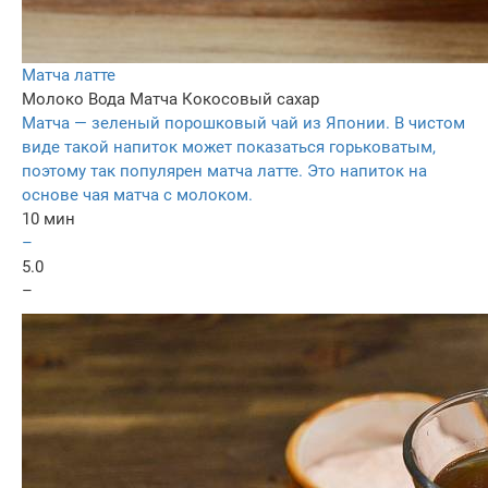
Матча латте
Молоко
Вода
Матча
Кокосовый сахар
Матча — зеленый порошковый чай из Японии. В чистом
виде такой напиток может показаться горьковатым,
поэтому так популярен матча латте. Это напиток на
основе чая матча с молоком.
10 мин
–
5.0
–