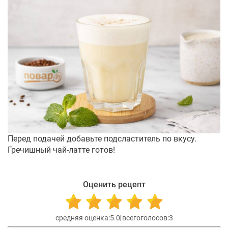
Перед подачей добавьте подсластитель по вкусу.
Гречишный чай-латте готов!
Оценить рецепт
5.0
3