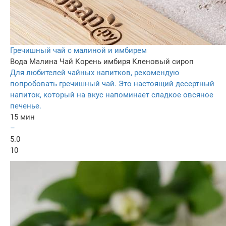
Гречишный чай с малиной и имбирем
Вода
Малина
Чай
Корень имбиря
Кленовый сироп
Для любителей чайных напитков, рекомендую
попробовать гречишный чай. Это настоящий десертный
напиток, который на вкус напоминает сладкое овсяное
печенье.
15 мин
–
5.0
10