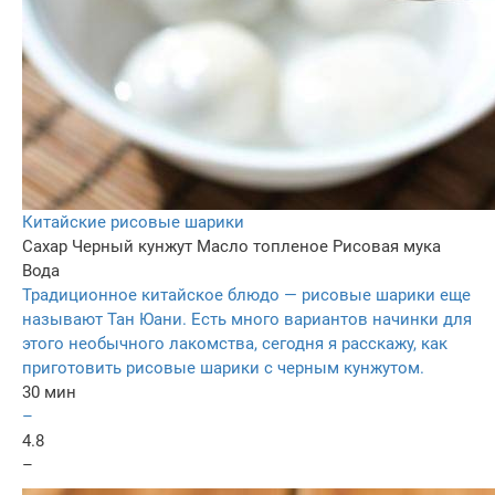
Китайские рисовые шарики
Сахар
Черный кунжут
Масло топленое
Рисовая мука
Вода
Традиционное китайское блюдо — рисовые шарики еще
называют Тан Юани. Есть много вариантов начинки для
этого необычного лакомства, сегодня я расскажу, как
приготовить рисовые шарики с черным кунжутом.
30 мин
–
4.8
–