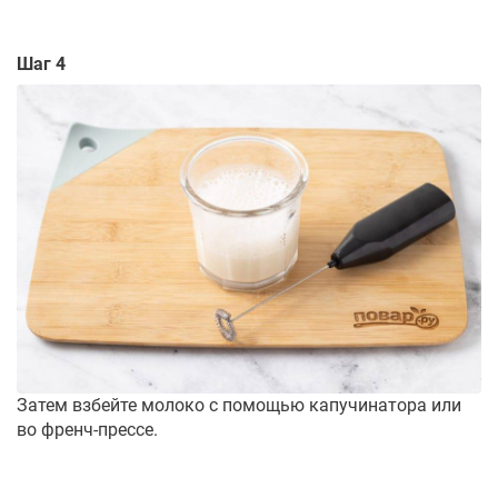
Шаг 4
Затем взбейте молоко с помощью капучинатора или
во френч-прессе.