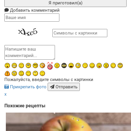
Я приготовил(а)
Добавить комментарий
Пожалуйста, введите символы с картинки
Прикрепить фото
Отправить
x
Похожие рецепты