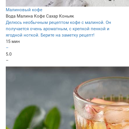
Малиновый кофе
Вода
Малина
Кофе
Сахар
Коньяк
Делюсь необычным рецептом кофе с малиной. Он
получается очень ароматным, с крепкой пенкой и
ягодной ноткой. Берите на заметку рецепт!
15 мин
–
5.0
–