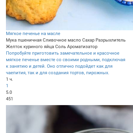
Мягкое печенье на масле
Мука пшеничная
Сливочное масло
Сахар
Разрыхлитель
Желток куриного яйца
Соль
Ароматизатор
Попробуйте приготовить замечательное и красочное
мягкое печенье вместе со своими родными, подключая
к занятию и детей. Оно отлично подойдет как для
чаепития, так и для создания тортов, пирожных.
1 ч.
1
5.0
451