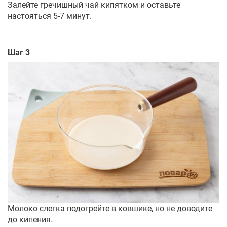
Залейте гречишный чай кипятком и оставьте
настояться 5-7 минут.
Шаг 3
Молоко слегка подогрейте в ковшике, но не доводите
до кипения.