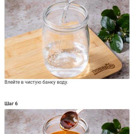
Влейте в чистую банку воду.
Шаг 6