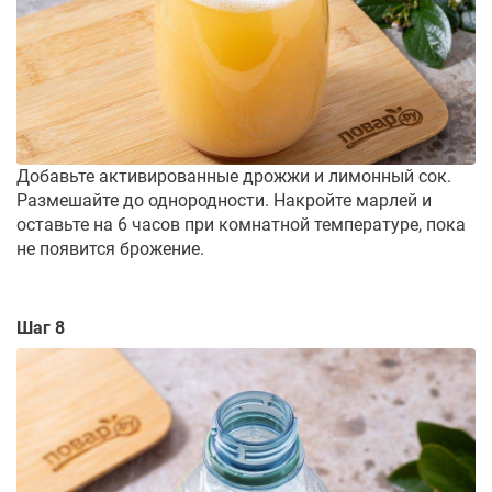
Добавьте активированные дрожжи и лимонный сок.
Размешайте до однородности. Накройте марлей и
оставьте на 6 часов при комнатной температуре, пока
не появится брожение.
Шаг 8