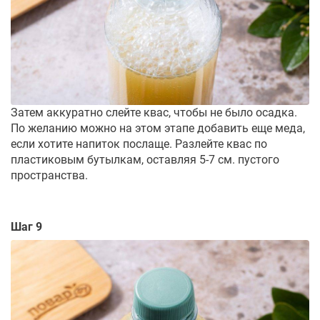
Затем аккуратно слейте квас, чтобы не было осадка.
По желанию можно на этом этапе добавить еще меда,
если хотите напиток послаще. Разлейте квас по
пластиковым бутылкам, оставляя 5-7 см. пустого
пространства.
Шаг 9