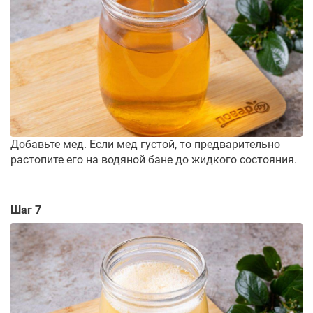
Добавьте мед. Если мед густой, то предварительно
растопите его на водяной бане до жидкого состояния.
Шаг 7