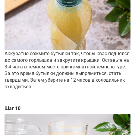
Аккуратно сожмите бутылки так, чтобы квас поднялся
до самого горлышка и закрутите крышки. Оставьте на
3-4 часа в темном месте при комнатной температуре.
За это время бутылки должны выпрямиться, стать
твердыми. Затем уберите на 12 часов в холодильник
охладиться.
Шаг 10