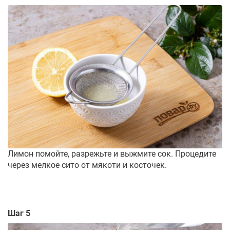
Лимон помойте, разрежьте и выжмите сок. Процедите
через мелкое сито от мякоти и косточек.
Шаг 5