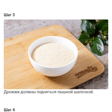
Шаг 3
Дрожжи должны подняться пышной шапочкой.
Шаг 4