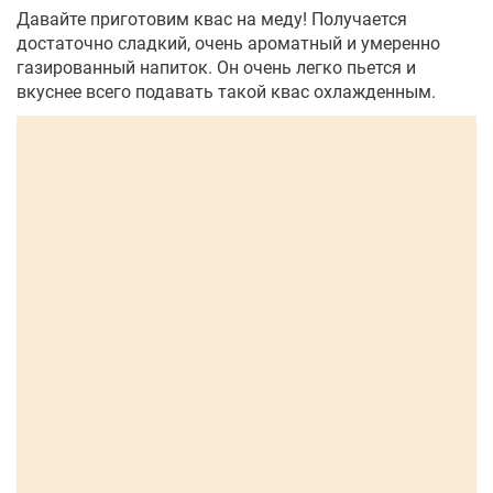
Давайте приготовим квас на меду! Получается
достаточно сладкий, очень ароматный и умеренно
газированный напиток. Он очень легко пьется и
вкуснее всего подавать такой квас охлажденным.