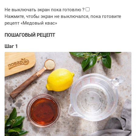
ПОШАГОВЫЙ РЕЦЕПТ
Шаг 1