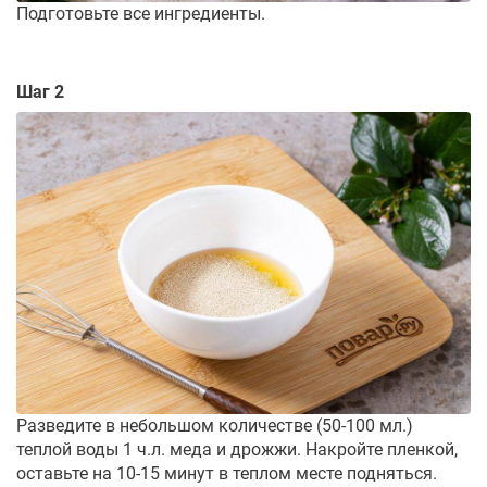
Подготовьте все ингредиенты.
Шаг 2
Разведите в небольшом количестве (50-100 мл.)
теплой воды 1 ч.л. меда и дрожжи. Накройте пленкой,
оставьте на 10-15 минут в теплом месте подняться.