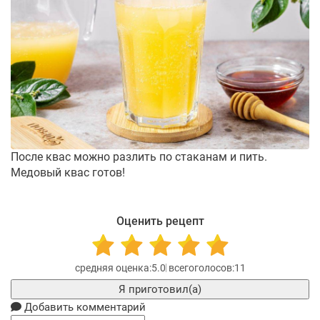
После квас можно разлить по стаканам и пить.
Медовый квас готов!
Оценить рецепт
5.0
11
Я приготовил(а)
Добавить комментарий