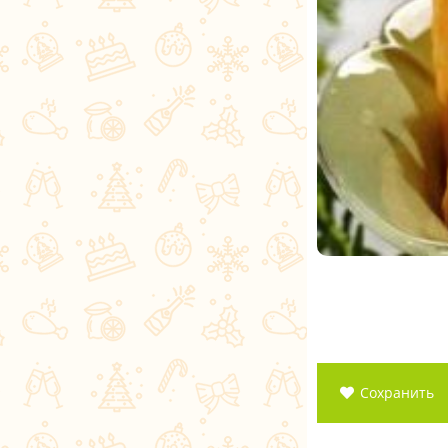
Сохранить