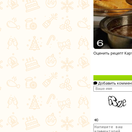
Оценить рецепт Кар
Добавить коммен