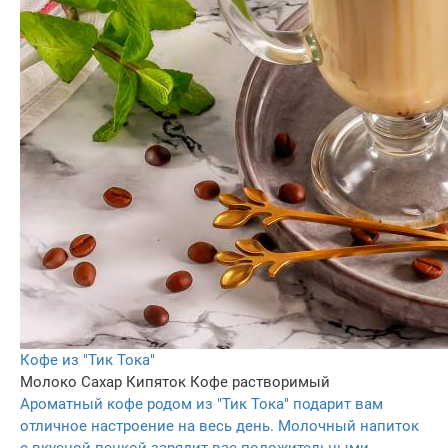
Кофе из "Тик Тока"
Молоко
Сахар
Кипяток
Кофе растворимый
Ароматный кофе родом из "Тик Тока" подарит вам
отличное настроение на весь день. Молочный напиток