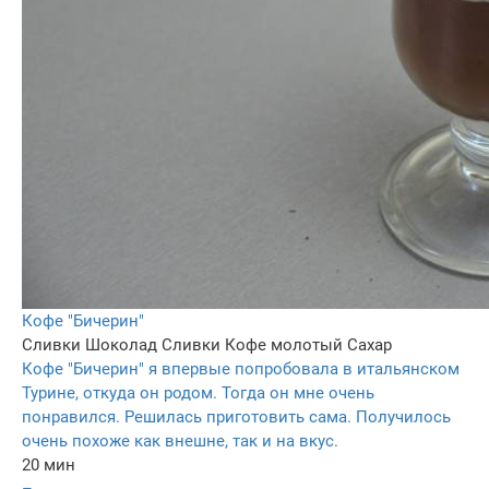
Кофе "Бичерин"
Сливки
Шоколад
Сливки
Кофе молотый
Сахар
Кофе "Бичерин" я впервые попробовала в итальянском
Турине, откуда он родом. Тогда он мне очень
понравился. Решилась приготовить сама. Получилось
очень похоже как внешне, так и на вкус.
20 мин