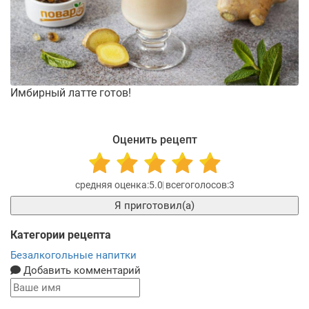
Имбирный латте готов!
Оценить рецепт
5.0
3
Я приготовил(а)
Категории рецепта
Безалкогольные напитки
Добавить комментарий