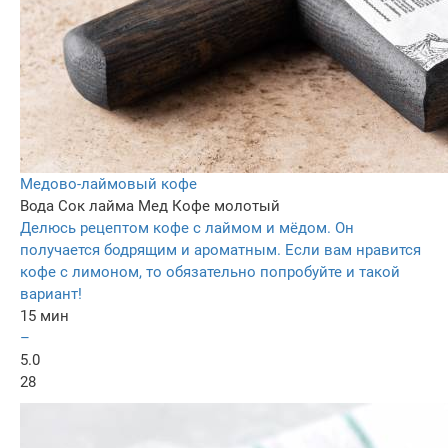
Медово-лаймовый кофе
Вода
Сок лайма
Мед
Кофе молотый
Делюсь рецептом кофе с лаймом и мёдом. Он
получается бодрящим и ароматным. Если вам нравится
кофе с лимоном, то обязательно попробуйте и такой
вариант!
15 мин
–
5.0
28