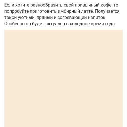
Если хотите разнообразить свой привычный кофе, то
попробуйте приготовить имбирный латте. Получается
такой уютный, пряный и согревающий напиток.
Особенно он будет актуален в холодное время года.