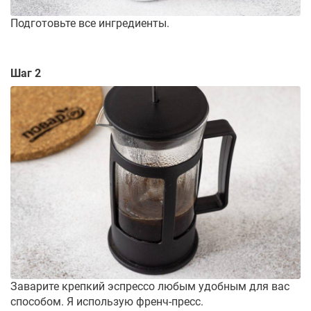
Подготовьте все ингредиенты.
Шаг 2
Заварите крепкий эспрессо любым удобным для вас
способом. Я использую френч-пресс.