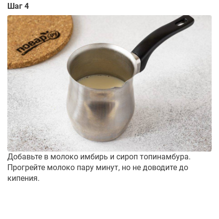
Шаг 4
Добавьте в молоко имбирь и сироп топинамбура.
Прогрейте молоко пару минут, но не доводите до
кипения.