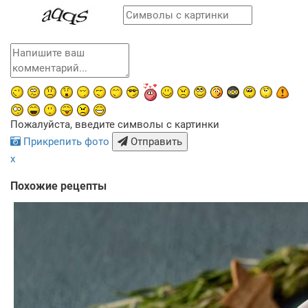
Пожалуйста, введите символы с картинки
Прикрепить фото
Отправить
x
Похожие рецепты