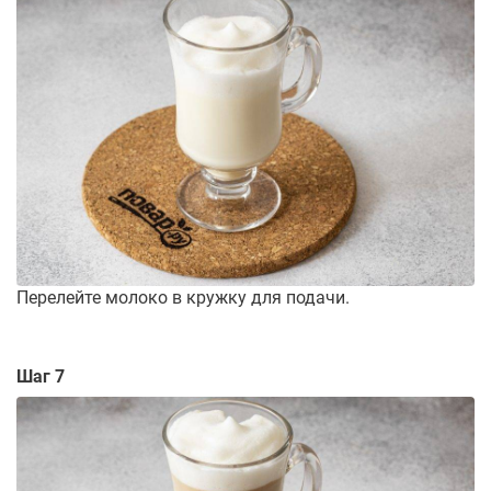
Перелейте молоко в кружку для подачи.
Шаг 7