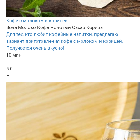
Кофе с молоком и корицей
Вода
Молоко
Кофе молотый
Сахар
Корица
Для тех, кто любит кофейные напитки, предлагаю
вариант приготовления кофе с молоком и корицей.
Получается очень вкусно!
10 мин
–
5.0
–