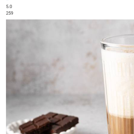
–
5.0
259