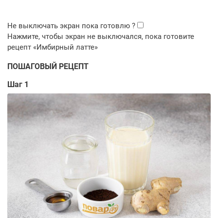
ПОШАГОВЫЙ РЕЦЕПТ
Шаг 1