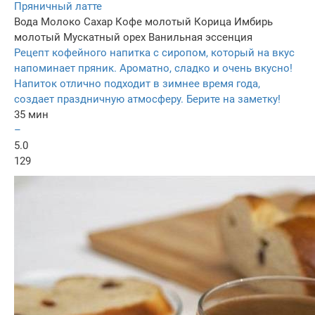
Пряничный латте
Вода
Молоко
Сахар
Кофе молотый
Корица
Имбирь
молотый
Мускатный орех
Ванильная эссенция
Рецепт кофейного напитка с сиропом, который на вкус
напоминает пряник. Ароматно, сладко и очень вкусно!
Напиток отлично подходит в зимнее время года,
создает праздничную атмосферу. Берите на заметку!
35 мин
–
5.0
129