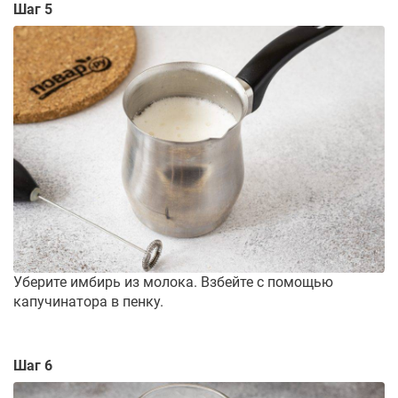
Шаг 5
Уберите имбирь из молока. Взбейте с помощью
капучинатора в пенку.
Шаг 6