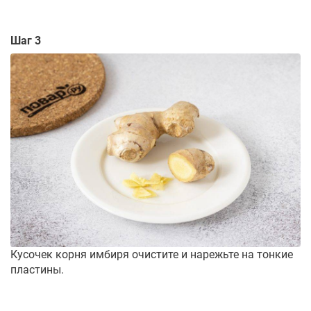
Шаг 3
Кусочек корня имбиря очистите и нарежьте на тонкие
пластины.