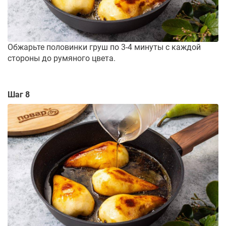
Обжарьте половинки груш по 3-4 минуты с каждой
стороны до румяного цвета.
Шаг 8