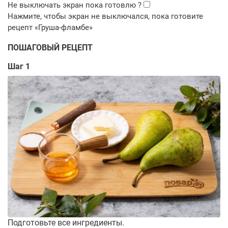
ПОШАГОВЫЙ РЕЦЕПТ
Шаг 1
Подготовьте все ингредиенты.