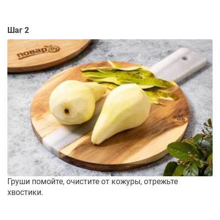
Шаг 2
Груши помойте, очистите от кожуры, отрежьте
хвостики.