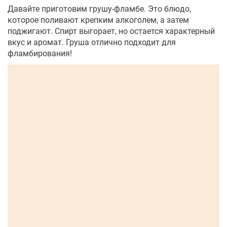
Давайте приготовим грушу-фламбе. Это блюдо,
которое поливают крепким алкоголем, а затем
поджигают. Спирт выгорает, но остается характерный
вкус и аромат. Груша отлично подходит для
фламбирования!