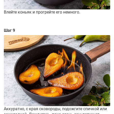
Влейте коньяк и прогрейте его немного.
Шаг 9
Аккуратно, с края сковороды, подожгите спичкой или