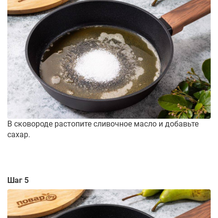
В сковороде растопите сливочное масло и добавьте
сахар.
Шаг 5