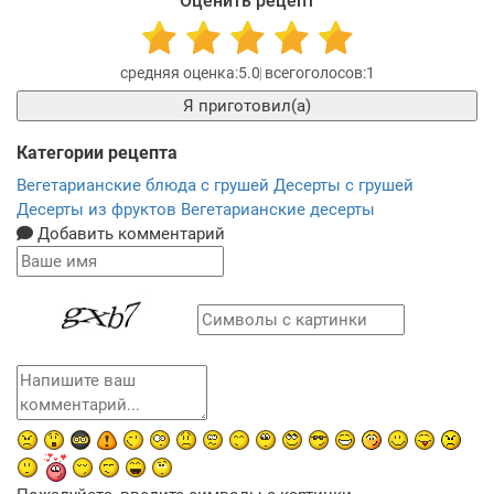
Оценить рецепт
5.0
1
Я приготовил(а)
Категории рецепта
Вегетарианские блюда с грушей
Десерты с грушей
Десерты из фруктов
Вегетарианские десерты
Добавить комментарий