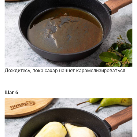
Дождитесь, пока сахар начнет карамелизироваться.
Шаг 6