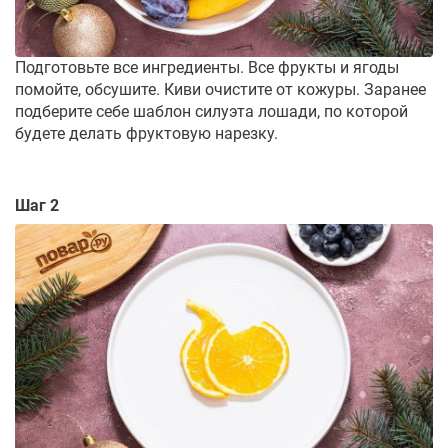
Подготовьте все ингредиенты. Все фрукты и ягоды
помойте, обсушите. Киви очистите от кожуры. Заранее
подберите себе шаблон силуэта лошади, по которой
будете делать фруктовую нарезку.
Шаг 2