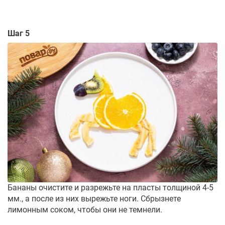
Шаг 5
Бананы очистите и разрежьте на пласты толщиной 4-5
мм., а после из них вырежьте ноги. Сбрызнете
лимонным соком, чтобы они не темнели.