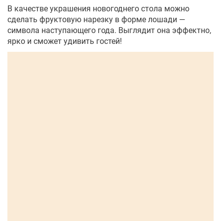
В качестве украшения новогоднего стола можно
сделать фруктовую нарезку в форме лошади —
символа наступающего года. Выглядит она эффектно,
ярко и сможет удивить гостей!