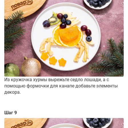
Из кружочка хурмы вырежьте седло лошади, а с
помощью формочки для канапе добавьте элементы
декора.
Шаг 9