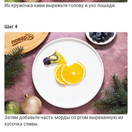
Из кружочка киви вырежьте голову и ухо лошади.
Шаг 4
Затем добавьте часть морды со ртом вырезанную из
кусочка сливы.