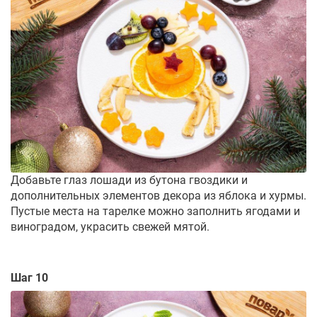
Добавьте глаз лошади из бутона гвоздики и
дополнительных элементов декора из яблока и хурмы.
Пустые места на тарелке можно заполнить ягодами и
виноградом, украсить свежей мятой.
Шаг 10