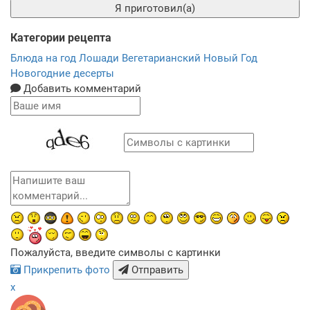
Я приготовил(а)
Категории рецепта
Блюда на год Лошади
Вегетарианский Новый Год
Новогодние десерты
Добавить комментарий
Пожалуйста, введите символы с картинки
Прикрепить фото
Отправить
x