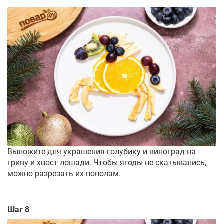
Выложите для украшения голубику и виноград на
гриву и хвост лошади. Чтобы ягоды не скатывались,
можно разрезать их пополам.
Шаг 8