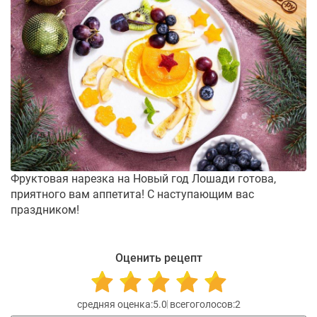
Фруктовая нарезка на Новый год Лошади готова,
приятного вам аппетита! С наступающим вас
праздником!
Оценить рецепт
5.0
2