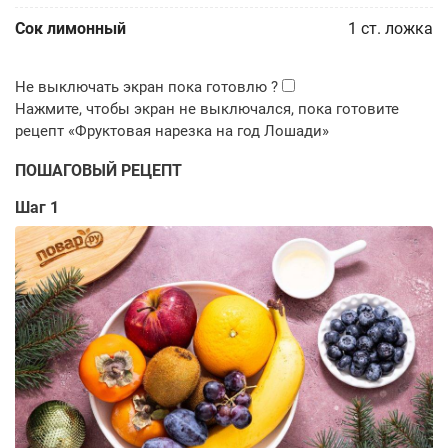
Сок лимонный
1
ст. ложка
ПОШАГОВЫЙ РЕЦЕПТ
Шаг 1