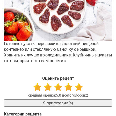
Готовые цукаты переложите в плотный пищевой
контейнер или стеклянную баночку с крышкой.
Хранить их лучше в холодильнике. Клубничные цукаты
готовы, приятного вам аппетита!
Оценить рецепт
5.0
2
Я приготовил(а)
Категории рецепта