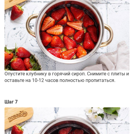
Опустите клубнику в горячий сироп. Снимите с плиты и
оставьте на 10-12 часов полностью пропитаться.
Шаг 7