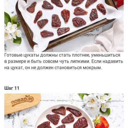
Готовые цукаты должны стать плотнее, уменьшиться
в размере и быть совсем чуть липкими. Если надавить
на цукат, он не должен становиться мокрым.
Шаг 11