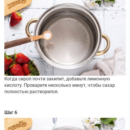
Когда сироп почти закипит, добавьте лимонную
кислоту. Проварите несколько минут, чтобы сахар
полностью растворился.
Шаг 6