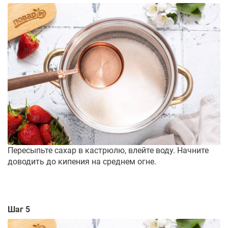
Пересыпьте сахар в кастрюлю, влейте воду. Начните
доводить до кипения на среднем огне.
Шаг 5