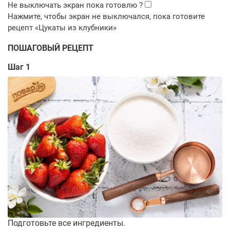
ПОШАГОВЫЙ РЕЦЕПТ
Шаг 1
Подготовьте все ингредиенты.