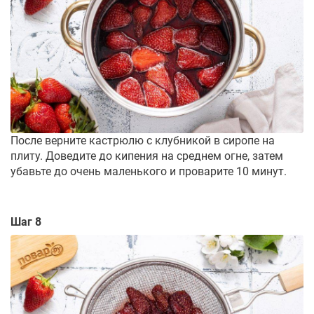
После верните кастрюлю с клубникой в сиропе на
плиту. Доведите до кипения на среднем огне, затем
убавьте до очень маленького и проварите 10 минут.
Шаг 8