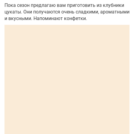
Пока сезон предлагаю вам приготовить из клубники
цукаты. Они получаются очень сладкими, ароматными
и вкусными. Напоминают конфетки.