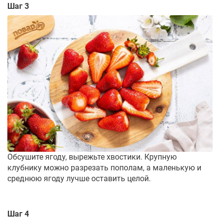
Шаг 3
Обсушите ягоду, вырежьте хвостики. Крупную
клубнику можно разрезать пополам, а маленькую и
среднюю ягоду лучше оставить целой.
Шаг 4