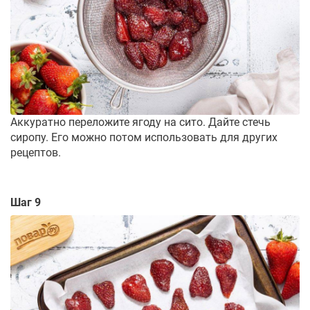
Аккуратно переложите ягоду на сито. Дайте стечь
сиропу. Его можно потом использовать для других
рецептов.
Шаг 9