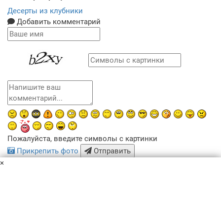
Десерты из клубники
Добавить комментарий
Пожалуйста, введите символы с картинки
Прикрепить фото
Отправить
×
x
Похожие рецепты
Пользовательское соглашение