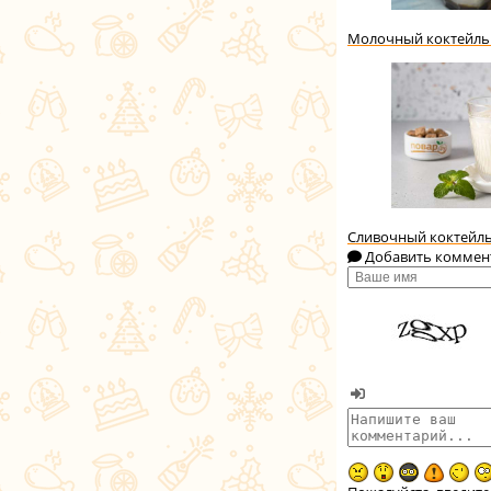
Молочный коктейль 
Сливочный коктейл
Добавить коммен