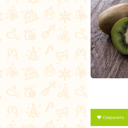
Сохранить