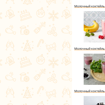
Молочный коктейль
Молочный коктейль 
Молочный коктейль