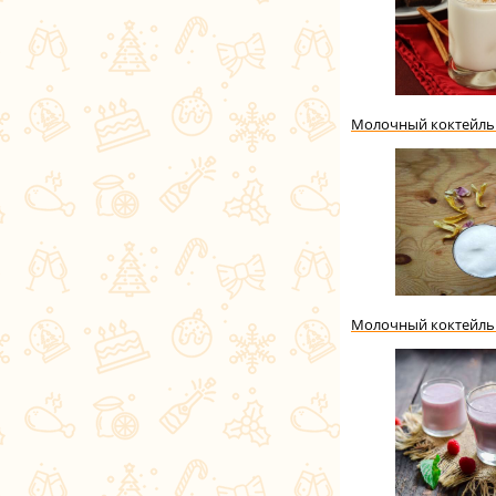
Молочный коктейль
Молочный коктейль