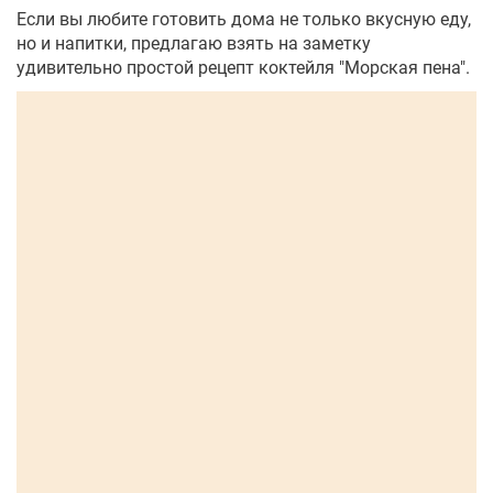
Если вы любите готовить дома не только вкусную еду,
но и напитки, предлагаю взять на заметку
удивительно простой рецепт коктейля "Морская пена".