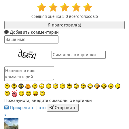
5.0
5
Я приготовил(а)
Добавить комментарий
Пожалуйста, введите символы с картинки
Прикрепить фото
Отправить
x