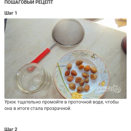
ПОШАГОВЫЙ РЕЦЕПТ
Шаг 1
Урюк тщательно промойте в проточной воде, чтобы
она в итоге стала прозрачной.
Шаг 2