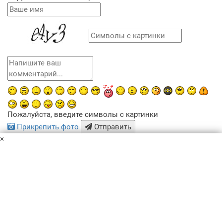
Пожалуйста, введите символы с картинки
Прикрепить фото
Отправить
×
x
Похожие рецепты
Пользовательское соглашение
Политика конфиденциальности