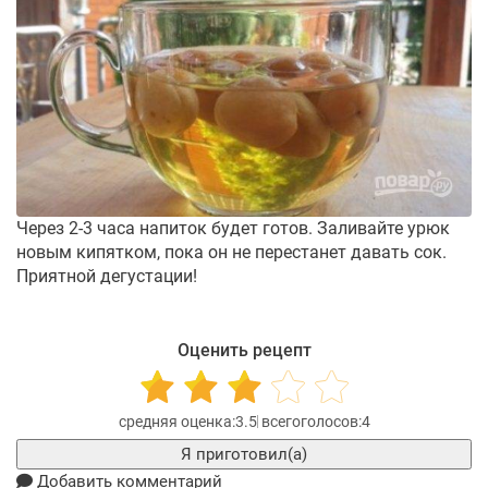
Через 2-3 часа напиток будет готов. Заливайте урюк
новым кипятком, пока он не перестанет давать сок.
Приятной дегустации!
Оценить рецепт
3.5
4
Я приготовил(а)
Добавить комментарий