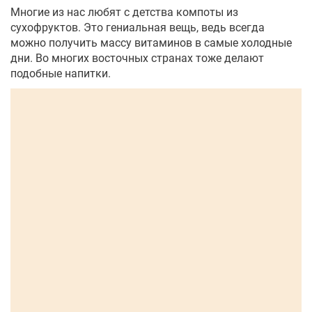
Многие из нас любят с детства компоты из
сухофруктов. Это гениальная вещь, ведь всегда
можно получить массу витаминов в самые холодные
дни. Во многих восточных странах тоже делают
подобные напитки.