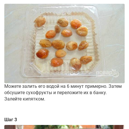
Можете залить его водой на 6 минут примерно. Затем
обсушите сухофрукты и переложите их в банку.
Залейте кипятком.
Шаг 3