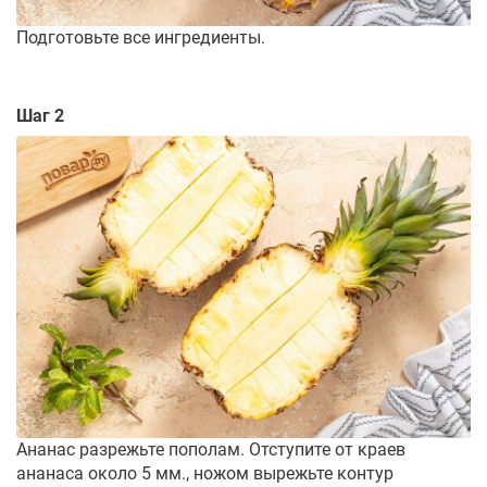
Подготовьте все ингредиенты.
Шаг 2
Ананас разрежьте пополам. Отступите от краев
ананаса около 5 мм., ножом вырежьте контур