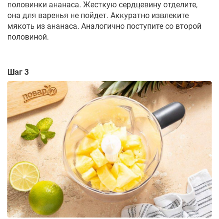
половинки ананаса. Жесткую сердцевину отделите,
она для варенья не пойдет. Аккуратно извлеките
мякоть из ананаса. Аналогично поступите со второй
половиной.
Шаг 3