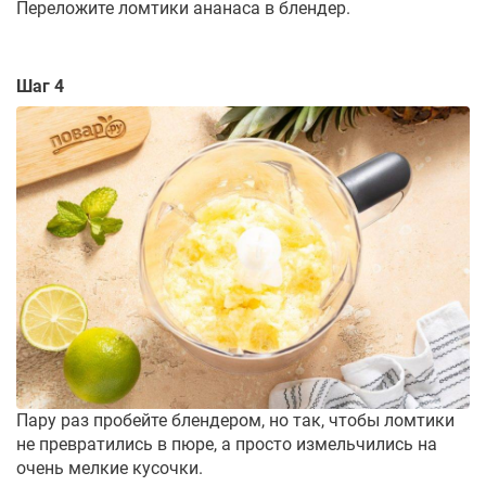
Переложите ломтики ананаса в блендер.
Шаг 4
Пару раз пробейте блендером, но так, чтобы ломтики
не превратились в пюре, а просто измельчились на
очень мелкие кусочки.