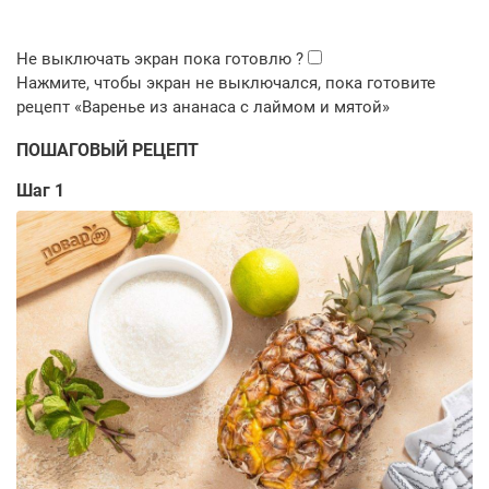
ПОШАГОВЫЙ РЕЦЕПТ
Шаг 1