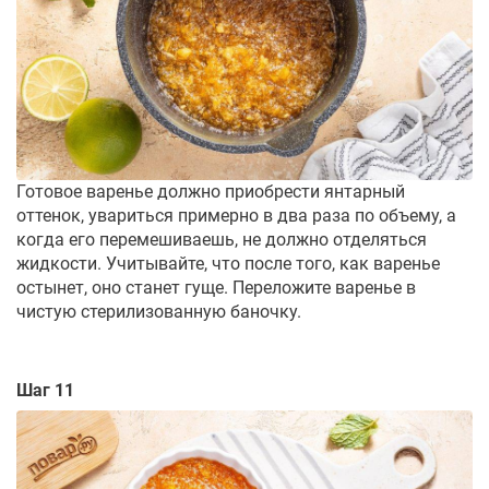
Готовое варенье должно приобрести янтарный
оттенок, увариться примерно в два раза по объему, а
когда его перемешиваешь, не должно отделяться
жидкости. Учитывайте, что после того, как варенье
остынет, оно станет гуще. Переложите варенье в
чистую стерилизованную баночку.
Шаг 11