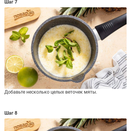
Шаг 7
Добавьте несколько целых веточек мяты.
Шаг 8