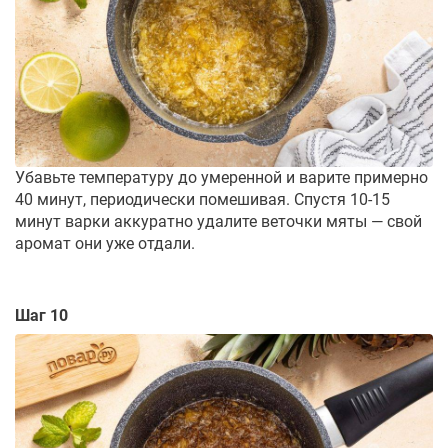
Убавьте температуру до умеренной и варите примерно
40 минут, периодически помешивая. Спустя 10-15
минут варки аккуратно удалите веточки мяты — свой
аромат они уже отдали.
Шаг 10