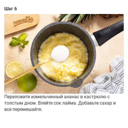
Шаг 6
Переложите измельченный ананас в кастрюлю с
толстым дном. Влейте сок лайма. Добавьте сахар и
все перемешайте.