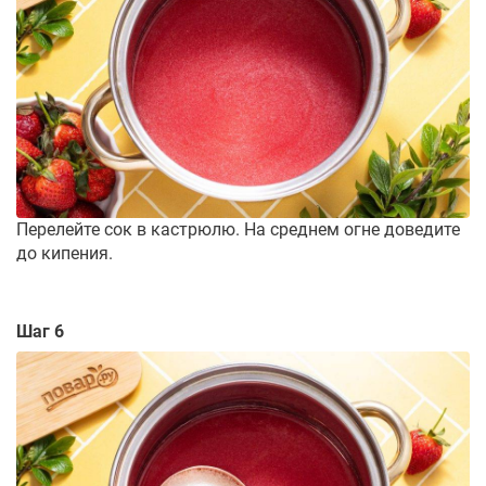
Перелейте сок в кастрюлю. На среднем огне доведите
до кипения.
Шаг 6