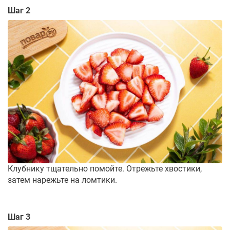
Шаг 2
Клубнику тщательно помойте. Отрежьте хвостики,
затем нарежьте на ломтики.
Шаг 3