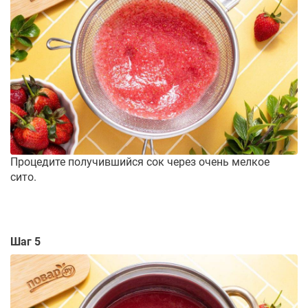
Процедите получившийся сок через очень мелкое
сито.
Шаг 5