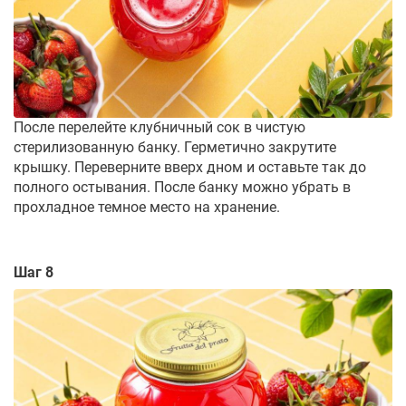
После перелейте клубничный сок в чистую
стерилизованную банку. Герметично закрутите
крышку. Переверните вверх дном и оставьте так до
полного остывания. После банку можно убрать в
прохладное темное место на хранение.
Шаг 8