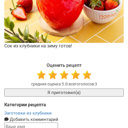
Сок из клубники на зиму готов!
Оценить рецепт
5.0
3
Я приготовил(а)
Категории рецепта
Заготовки из клубники
Добавить комментарий