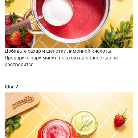
Добавьте сахар и щепотку лимонной кислоты.
Проварите пару минут, пока сахар полностью не
растворится.
Шаг 7