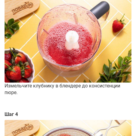
Измельчите клубнику в блендере до консистенции
пюре.
Шаг 4