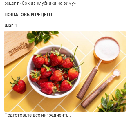
ПОШАГОВЫЙ РЕЦЕПТ
Шаг 1
Подготовьте все ингредиенты.