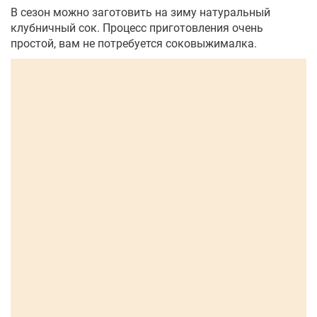
В сезон можно заготовить на зиму натуральный
клубничный сок. Процесс приготовления очень
простой, вам не потребуется соковыжималка.