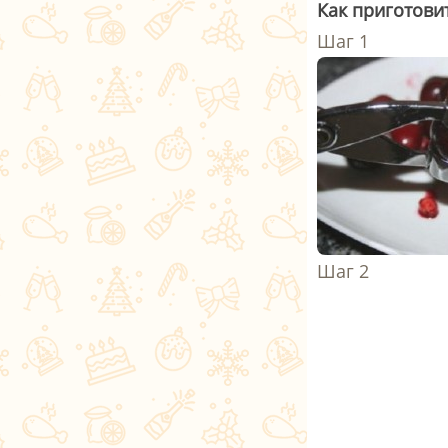
Как приготови