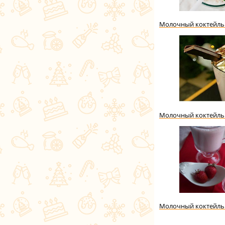
Молочный коктейль 
Молочный коктейль 
Молочный коктейль 