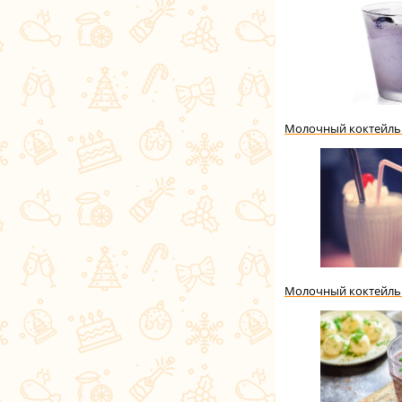
Молочный коктейль
Молочный коктейль