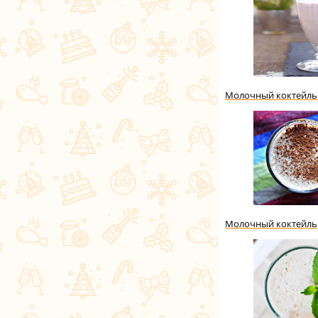
Молочный коктейль 
Молочный коктейль