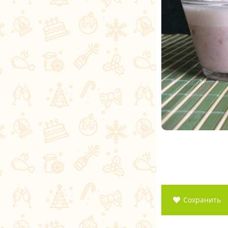
Сохранить