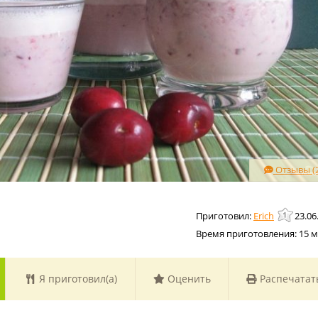
Отзывы (2
Erich
23.06
Время приготовления:
15 
Я приготовил(а)
Оценить
Распечатат