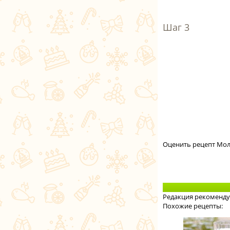
Оценить рецепт Мол
Редакция рекоменду
Похожие рецепты: