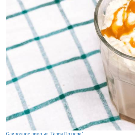
Сливочное пиво из "Гарри Поттера"