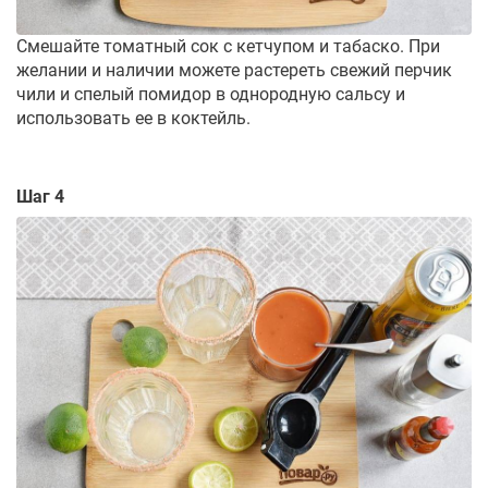
Смешайте томатный сок с кетчупом и табаско. При
желании и наличии можете растереть свежий перчик
чили и спелый помидор в однородную сальсу и
использовать ее в коктейль.
Шаг 4