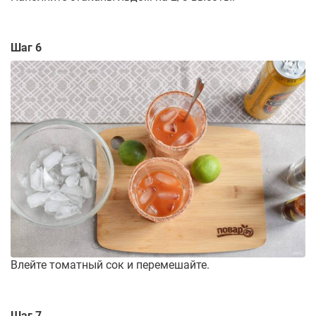
Шаг 6
Влейте томатный сок и перемешайте.
Шаг 7