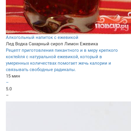
Алкогольный напиток с ежевикой
Лед
Водка
Сахарный сироп
Лимон
Ежевика
Рецепт приготовления пикантного и в меру крепкого
коктейля с натуральной ежевикой, который в
умеренных количествах помогает жечь калории и
связывать свободные радикалы.
15 мин
–
5.0
–