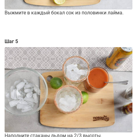
Выжмите в каждый бокал сок из половинки лайма.
Шаг 5
Наполните стаканы льдом на 2/3 высоты.