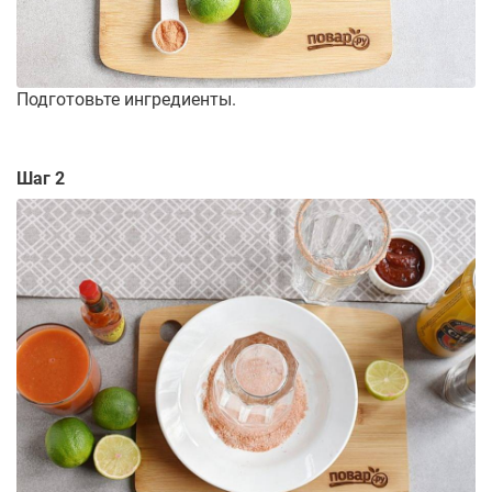
Подготовьте ингредиенты.
Шаг 2