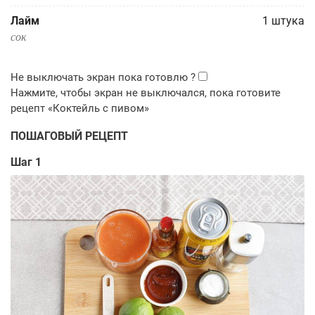
Лайм
1
штука
сок
ПОШАГОВЫЙ РЕЦЕПТ
Шаг 1