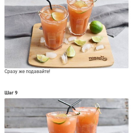
Сразу же подавайте!
Шаг 9