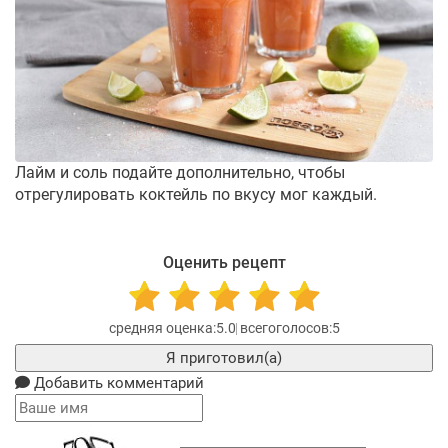
Лайм и соль подайте дополнительно, чтобы
отрегулировать коктейль по вкусу мог каждый.
Оценить рецепт
5.0
5
Я приготовил(а)
Добавить комментарий