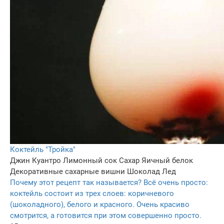
Коктейль "Тройка"
Джин
Куантро
Лимонный сок
Сахар
Яичный белок
Декоративные сахарные вишни
Шоколад
Лед
Почему этот рецепт так называется? Всё очень просто:
коктейль состоит из трех слоев: коричневого
(шоколадного), белого и красного. Очень красиво
смотрится, а готовится при этом совершенно просто.