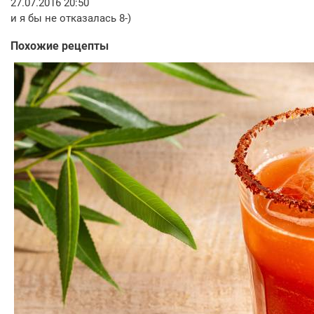
27.07.2016 20:50
и я бы не отказалась 8-)
Похожие рецепты