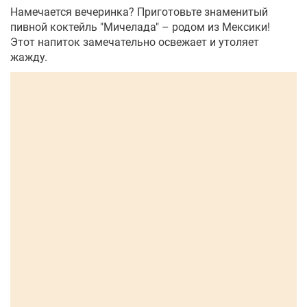
Намечается вечеринка? Приготовьте знаменитый
пивной коктейль "Мичелада" – родом из Мексики!
Этот напиток замечательно освежает и утоляет
жажду.