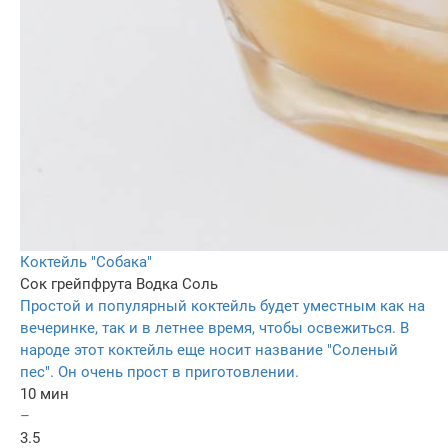
Коктейль "Собака"
Сок грейпфрута
Водка
Соль
Простой и популярный коктейль будет уместным как на
вечеринке, так и в летнее время, чтобы освежиться. В
народе этот коктейль еще носит название "Соленый
пес". Он очень прост в приготовлении.
10 мин
–
3.5