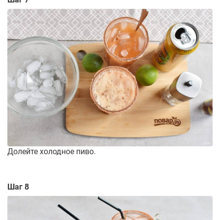
Долейте холодное пиво.
Шаг 8