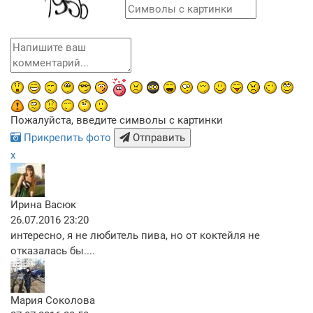
Пожалуйста, введите символы с картинки
Прикрепить фото
Отправить
x
Ирина Васюк
26.07.2016 23:20
интересно, я не любитель пива, но от коктейля не
отказалась бы....
Мария Соколова