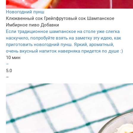
Новогодний пунш
Клюквенный сок
Грейпфрутовый сок
Шампанское
Имбирное пиво
Добавки
Если традиционное шампанское на столе уже слегка
наскучило, попробуйте взять на заметку эту идею, как
приготовить новогодний пунш. Яркий, ароматный,
очень вкусный напиток наверняка придется по душе :)
10 мин
–
5.0
–