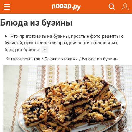
Блюда из бузины
Что приготовить из бузины, простые фото рецепты с
бузиной, приготовление праздничных и ежедневных
блюд из бузины.
/
/ Блюда из бузины
Каталог рецептов
Блюда с ягодами