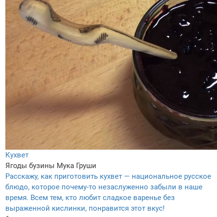
Кухвет
Ягоды бузины
Мука
Груши
Расскажу, как приготовить кухвет — национальное русское
блюдо, которое почему-то незаслуженно забыли в наше
время. Всем тем, кто любит сладкое варенье без
выраженной кислинки, понравится этот вкус!