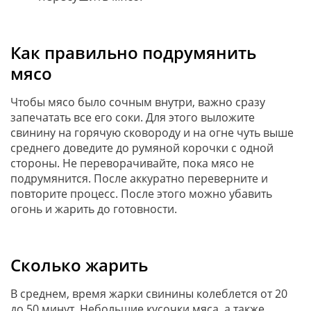
Как правильно подрумянить
мясо
Чтобы мясо было сочным внутри, важно сразу
запечатать все его соки. Для этого выложите
свинину на горячую сковороду и на огне чуть выше
среднего доведите до румяной корочки с одной
стороны. Не переворачивайте, пока мясо не
подрумянится. После аккуратно переверните и
повторите процесс. После этого можно убавить
огонь и жарить до готовности.
Сколько жарить
В среднем, время жарки свинины колеблется от 20
до 50 минут. Небольшие кусочки мяса, а также