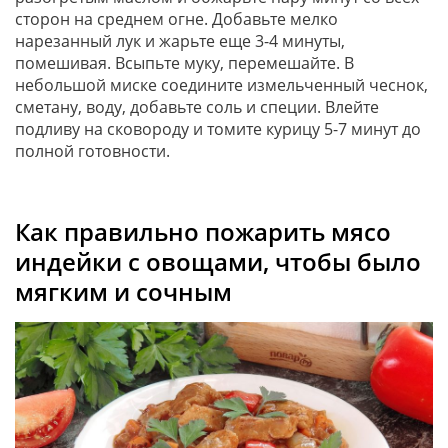
сторон на среднем огне. Добавьте мелко
нарезанный лук и жарьте еще 3-4 минуты,
помешивая. Всыпьте муку, перемешайте. В
небольшой миске соедините измельченный чеснок,
сметану, воду, добавьте соль и специи. Влейте
подливу на сковороду и томите курицу 5-7 минут до
полной готовности.
Как правильно пожарить мясо
индейки с овощами, чтобы было
мягким и сочным