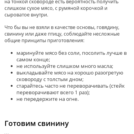
на тонкой сковороде есть вероятность получить
слишком сухое мясо, с румяной корочкой и
сыроватое внутри.
Что бы вы не взяли в качестве основы, говядину,
свинину или даже птицу, соблюдайте несложные
общие принципы приготовления:
маринуйте мясо без соли, посолить лучше в
самом конце;
не используйте слишком много масла;
выкладывайте мясо на хорошо разогретую
сковороду с толстым дном;
старайтесь часто не переворачивать (стейк
переворачивают всего 1 раз);
не передержите на огне.
Готовим свинину