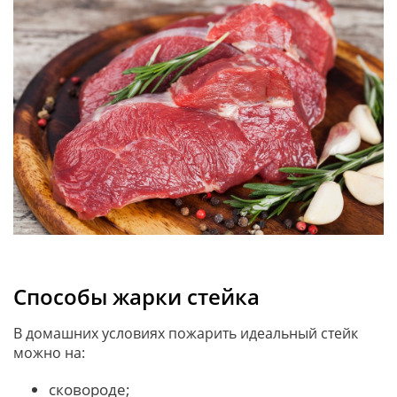
Способы жарки стейка
В домашних условиях пожарить идеальный стейк
можно на:
сковороде;