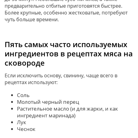
предварительно отбитые приготовятся быстрее.
Более крупные, особенно жестковатые, потребуют
чуть больше времени.
Пять самых часто используемых
ингредиентов в рецептах мяса на
сковороде
Если исключить основу, свинину, чаще всего в
рецептах используют:
Соль
Молотый черный перец
Растительное масло (и для жарки, и как
ингредиент маринада)
Лук
Чеснок