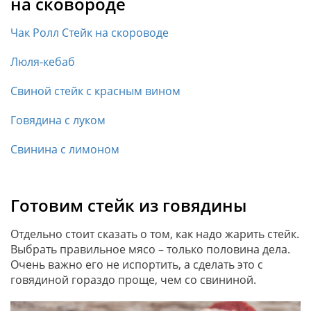
на сковороде
Чак Ролл Стейк на скороводе
Люля-кебаб
Свиной стейк с красным вином
Говядина с луком
Свинина с лимоном
Готовим стейк из говядины
Отдельно стоит сказать о том, как надо жарить стейк.
Выбрать правильное мясо – только половина дела.
Очень важно его не испортить, а сделать это с
говядиной гораздо проще, чем со свининой.