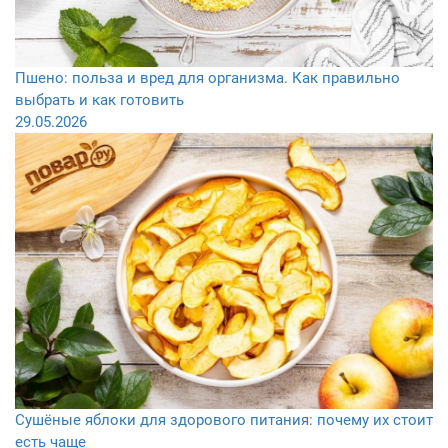
Пшено: польза и вред для организма. Как правильно
выбрать и как готовить
29.05.2026
Сушёные яблоки для здорового питания: почему их стоит
есть чаще