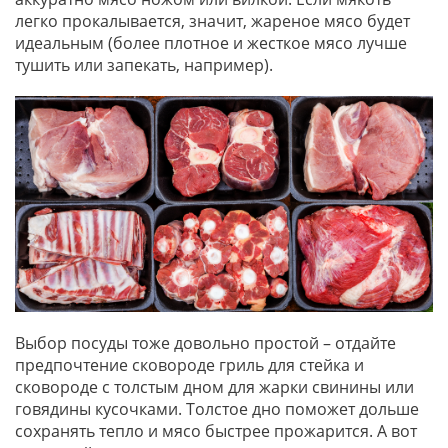
легко прокалывается, значит, жареное мясо будет
идеальным (более плотное и жесткое мясо лучше
тушить или запекать, например).
Выбор посуды тоже довольно простой – отдайте
предпочтение сковороде гриль для стейка и
сковороде с толстым дном для жарки свинины или
говядины кусочками. Толстое дно поможет дольше
сохранять тепло и мясо быстрее прожарится. А вот