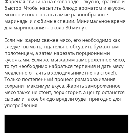
Жареная свинина на сковороде – вкусно, красиво и
быстро. Чтобы насытить блюдо ароматом и вкусом,
можно использовать самые разнообразные
маринады и любимые специи. Минимальное время
для маринования – около 30 минут.
Если мы жарим свежее мясо, его необходимо как
следует вымыть, тщательно обсушить бумажным
полотенцем, а затем нарезать порционными
кусочками. Если же мы жарим замороженное мясо,
то тут необходимо набраться терпения и дать мясу
медленно оттаять в холодильнике (не на столе!).
Только постепенный процесс размораживания
сохранит максимум вкуса. Жарить замороженное
мясо также не стоит, верх сгорит, а центр останется
сырым и такое блюдо вряд ли будет пригодно для
употребления.