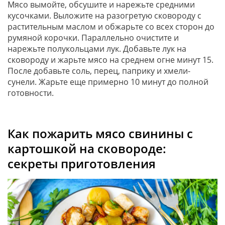
Мясо вымойте, обсушите и нарежьте средними
кусочками. Выложите на разогретую сковороду с
растительным маслом и обжарьте со всех сторон до
румяной корочки. Параллельно очистите и
нарежьте полукольцами лук. Добавьте лук на
сковороду и жарьте мясо на среднем огне минут 15.
После добавьте соль, перец, паприку и хмели-
сунели. Жарьте еще примерно 10 минут до полной
готовности.
Как пожарить мясо свинины с
картошкой на сковороде:
секреты приготовления