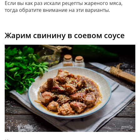
Если вы как раз искали рецепты жареного мяса,
тогда обратите внимание на эти варианты.
Жарим свинину в соевом соусе