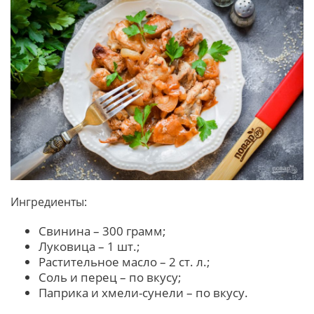
Ингредиенты:
Свинина – 300 грамм;
Луковица – 1 шт.;
Растительное масло – 2 ст. л.;
Соль и перец – по вкусу;
Паприка и хмели-сунели – по вкусу.