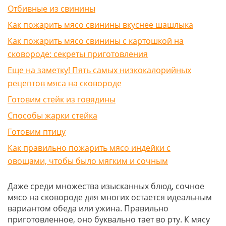
Отбивные из свинины
Как пожарить мясо свинины вкуснее шашлыка
Как пожарить мясо свинины с картошкой на
сковороде: секреты приготовления
Еще на заметку! Пять самых низкокалорийных
рецептов мяса на сковороде
Готовим стейк из говядины
Способы жарки стейка
Готовим птицу
Как правильно пожарить мясо индейки с
овощами, чтобы было мягким и сочным
Даже среди множества изысканных блюд, сочное
мясо на сковороде для многих остается идеальным
вариантом обеда или ужина. Правильно
приготовленное, оно буквально тает во рту. К мясу