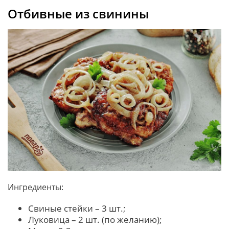
Отбивные из свинины
Ингредиенты:
Свиные стейки – 3 шт.;
Луковица – 2 шт. (по желанию);