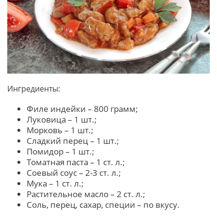
Ингредиенты:
Филе индейки – 800 грамм;
Луковица – 1 шт.;
Морковь – 1 шт.;
Сладкий перец – 1 шт.;
Помидор – 1 шт.;
Томатная паста – 1 ст. л.;
Соевый соус – 2-3 ст. л.;
Мука – 1 ст. л.;
Растительное масло – 2 ст. л.;
Соль, перец, сахар, специи – по вкусу.