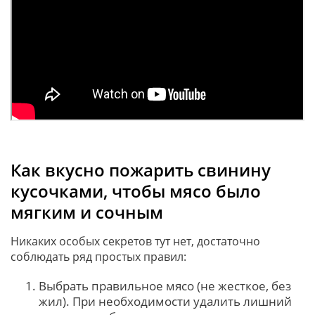
Как вкусно пожарить свинину
кусочками, чтобы мясо было
мягким и сочным
Никаких особых секретов тут нет, достаточно
соблюдать ряд простых правил:
Выбрать правильное мясо (не жесткое, без
жил). При необходимости удалить лишний