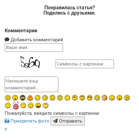
Понравилась статья?
Поделись с друзьями:
Комментарии
Добавить комментарий
Пожалуйста, введите символы с картинки
Прикрепить фото
Отправить
x