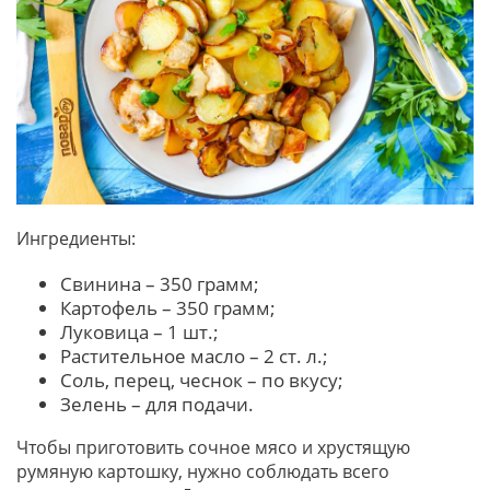
Ингредиенты:
Свинина – 350 грамм;
Картофель – 350 грамм;
Луковица – 1 шт.;
Растительное масло – 2 ст. л.;
Соль, перец, чеснок – по вкусу;
Зелень – для подачи.
Чтобы приготовить сочное мясо и хрустящую
румяную картошку, нужно соблюдать всего