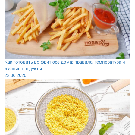
Как готовить во фритюре дома: правила, температура и
лучшие продукты
22.06.2026