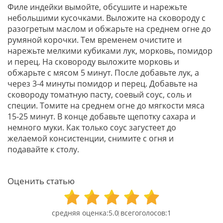
Филе индейки вымойте, обсушите и нарежьте
небольшими кусочками. Выложите на сковороду с
разогретым маслом и обжарьте на среднем огне до
румяной корочки. Тем временем очистите и
нарежьте мелкими кубиками лук, морковь, помидор
и перец. На сковороду выложите морковь и
обжарьте с мясом 5 минут. После добавьте лук, а
через 3-4 минуты помидор и перец. Добавьте на
сковороду томатную пасту, соевый соус, соль и
специи. Томите на среднем огне до мягкости мяса
15-25 минут. В конце добавьте щепотку сахара и
немного муки. Как только соус загустеет до
желаемой консистенции, снимите с огня и
подавайте к столу.
Оценить статью
5.0
1