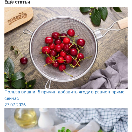
Ещё статьи
Польза вишни: 5 причин добавить ягоду в рацион прямо
сейчас
27.07.2026