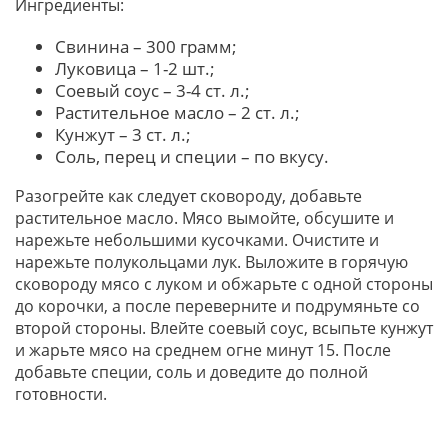
Ингредиенты:
Свинина – 300 грамм;
Луковица – 1-2 шт.;
Соевый соус – 3-4 ст. л.;
Растительное масло – 2 ст. л.;
Кунжут – 3 ст. л.;
Соль, перец и специи – по вкусу.
Разогрейте как следует сковороду, добавьте
растительное масло. Мясо вымойте, обсушите и
нарежьте небольшими кусочками. Очистите и
нарежьте полукольцами лук. Выложите в горячую
сковороду мясо с луком и обжарьте с одной стороны
до корочки, а после переверните и подрумяньте со
второй стороны. Влейте соевый соус, всыпьте кунжут
и жарьте мясо на среднем огне минут 15. После
добавьте специи, соль и доведите до полной
готовности.