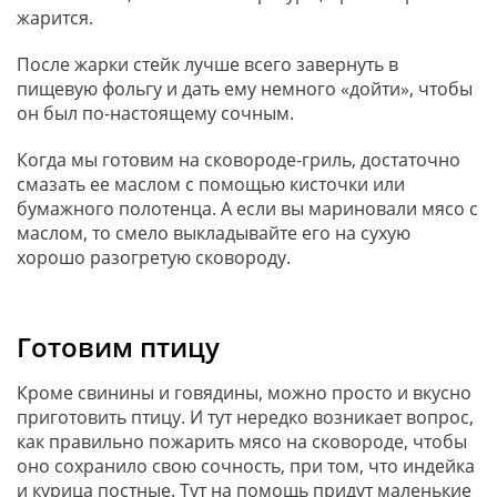
жарится.
После жарки стейк лучше всего завернуть в
пищевую фольгу и дать ему немного «дойти», чтобы
он был по-настоящему сочным.
Когда мы готовим на сковороде-гриль, достаточно
смазать ее маслом с помощью кисточки или
бумажного полотенца. А если вы мариновали мясо с
маслом, то смело выкладывайте его на сухую
хорошо разогретую сковороду.
Готовим птицу
Кроме свинины и говядины, можно просто и вкусно
приготовить птицу. И тут нередко возникает вопрос,
как правильно пожарить мясо на сковороде, чтобы
оно сохранило свою сочность, при том, что индейка
и курица постные. Тут на помощь придут маленькие