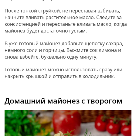
После тонкой струйкой, не переставая взбивать,
начните вливать растительное масло. Следите за
консистенцией и перестаньте вливать масло, когда
майонез будет достаточно густым.
В уже готовый майонез добавьте щепотку сахара,
немного соли и горчицы. Выжмите сок лимона и
снова взбейте, буквально одну минуту.
Готовый майонез можно использовать сразу или
накрыть крышкой и отправить в холодильник.
Домашний майонез с творогом