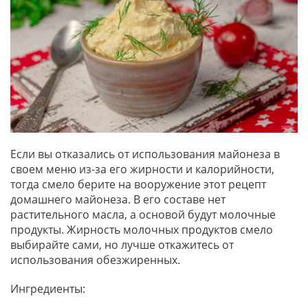
Если вы отказались от использования майонеза в
своем меню из-за его жирности и калорийности,
тогда смело берите на вооружение этот рецепт
домашнего майонеза. В его составе нет
растительного масла, а основой будут молочные
продукты. Жирность молочных продуктов смело
выбирайте сами, но лучше откажитесь от
использования обезжиренных.
Ингредиенты: