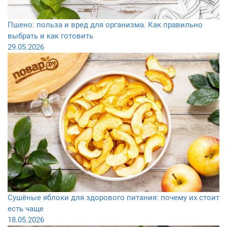
Пшено: польза и вред для организма. Как правильно
выбрать и как готовить
29.05.2026
Сушёные яблоки для здорового питания: почему их стоит
есть чаще
18.05.2026