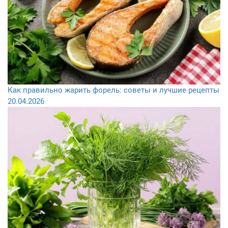
Как правильно жарить форель: советы и лучшие рецепты
20.04.2026