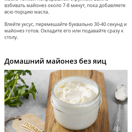
взбивать майонез около 7-8 минут, пока добавляете
всю порцию масла.
Влейте уксус, перемешайте буквально 30-40 секунд и
майонез готов. Охладите его или подавайте сразу к
столу.
Домашний майонез без яиц