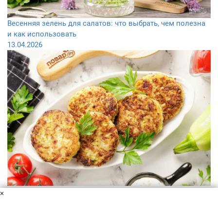
Весенняя зелень для салатов: что выбрать, чем полезна
и как использовать
13.04.2026
Чем заменить мясо в пост: 10 альтернативных вариантов
×
02.04.2026