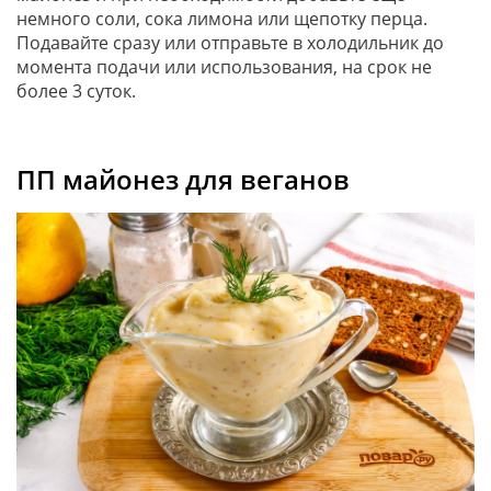
немного соли, сока лимона или щепотку перца.
Подавайте сразу или отправьте в холодильник до
момента подачи или использования, на срок не
более 3 суток.
ПП майонез для веганов