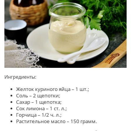
Ингредиенты:
Желток куриного яйца – 1 шт.;
Соль – 2 щепотки;
Сахар – 1 щепотка;
Сок лимона – 1 ст. л.;
Горчица – 1/2 ч. л.;
Растительное масло – 150 грамм.