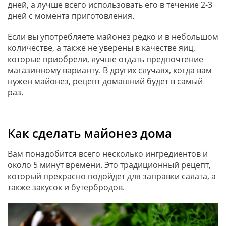
дней, а лучше всего использовать его в течение 2-3
дней с момента приготовления.
Если вы употребляете майонез редко и в небольшом
количестве, а также не уверены в качестве яиц,
которые приобрели, лучше отдать предпочтение
магазинному варианту. В других случаях, когда вам
нужен майонез, рецепт домашний будет в самый
раз.
Как сделать майонез дома
Вам понадобится всего несколько ингредиентов и
около 5 минут времени. Это традиционный рецепт,
который прекрасно подойдет для заправки салата, а
также закусок и бутербродов.