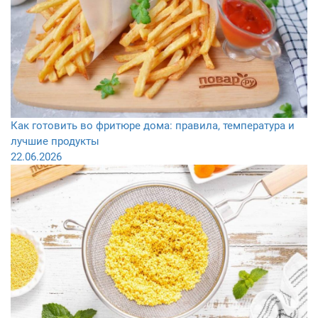
Как готовить во фритюре дома: правила, температура и
лучшие продукты
22.06.2026