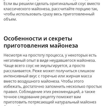
Если вы решили сделать оригинальный соус вместо
классического майонеза, рассчитайте порцию так,
чтобы использовать сразу весь приготовленный
объем.
Особенности и секреты
приготовления майонеза
Несмотря на простоту процесса, у некоторых есть
негативный опыт в виде неудавшегося майонеза.
Чаще всего соус не эмульгируется, а просто
расслаивается. Реже может получиться слишком
интенсивный вкус с горечью или жирная масса
вместо воздушного майонеза. Чтобы этого
избежать, достаточно запомнить несколько простых
правил. Соблюдение этих рекомендаций, а также
точное следование рецепту поможет вам
приготовить потрясающий натуральный майонез