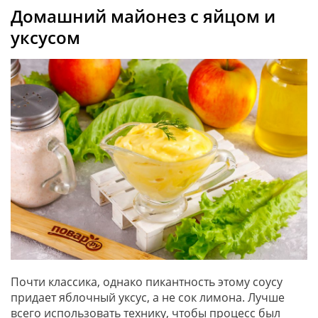
Домашний майонез с яйцом и
уксусом
Почти классика, однако пикантность этому соусу
придает яблочный уксус, а не сок лимона. Лучше
всего использовать технику, чтобы процесс был