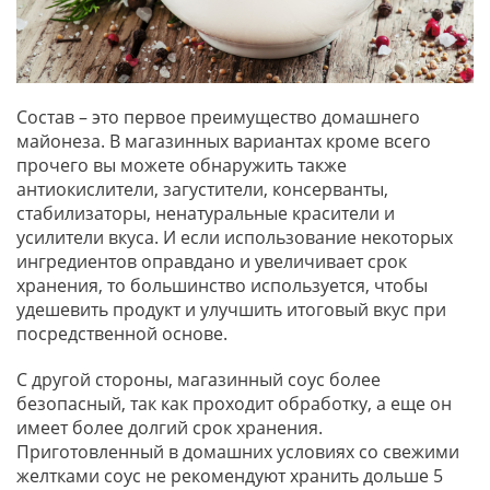
Состав – это первое преимущество домашнего
майонеза. В магазинных вариантах кроме всего
прочего вы можете обнаружить также
антиокислители, загустители, консерванты,
стабилизаторы, ненатуральные красители и
усилители вкуса. И если использование некоторых
ингредиентов оправдано и увеличивает срок
хранения, то большинство используется, чтобы
удешевить продукт и улучшить итоговый вкус при
посредственной основе.
С другой стороны, магазинный соус более
безопасный, так как проходит обработку, а еще он
имеет более долгий срок хранения.
Приготовленный в домашних условиях со свежими
желтками соус не рекомендуют хранить дольше 5