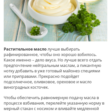
Растительное масло
лучше выбирать
рафинированное, чтобы оно хорошо взбилось.
Какое именно – дело вкуса. Но лучше всего отдать
предпочтение нейтральным маслам, а пикантную
нотку добавить в уже готовый майонез специями
или приправами. Прекрасно подойдет
подсолнечное, оливковое, ореховое и масло
виноградных косточек.
Чтобы обеспечить равномерную подачу масла в
процессе взбивания, перелейте указанную норму в
мерный стакан с носиком и вливайте медленной