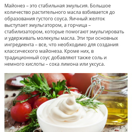
Майонез – это стабильная эмульсия. Большое
количество растительного масла взбивается до
образования густого соуса. Яичный желток
выступает эмульгатором, а горчица –
стабилизатором, которые помогают эмульгировать
и удерживать молекулы масла. Эти три основных
ингредиента – все, что необходимо для создания
классического майонеза. Кроме них, в
традиционный соус добавляют также соль и
немного кислоты – сока лимона или уксуса.