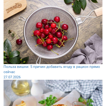
Польза вишни: 5 причин добавить ягоду в рацион прямо
сейчас
27.07.2026