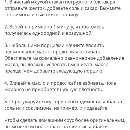
1. В чистый и сухой стакан погружного блендера
отправьте желток, добавьте соль и сахар. Выжмите
сок лимона и выложите горчицу.
2. Взбейте примерно 1 минуту, чтобы смесь
получилась однородной и воздушной.
3. Небольшими порциями начните вводить
растительное масло, продолжая взбивать.
Обеспечьте максимально равномерное добавление
масла, вы должны успевать вмешивать масло
прежде, чем добавите следующую порцию.
4. Вливайте масло и продолжайте взбивать, пока
майонез не приобретет нужную плотность.
5. Отрегулируйте вкус при необходимости, добавьте
соль или сок лимона, например, и подавайте.
Чтобы сделать домашний соус более оригинальным,
вы можете использовать различные добавки: