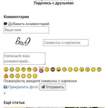
Поделись с друзьями:
Комментарии
Добавить комментарий
Пожалуйста, введите символы с картинки
Прикрепить фото
Отправить
x
Ещё статьи