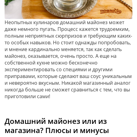
Неопытных кулинаров домашний майонез может
даже немного пугать. Процесс кажется трудоемким,
полным неприятных сюрпризов и требующим каких-
то особых навыков. Но стоит однажды попробовать,
и мнение кардинально меняется, так как сделать
майонез, оказывается, очень просто. А еще на
собственной кухне можно бесконечно
экспериментировать со специями и другими
приправами, которые сделают ваш соус уникальным
и невероятно вкусным. Никакой магазинный аналог
никогда больше не сможет сравниться с тем, что вы
приготовили сами!
Домашний майонез или из
магазина? Плюсы и минусы