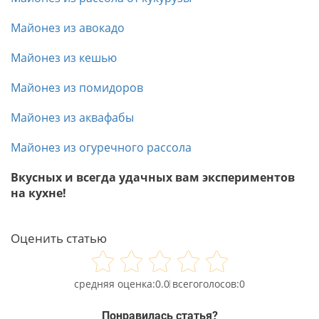
Майонез из авокадо
Майонез из кешью
Майонез из помидоров
Майонез из аквафабы
Майонез из огуречного рассола
Вкусных и всегда удачных вам экспериментов
на кухне!
Оценить статью
0.0
0
Понравилась статья?