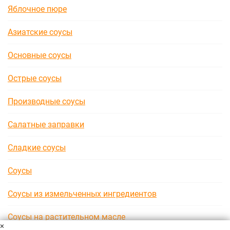
Яблочное пюре
Азиатские соусы
Основные соусы
Острые соусы
Производные соусы
Салатные заправки
Сладкие соусы
Соусы
Соусы из измельченных ингредиентов
Соусы на растительном масле
×