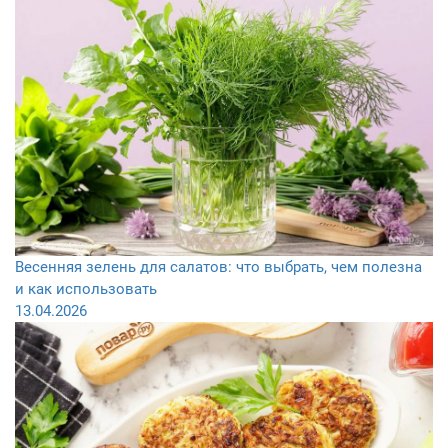
Весенняя зелень для салатов: что выбрать, чем полезна
и как использовать
13.04.2026