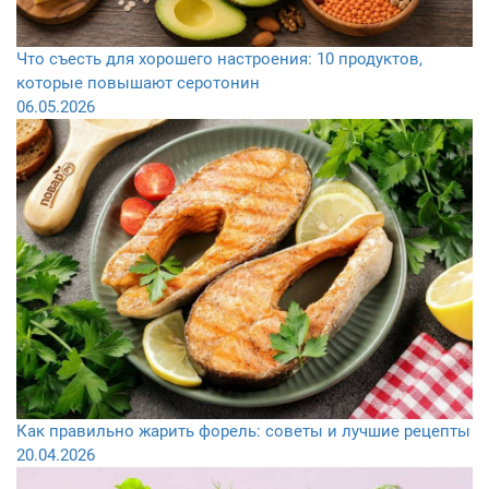
Что съесть для хорошего настроения: 10 продуктов,
которые повышают серотонин
06.05.2026
Как правильно жарить форель: советы и лучшие рецепты
20.04.2026