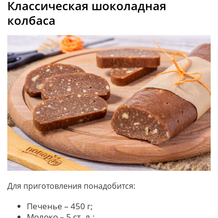
Классическая шоколадная
колбаса
Для приготовления понадобится:
Печенье – 450 г;
Молоко – 5 ст. л.;