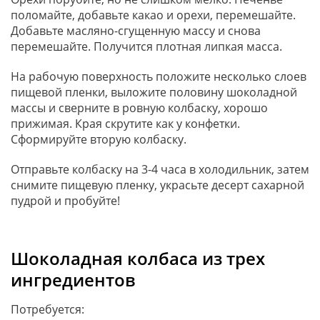
поломайте, добавьте какао и орехи, перемешайте.
Добавьте масляно-сгущенную массу и снова
перемешайте. Получится плотная липкая масса.
На рабочую поверхность положите несколько слоев
пищевой пленки, выложите половину шоколадной
массы и сверните в ровную колбаску, хорошо
прижимая. Края скрутите как у конфетки.
Сформируйте вторую колбаску.
Отправьте колбаску на 3-4 часа в холодильник, затем
снимите пищевую пленку, украсьте десерт сахарной
пудрой и пробуйте!
Шоколадная колбаса из трех
ингредиентов
Потребуется: