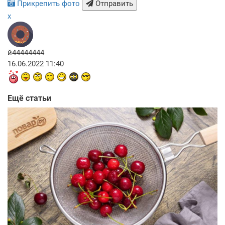
Прикрепить фото
Отправить
x
й44444444
16.06.2022 11:40
Ещё статьи