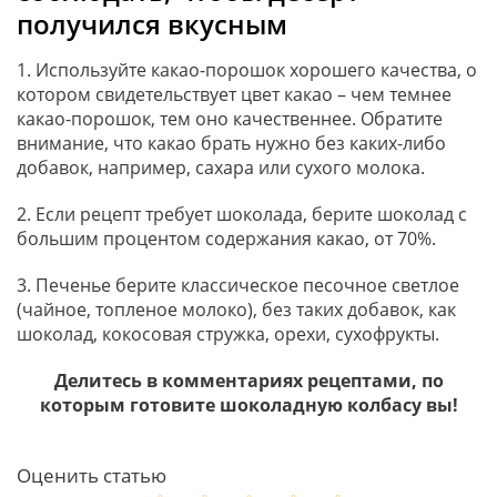
получился вкусным
1. Используйте какао-порошок хорошего качества, о
котором свидетельствует цвет какао – чем темнее
какао-порошок, тем оно качественнее. Обратите
внимание, что какао брать нужно без каких-либо
добавок, например, сахара или сухого молока.
2. Если рецепт требует шоколада, берите шоколад с
большим процентом содержания какао, от 70%.
3. Печенье берите классическое песочное светлое
(чайное, топленое молоко), без таких добавок, как
шоколад, кокосовая стружка, орехи, сухофрукты.
Делитесь в комментариях рецептами, по
которым готовите шоколадную колбасу вы!
Оценить статью