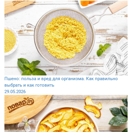
Пшено: польза и вред для организма. Как правильно
выбрать и как готовить
29.05.2026