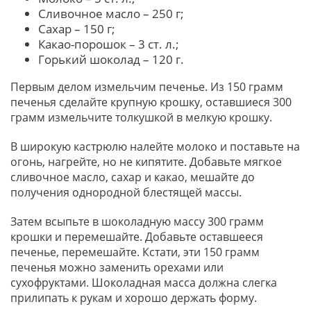
Сливочное масло – 250 г;
Сахар – 150 г;
Какао-порошок – 3 ст. л.;
Горький шоколад – 120 г.
Первым делом измельчим печенье. Из 150 грамм
печенья сделайте крупную крошку, оставшиеся 300
грамм измельчите толкушкой в мелкую крошку.
В широкую кастрюлю налейте молоко и поставьте на
огонь, нагрейте, но не кипятите. Добавьте мягкое
сливочное масло, сахар и какао, мешайте до
получения однородной блестящей массы.
Затем всыпьте в шоколадную массу 300 грамм
крошки и перемешайте. Добавьте оставшееся
печенье, перемешайте. Кстати, эти 150 грамм
печенья можно заменить орехами или
сухофруктами. Шоколадная масса должна слегка
прилипать к рукам и хорошо держать форму.