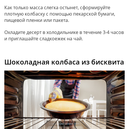
Как только масса слегка остынет, сформируйте
плотную колбаску с помощью пекарской бумаги,
пищевой пленки или пакета.
Охладите десерт в холодильнике в течение 3-4 часов
и приглашайте сладкоежек на чай.
Шоколадная колбаса из бисквита