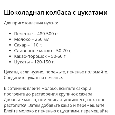
Шоколадная колбаса с цукатами
Для приготовления нужно:
Печенье – 480-500 г;
Молоко – 250 мл;
Сахар – 110 г;
Сливочное масло – 50-70 г;
Какао-порошок – 50-60 г;
Цукаты – 120-150 г.
Цукаты, если нужно, порежьте, печенье поломайте.
Соедините цукаты и печенье.
В сотейник влейте молоко, всыпьте сахар и
прогрейте до растворения крупинок сахара.
Добавьте масло, помешивая, дождитесь, пока оно
растопится. Затем добавьте какао и перемешайте.
Влейте молоко к печенью с цукатами, перемешайте.