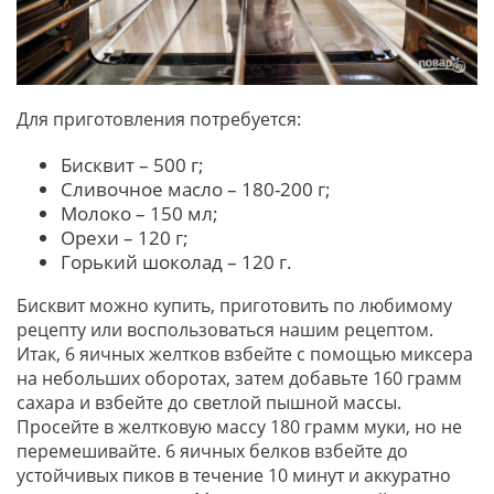
Для приготовления потребуется:
Бисквит – 500 г;
Сливочное масло – 180-200 г;
Молоко – 150 мл;
Орехи – 120 г;
Горький шоколад – 120 г.
Бисквит можно купить, приготовить по любимому
рецепту или воспользоваться нашим рецептом.
Итак, 6 яичных желтков взбейте с помощью миксера
на небольших оборотах, затем добавьте 160 грамм
сахара и взбейте до светлой пышной массы.
Просейте в желтковую массу 180 грамм муки, но не
перемешивайте. 6 яичных белков взбейте до
устойчивых пиков в течение 10 минут и аккуратно