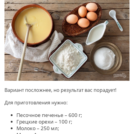
Вариант посложнее, но результат вас порадует!
Для приготовления нужно:
Песочное печенье – 600 г;
Грецкие орехи – 100 г;
Молоко – 250 мл;