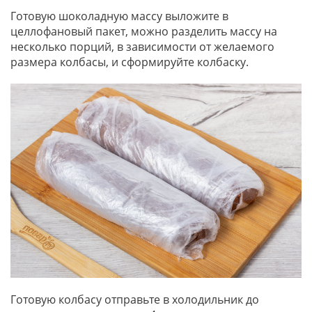
Готовую шоколадную массу выложите в
целлофановый пакет, можно разделить массу на
несколько порций, в зависимости от желаемого
размера колбасы, и сформируйте колбаску.
Готовую колбасу отправьте в холодильник до