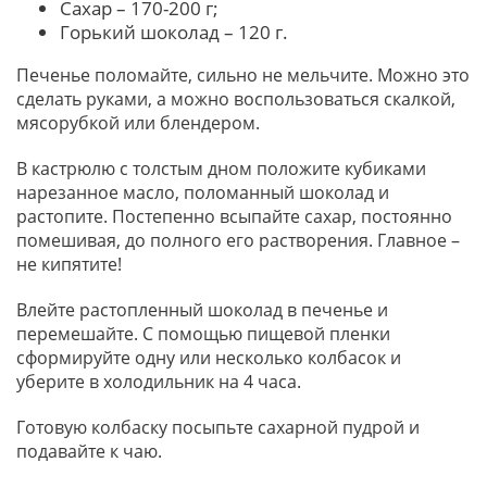
Сахар – 170-200 г;
Горький шоколад – 120 г.
Печенье поломайте, сильно не мельчите. Можно это
сделать руками, а можно воспользоваться скалкой,
мясорубкой или блендером.
В кастрюлю с толстым дном положите кубиками
нарезанное масло, поломанный шоколад и
растопите. Постепенно всыпайте сахар, постоянно
помешивая, до полного его растворения. Главное –
не кипятите!
Влейте растопленный шоколад в печенье и
перемешайте. С помощью пищевой пленки
сформируйте одну или несколько колбасок и
уберите в холодильник на 4 часа.
Готовую колбаску посыпьте сахарной пудрой и
подавайте к чаю.