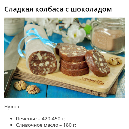
Сладкая колбаса с шоколадом
Нужно:
Печенье – 420-450 г;
Сливочное масло – 180 г;