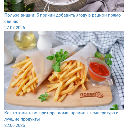
Польза вишни: 5 причин добавить ягоду в рацион прямо
сейчас
27.07.2026
Как готовить во фритюре дома: правила, температура и
лучшие продукты
22.06.2026