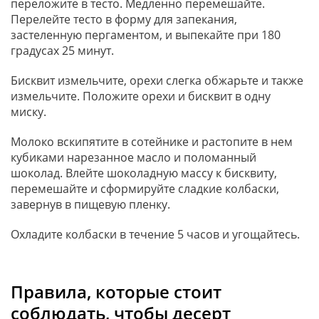
переложите в тесто. Медленно перемешайте.
Перелейте тесто в форму для запекания,
застеленную пергаментом, и выпекайте при 180
градусах 25 минут.
Бисквит измельчите, орехи слегка обжарьте и также
измельчите. Положите орехи и бисквит в одну
миску.
Молоко вскипятите в сотейнике и растопите в нем
кубиками нарезанное масло и поломанный
шоколад. Влейте шоколадную массу к бисквиту,
перемешайте и сформируйте сладкие колбаски,
завернув в пищевую пленку.
Охладите колбаски в течение 5 часов и угощайтесь.
Правила, которые стоит
соблюдать, чтобы десерт