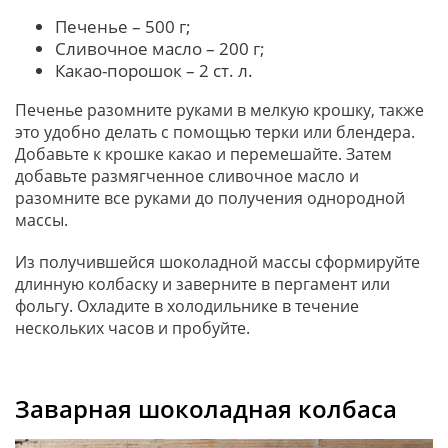
Печенье – 500 г;
Сливочное масло – 200 г;
Какао-порошок – 2 ст. л.
Печенье разомните руками в мелкую крошку, также
это удобно делать с помощью терки или блендера.
Добавьте к крошке какао и перемешайте. Затем
добавьте размягченное сливочное масло и
разомните все руками до получения однородной
массы.
Из получившейся шоколадной массы сформируйте
длинную колбаску и заверните в пергамент или
фольгу. Охладите в холодильнике в течение
нескольких часов и пробуйте.
Заварная шоколадная колбаса