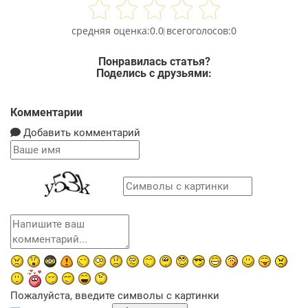
0.0
0
Понравилась статья?
Поделись с друзьями:
Комментарии
Добавить комментарий
Пожалуйста, введите символы с картинки