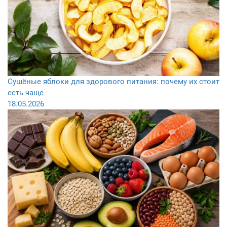
Сушёные яблоки для здорового питания: почему их стоит
есть чаще
18.05.2026