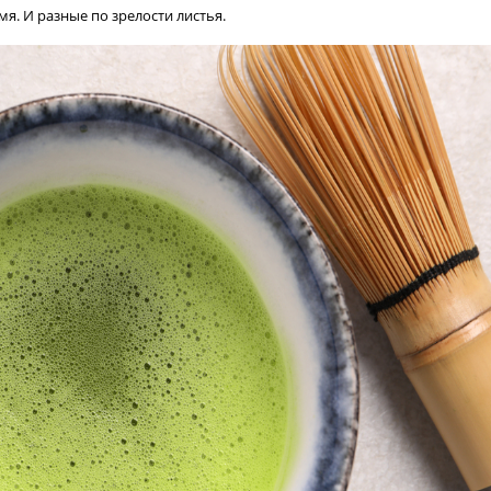
мя. И разные по зрелости листья.