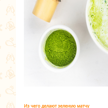
Из чего делают зеленую матчу