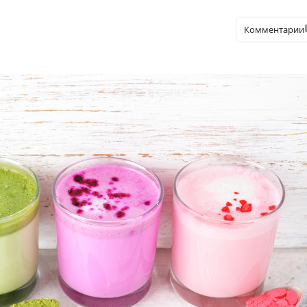
Комментарии