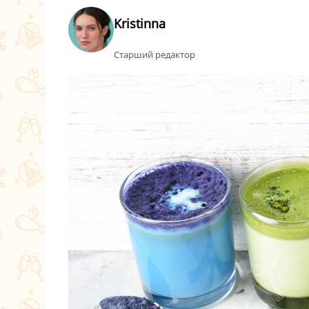
Kristinna
Старший редактор