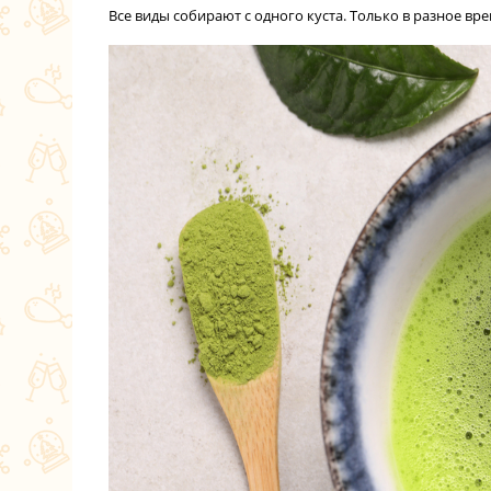
Все виды собирают с одного куста. Только в разное вре