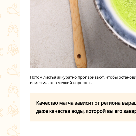
Потом листья аккуратно пропаривают, чтобы останови
измельчают в мелкий порошок.
Качество матча зависит от региона выра
даже качества воды, которой вы его зава