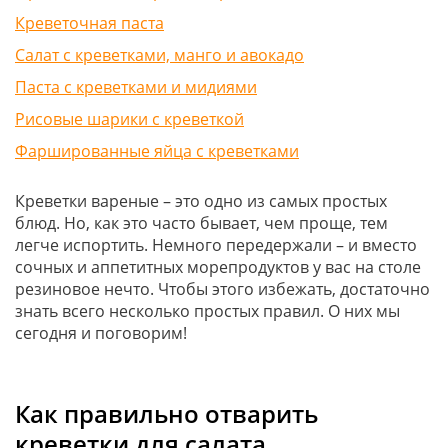
Креветочная паста
Салат с креветками, манго и авокадо
Паста с креветками и мидиями
Рисовые шарики с креветкой
Фаршированные яйца с креветками
Креветки вареные – это одно из самых простых
блюд. Но, как это часто бывает, чем проще, тем
легче испортить. Немного передержали – и вместо
сочных и аппетитных морепродуктов у вас на столе
резиновое нечто. Чтобы этого избежать, достаточно
знать всего несколько простых правил. О них мы
сегодня и поговорим!
Как правильно отварить
креветки для салата