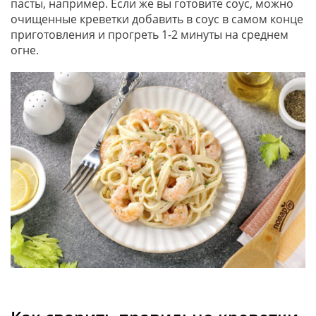
пасты, например. Если же вы готовите соус, можно
очищенные креветки добавить в соус в самом конце
приготовления и прогреть 1-2 минуты на среднем
огне.