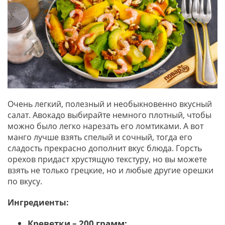
Очень легкий, полезный и необыкновенно вкусный
салат. Авокадо выбирайте немного плотный, чтобы
можно было легко нарезать его ломтиками. А вот
манго лучше взять спелый и сочный, тогда его
сладость прекрасно дополнит вкус блюда. Горсть
орехов придаст хрустящую текстуру, но вы можете
взять не только грецкие, но и любые другие орешки
по вкусу.
Ингредиенты:
Креветки – 200 грамм;