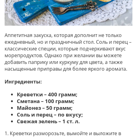
Аппетитная закуска, которая дополнит не только
ежедневный, но и праздничный стол. Соль и перец –
классические специи, которые подчеркивают вкус
морепродуктов. Однако при желании вы можете
добавить паприку или куркуму для цвета, а также
насыщенные приправы для более яркого аромата.
Ингредиенты:
Креветки – 400 грамм;
Сметана – 100 грамм;
Майонез – 50 грамм;
Соль и перец – по вкусу;
Свежая зелень – 1 ст. л.
1. Креветки разморозьте, вымойте и выложите в