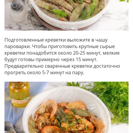
Подготовленные креветки выложите в чашу
пароварки. Чтобы приготовить крупные сырые
креветки понадобится около 20-25 минут, мелкие
будут готовы примерно через 15 минут.
Предварительно сваренные креветки достаточно
прогреть около 5-7 минут на пару.