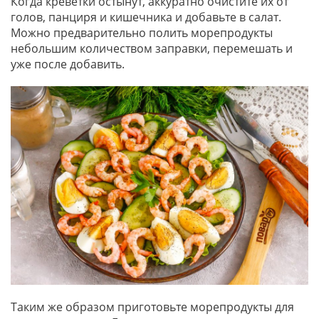
Когда креветки остынут, аккуратно очистите их от
голов, панциря и кишечника и добавьте в салат.
Можно предварительно полить морепродукты
небольшим количеством заправки, перемешать и
уже после добавить.
Таким же образом приготовьте морепродукты для