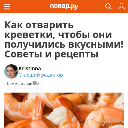
Как отварить
креветки, чтобы они
получились вкусными!
Советы и рецепты
Kristinna
Старший редактор
0
Комментарии