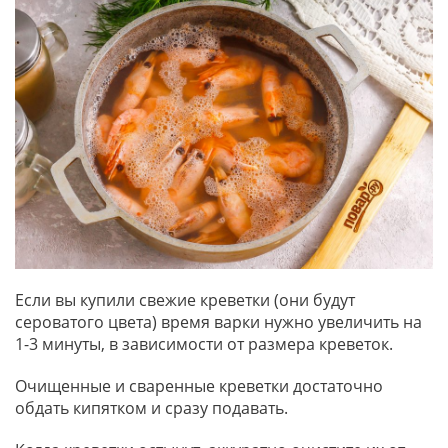
Если вы купили свежие креветки (они будут
сероватого цвета) время варки нужно увеличить на
1-3 минуты, в зависимости от размера креветок.
Очищенные и сваренные креветки достаточно
обдать кипятком и сразу подавать.