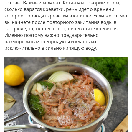
готовы. Важный момент! Когда мы говорим о том,
сколько варятся креветки, речь идет о времени,
которое проводят креветки в кипятке. Если же отсчет
вы начнете после повторного закипания воды в
кастрюле, то, скорее всего, переварите креветки.
Именно поэтому важно предварительно
разморозить морепродукты и класть их
исключительно в сильно кипящую воду.