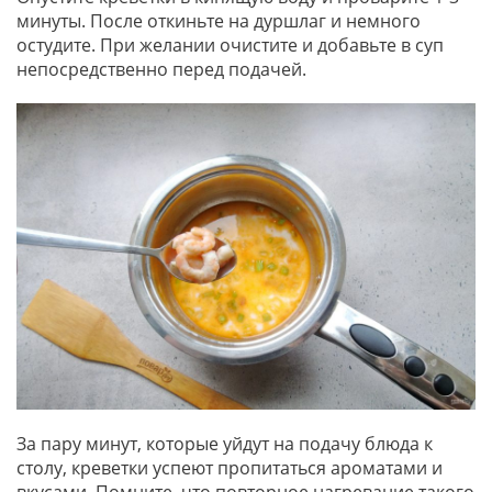
минуты. После откиньте на дуршлаг и немного
остудите. При желании очистите и добавьте в суп
непосредственно перед подачей.
За пару минут, которые уйдут на подачу блюда к
столу, креветки успеют пропитаться ароматами и