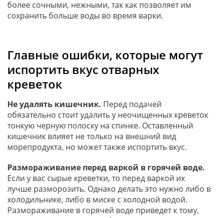
более сочными, нежными, так как позволяет им
сохранить больше воды во время варки.
Главные ошибки, которые могут
испортить вкус отварных
креветок
Не удалять кишечник.
Перед подачей
обязательно стоит удалить у неочищенных креветок
тонкую черную полоску на спинке. Оставленный
кишечник влияет не только на внешний вид
морепродукта, но может также испортить вкус.
Размораживание перед варкой в горячей воде.
Если у вас сырые креветки, то перед варкой их
лучше разморозить. Однако делать это нужно либо в
холодильнике, либо в миске с холодной водой.
Размораживание в горячей воде приведет к тому,