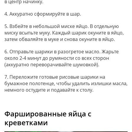
в центр начинку.
4. Аккуратно сформируйте в шар.
5. Взбейте в небольшой миске яйцо. В отдельную
миску всыпьте муку. Каждый шарик окуните в яйцо,
затем обваляйте в муке и снова окуните в яйцо.
6. Отправьте шарики в разогретое масло. Жарьте
около 2-4 минут до румяности со всех сторон
(аккуратно переворачивайте шумовкой).
7. Переложите готовые рисовые шарики на
бумажное полотенце, чтобы удалить излишки масла,
немного остудите и подавайте к столу.
Фаршированные яйца с
креветками