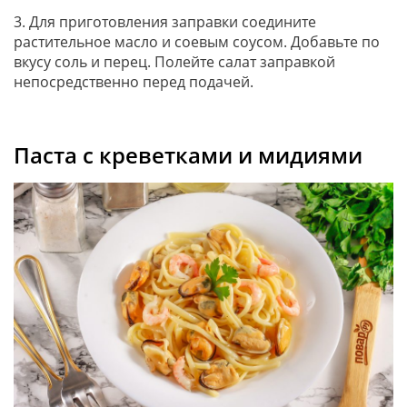
3. Для приготовления заправки соедините
растительное масло и соевым соусом. Добавьте по
вкусу соль и перец. Полейте салат заправкой
непосредственно перед подачей.
Паста с креветками и мидиями