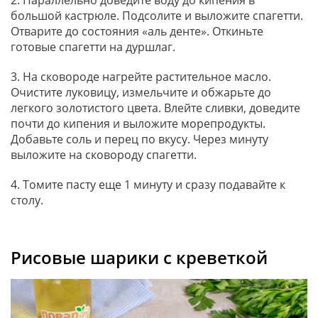
большой кастрюле. Подсолите и выложите спагетти.
Отварите до состояния «аль денте». Откиньте
готовые спагетти на дуршлаг.
3. На сковороде нагрейте растительное масло.
Очистите луковицу, измельчите и обжарьте до
легкого золотистого цвета. Влейте сливки, доведите
почти до кипения и выложите морепродукты.
Добавьте соль и перец по вкусу. Через минуту
выложите на сковороду спагетти.
4. Томите пасту еще 1 минуту и сразу подавайте к
столу.
Рисовые шарики с креветкой