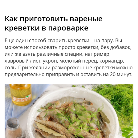
Как приготовить вареные
креветки в пароварке
Еще один способ сварить креветки – на пару. Вы
можете использовать просто креветки, без добавок,
или же взять различные специи, например,
лавровый лист, укроп, молотый перец, кориандр,
соль. При желании размороженные креветки можно
предварительно приправить и оставить на 20 минут.