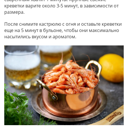
креветки варите около 3-5 минут, в зависимости от
размера.
После снимите кастрюлю с огня и оставьте креветки
еще на 5 минут в бульоне, чтобы они максимально
насытились вкусом и ароматом.