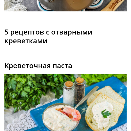
5 рецептов с отварными
креветками
Креветочная паста