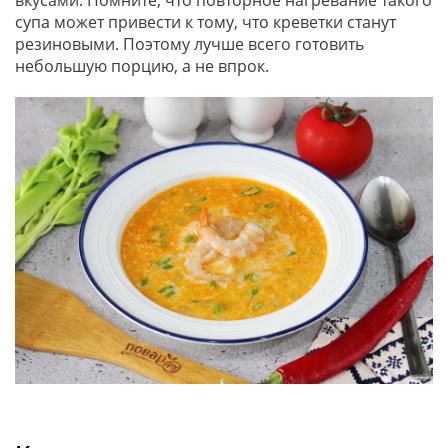
вкусами. Помните, что повторное нагревание такого
супа может привести к тому, что креветки станут
резиновыми. Поэтому лучше всего готовить
небольшую порцию, а не впрок.