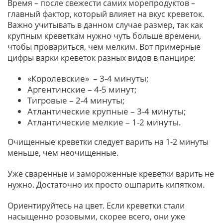
Время – после свежести самих морепродуктов –
главный фактор, который влияет на вкус креветок.
Важно учитывать в данном случае размер, так как
крупным креветкам нужно чуть больше времени,
чтобы провариться, чем мелким. Вот примерные
цифры варки креветок разных видов в панцире:
«Королевские» – 3-4 минуты;
Аргентинские – 4-5 минут;
Тигровые – 2-4 минуты;
Атлантические крупные – 3-4 минуты;
Атлантические мелкие – 1-2 минуты.
Очищенные креветки следует варить на 1-2 минуты
меньше, чем неочищенные.
Уже сваренные и замороженные креветки варить не
нужно. Достаточно их просто ошпарить кипятком.
Ориентируйтесь на цвет. Если креветки стали
насыщенно розовыми, скорее всего, они уже