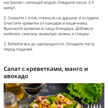
кастрюлю с кипящей водой. Отварите около 2-3
минут.
2. Снимите с огня, откиньте на дуршлаг и остудите.
Очистите креветки от панциря и кишечника.
Выложите креветки в чашу блендера. Добавьте
майонез, сметану, вымытую зелень и специи.
3. Взбейте все до однородности. Охладите пасту
перед подачей.
Салат с креветками, манго и
авокадо