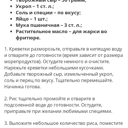
Укроп – 1 ст. л.;
Соль и специи – по вкусу;
Яйцо – 1 шт.;
Мука пшеничная – 3 ст. л.;
Растительное масло – для жарки во
фритюре.
1. Креветки разморозьте, отправьте в кипящую воду
и отварите до готовности (время зависит от размера
морепродуктов). Остудите немного и очистите.
Нарежьте креветки небольшими кусочками.
Добавьте творожный сыр, измельченный укроп,
соль и перец по вкусу. Тщательно перемешайте.
Начинка готова.
2. Рис тщательно промойте и отварите в
подсоленной воде до готовности. Остудите,
приправьте при желании любимыми специями.
3. Выложите небольшое количество риса, поместите