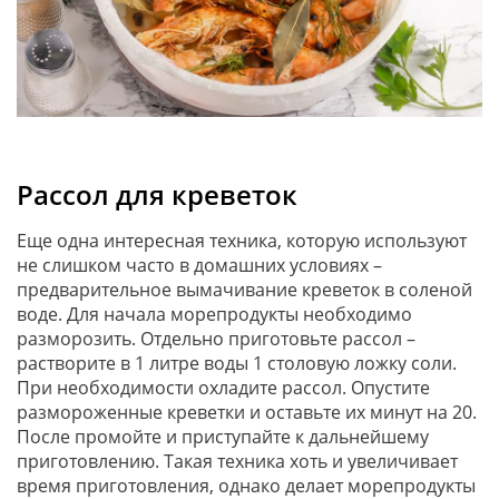
Рассол для креветок
Еще одна интересная техника, которую используют
не слишком часто в домашних условиях –
предварительное вымачивание креветок в соленой
воде. Для начала морепродукты необходимо
разморозить. Отдельно приготовьте рассол –
растворите в 1 литре воды 1 столовую ложку соли.
При необходимости охладите рассол. Опустите
размороженные креветки и оставьте их минут на 20.
После промойте и приступайте к дальнейшему
приготовлению. Такая техника хоть и увеличивает
время приготовления, однако делает морепродукты