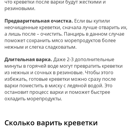
что креветки после варки будут жесткими и
резиновыми.
Предварительная очистка.
Если вы купили
неочищенные креветки, сначала лучше отварить их,
а лишь после – очистить. Панцирь в данном случае
поможет сохранить мясо морепродуктов более
нежным и слегка сладковатым.
Длительная варка.
Даже 2-3 дополнительные
минуты в горячей воде могут превратить креветки
из нежных и сочных в резиновые. Чтобы этого
избежать, готовые креветки можно сразу после
варки поместить в миску с ледяной водой. Это
остановит процесс варки и поможет быстрее
охладить морепродукты.
Сколько варить креветки