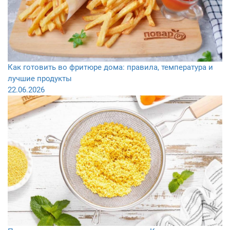
Как готовить во фритюре дома: правила, температура и
лучшие продукты
22.06.2026