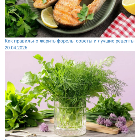
Как правильно жарить форель: советы и лучшие рецепты
20.04.2026