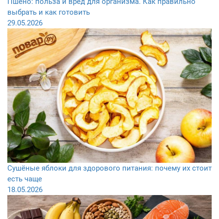
Пшено: польза и вред для организма. Как правильно
выбрать и как готовить
29.05.2026
Сушёные яблоки для здорового питания: почему их стоит
есть чаще
18.05.2026