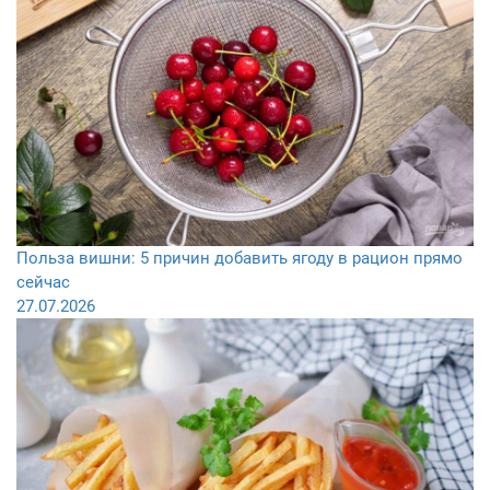
Польза вишни: 5 причин добавить ягоду в рацион прямо
сейчас
27.07.2026