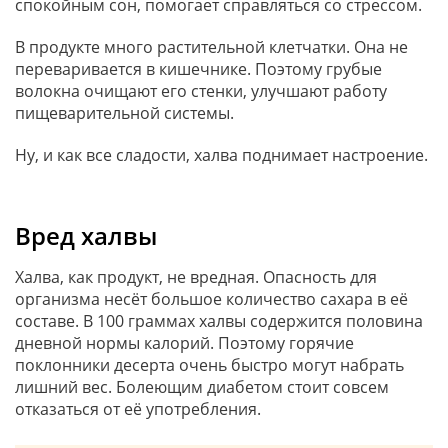
спокойным сон, помогает справляться со стрессом.
В продукте много растительной клетчатки. Она не
переваривается в кишечнике. Поэтому грубые
волокна очищают его стенки, улучшают работу
пищеварительной системы.
Ну, и как все сладости, халва поднимает настроение.
Вред халвы
Халва, как продукт, не вредная. Опасность для
организма несёт большое количество сахара в её
составе. В 100 граммах халвы содержится половина
дневной нормы калорий. Поэтому горячие
поклонники десерта очень быстро могут набрать
лишний вес. Болеющим диабетом стоит совсем
отказаться от её употребления.