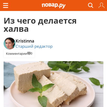
Из чего делается
халва
Kristinna
Старший редактор
0
Комментарии