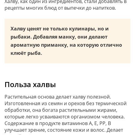
Халву, как один из ингредиентов, стали добавлять в
рецепты многих блюд от выпечки до напитков.
Халву ценят не только кулинары, но и
рыбаки. Добавляя манку, они делают
ароматную приманку, на которую отлично
клюёт рыба.
Польза халвы
Растительная основа делает халву полезной.
Изготовленная из семян и орехов без термической
обработки, она богата растительными жирами,
которые легко усваиваются организмом человека.
Содержание в продукте витаминов А, Е, РР, В
улучшает зрение, состояние кожи и волос. Делает