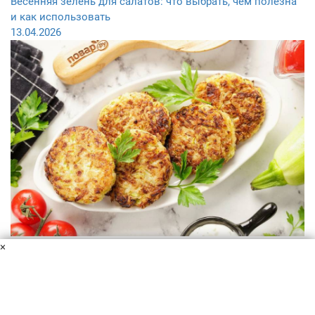
Весенняя зелень для салатов: что выбрать, чем полезна
и как использовать
13.04.2026
Чем заменить мясо в пост: 10 альтернативных вариантов
×
02.04.2026