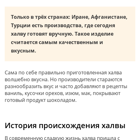
Только в трёх странах: Иране, Афганистане,
Турции есть производства, где сегодня
халву готовят вручную. Такое изделие
считается самым качественным и
вкусным.
Сама по себе правильно приготовленная халва
волшебно вкусна. Но производители стараются
разнообразить вкус и часто добавляют в рецепты
ваниль, кусочки орехов, изюм, мак, покрывают
готовый продукт шоколадом.
История происхождения халвы
В современную сладкую жизнь халва пришла с