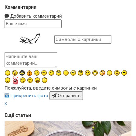
Комментарии
Добавить комментарий
Пожалуйста, введите символы с картинки
Прикрепить фото
Отправить
x
Ещё статьи