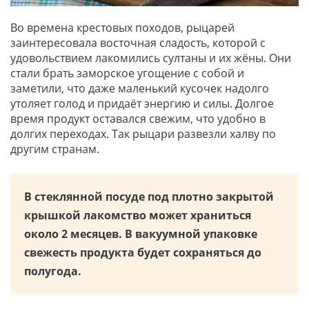
Во времена крестовых походов, рыцарей
заинтересовала восточная сладость, которой с
удовольствием лакомились султаны и их жёны. Они
стали брать заморское угощение с собой и
заметили, что даже маленький кусочек надолго
утоляет голод и придаёт энергию и силы. Долгое
время продукт оставался свежим, что удобно в
долгих переходах. Так рыцари развезли халву по
другим странам.
В стеклянной посуде под плотно закрытой
крышкой лакомство может храниться
около 2 месяцев. В вакуумной упаковке
свежесть продукта будет сохраняться до
полугода.