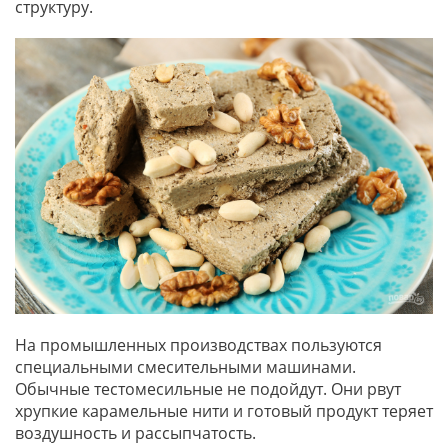
структуру.
На промышленных производствах пользуются
специальными смесительными машинами.
Обычные тестомесильные не подойдут. Они рвут
хрупкие карамельные нити и готовый продукт теряет
воздушность и рассыпчатость.