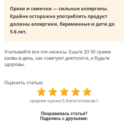
Орехи и семечки — сильные аллергены.
Крайне осторожно употреблять продукт
должны аллергики, беременные и дети до
5-6 лет.
Учитывайте все эти нюансы. Ешьте 20-30 грамм
халвы в день, как советуют диетологи, и будьте
здоровы.
Оценить статью
5.0
1
Понравилась статья?
Поделись с друзьями: