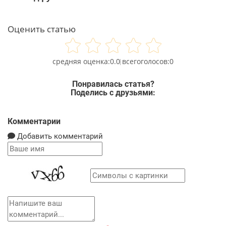
Оценить статью
0.0
0
Понравилась статья?
Поделись с друзьями:
Комментарии
Добавить комментарий