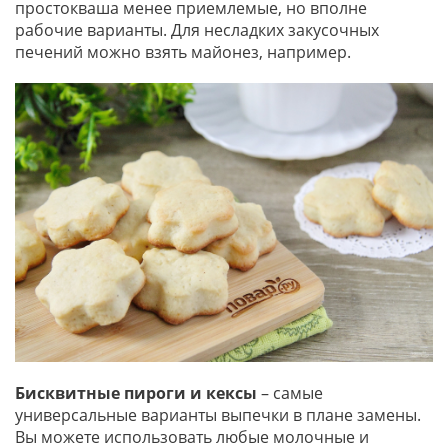
простокваша менее приемлемые, но вполне
рабочие варианты. Для несладких закусочных
печений можно взять майонез, например.
Бисквитные пироги и кексы
– самые
универсальные варианты выпечки в плане замены.
Вы можете использовать любые молочные и