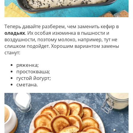
Теперь давайте разберем, чем заменить кефир в
оладьях
. Их особая изюминка в пышности и
воздушности, поэтому молоко, например, тут не
слишком подойдет. Хорошим вариантом замены
станут:
ряженка;
простокваша;
густой йогурт;
сметана.