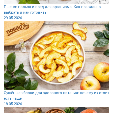
Пшено: польза и вред для организма. Как правильно
выбрать и как готовить
29.05.2026
Сушёные яблоки для здорового питания: почему их стоит
есть чаще
18.05.2026