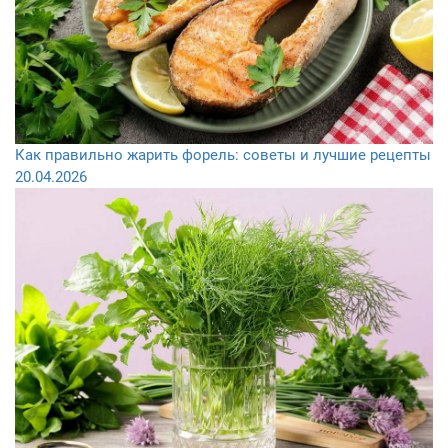
Как правильно жарить форель: советы и лучшие рецепты
20.04.2026