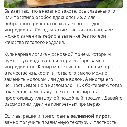
Бывает так, что внезапно захотелось сладенького
или посетило особое вдохновение, а для
выбранного рецепта не хватает всего одного
ингредиента. Сегодня хотим рассказать вам, чем
можно заменить кефир в выпечке без потери
качества готового изделия.
Кулинарная логика – основной прием, которым
нужно руководствоваться при выборе замен
ингредиентов. Кефир может использоваться просто
в качестве жидкости, и тогда его смело можно
заменить молоком или даже водой. А иногда его
ценность именно в кисломолочных бактериях, тогда
в качестве замены лучше всего выбирать
простоквашу или другой подобный продукт. Давайте
рассмотрим идеи на конкретных примерах.
Если вы решили приготовить
заливной пирог
,
важно получить правильную текстуру и плотность