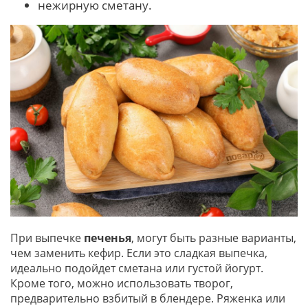
нежирную сметану.
При выпечке
печенья
, могут быть разные варианты,
чем заменить кефир. Если это сладкая выпечка,
идеально подойдет сметана или густой йогурт.
Кроме того, можно использовать творог,
предварительно взбитый в блендере. Ряженка или