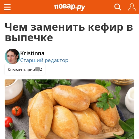
Чем заменить кефир в
выпечке
Kristinna
Старший редактор
2
Комментарии