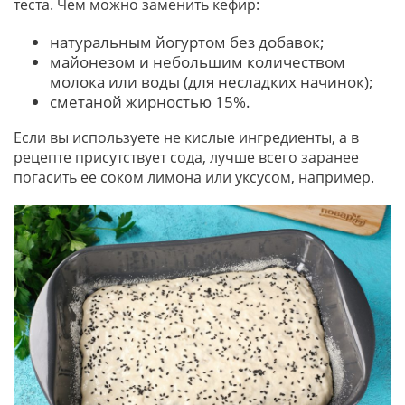
теста. Чем можно заменить кефир:
натуральным йогуртом без добавок;
майонезом и небольшим количеством
молока или воды (для несладких начинок);
сметаной жирностью 15%.
Если вы используете не кислые ингредиенты, а в
рецепте присутствует сода, лучше всего заранее
погасить ее соком лимона или уксусом, например.