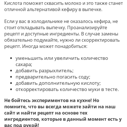
Кислота поможет сквасить молоко и это также станет
отличной альтернативой кефиру в выпечке.
Если у вас в холодильнике не оказалось кефира, не
стоит откладывать выпечку. Проанализируйте
рецепт и доступные ингредиенты. В случае замены
обязательно подумайте, нужно ли скорректировать
рецепт. Иногда может понадобиться:
уменьшить или увеличить количество
сахара;
добавить разрыхлитель;
предварительно погасить соду;
добавить дополнительную кислоту;
откорректировать количество муки в тесте.
Не бойтесь экспериментов на кухне! Но
помните, что вы всегда можете зайти на наш
сайт и найти рецепт на основе тех
ингредиентов, которые в данный момент есть у
вас под рукой!