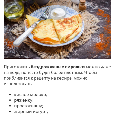
Приготовить
бездрожжевые пирожки
можно даже
на воде, но тесто будет более плотным. Чтобы
приблизится к рецепту на кефире, можно
использовать:
кислое молоко;
ряженку;
простоквашу;
жирный йогурт;