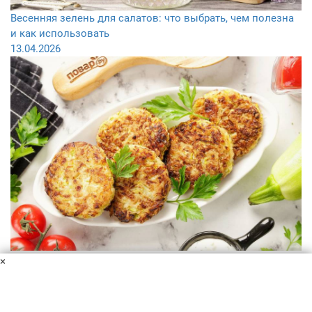
Весенняя зелень для салатов: что выбрать, чем полезна
и как использовать
13.04.2026
Чем заменить мясо в пост: 10 альтернативных вариантов
×
02.04.2026