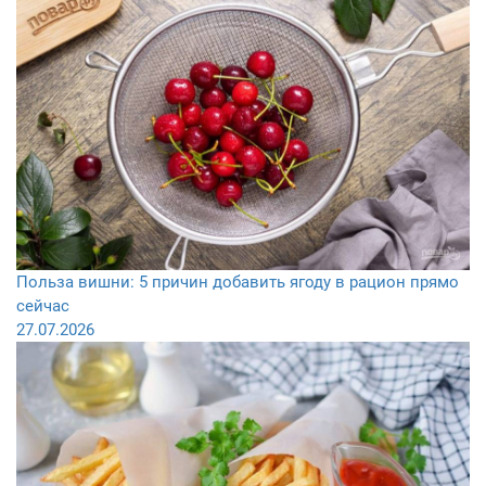
Польза вишни: 5 причин добавить ягоду в рацион прямо
сейчас
27.07.2026