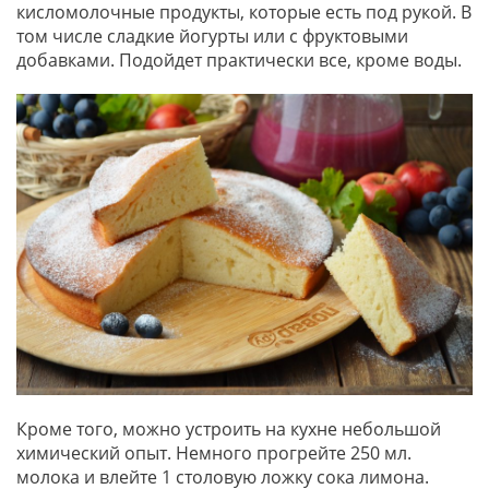
кисломолочные продукты, которые есть под рукой. В
том числе сладкие йогурты или с фруктовыми
добавками. Подойдет практически все, кроме воды.
Кроме того, можно устроить на кухне небольшой
химический опыт. Немного прогрейте 250 мл.
молока и влейте 1 столовую ложку сока лимона.