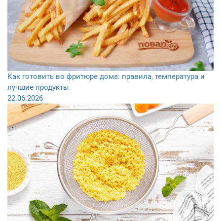
Как готовить во фритюре дома: правила, температура и
лучшие продукты
22.06.2026