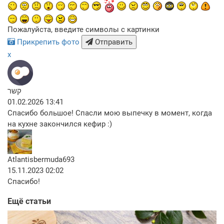
Пожалуйста, введите символы с картинки
Прикрепить фото
Отправить
x
קשר
01.02.2026 13:41
Спасибо большое! Спасли мою выпечку в момент, когда
на кухне закончился кефир :)
Atlantisbermuda693
15.11.2023 02:02
Спасибо!
Ещё статьи