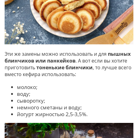
Эти же замены можно использовать и для
пышных
блинчиков или панкейков
. А вот если вы хотите
приготовить
тоненькие блинчики
, то лучше всего
вместо кефира использовать:
молоко;
воду;
сыворотку;
немного сметаны и воду;
йогурт жирностью 2,5-3,5%.