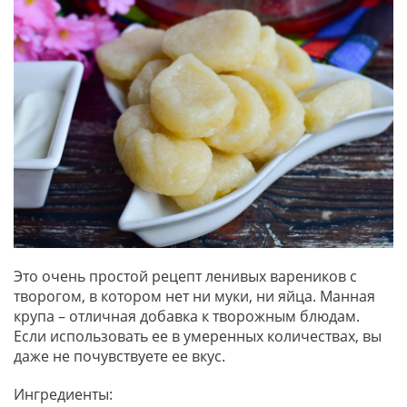
Это очень простой рецепт ленивых вареников с
творогом, в котором нет ни муки, ни яйца. Манная
крупа – отличная добавка к творожным блюдам.
Если использовать ее в умеренных количествах, вы
даже не почувствуете ее вкус.
Ингредиенты: