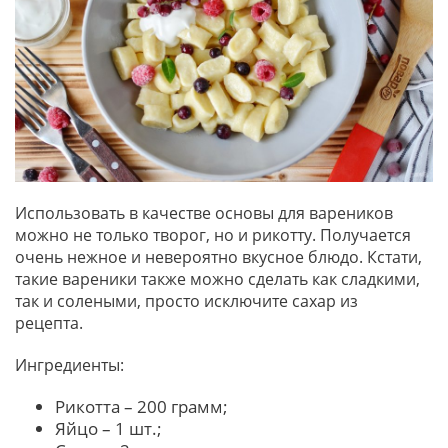
Использовать в качестве основы для вареников
можно не только творог, но и рикотту. Получается
очень нежное и невероятно вкусное блюдо. Кстати,
такие вареники также можно сделать как сладкими,
так и солеными, просто исключите сахар из
рецепта.
Ингредиенты:
Рикотта – 200 грамм;
Яйцо – 1 шт.;