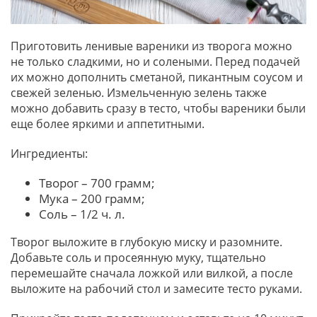
Приготовить ленивые вареники из творога можно
не только сладкими, но и солеными. Перед подачей
их можно дополнить сметаной, пикантным соусом и
свежей зеленью. Измельченную зелень также
можно добавить сразу в тесто, чтобы вареники были
еще более яркими и аппетитными.
Ингредиенты:
Творог – 700 грамм;
Мука – 200 грамм;
Соль – 1/2 ч. л.
Творог выложите в глубокую миску и разомните.
Добавьте соль и просеянную муку, тщательно
перемешайте сначала ложкой или вилкой, а после
выложите на рабочий стол и замесите тесто руками.