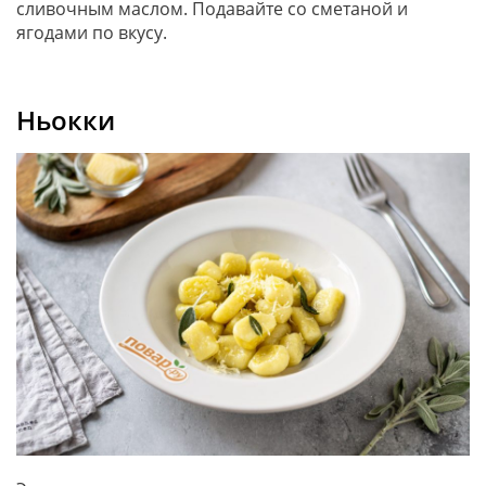
сливочным маслом. Подавайте со сметаной и
ягодами по вкусу.
Ньокки