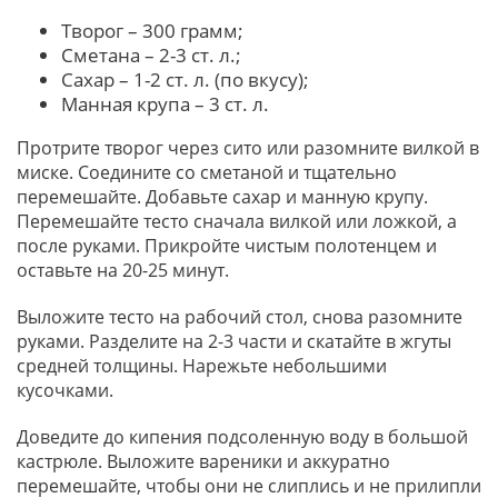
Творог – 300 грамм;
Сметана – 2-3 ст. л.;
Сахар – 1-2 ст. л. (по вкусу);
Манная крупа – 3 ст. л.
Протрите творог через сито или разомните вилкой в
миске. Соедините со сметаной и тщательно
перемешайте. Добавьте сахар и манную крупу.
Перемешайте тесто сначала вилкой или ложкой, а
после руками. Прикройте чистым полотенцем и
оставьте на 20-25 минут.
Выложите тесто на рабочий стол, снова разомните
руками. Разделите на 2-3 части и скатайте в жгуты
средней толщины. Нарежьте небольшими
кусочками.
Доведите до кипения подсоленную воду в большой
кастрюле. Выложите вареники и аккуратно
перемешайте, чтобы они не слиплись и не прилипли