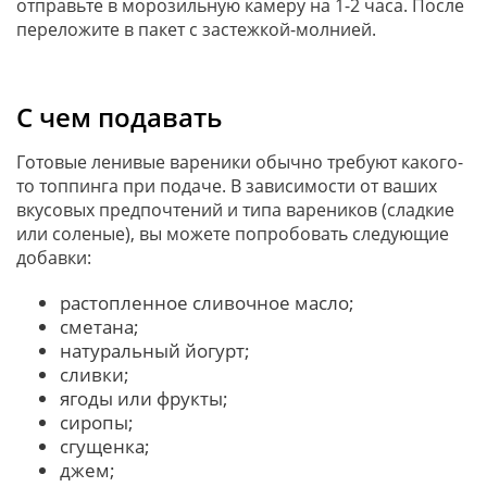
отправьте в морозильную камеру на 1-2 часа. После
переложите в пакет с застежкой-молнией.
С чем подавать
Готовые ленивые вареники обычно требуют какого-
то топпинга при подаче. В зависимости от ваших
вкусовых предпочтений и типа вареников (сладкие
или соленые), вы можете попробовать следующие
добавки:
растопленное сливочное масло;
сметана;
натуральный йогурт;
сливки;
ягоды или фрукты;
сиропы;
сгущенка;
джем;