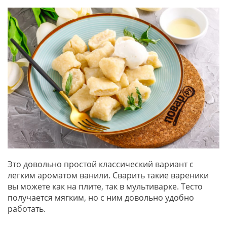
Это довольно простой классический вариант с
легким ароматом ванили. Сварить такие вареники
вы можете как на плите, так в мультиварке. Тесто
получается мягким, но с ним довольно удобно
работать.