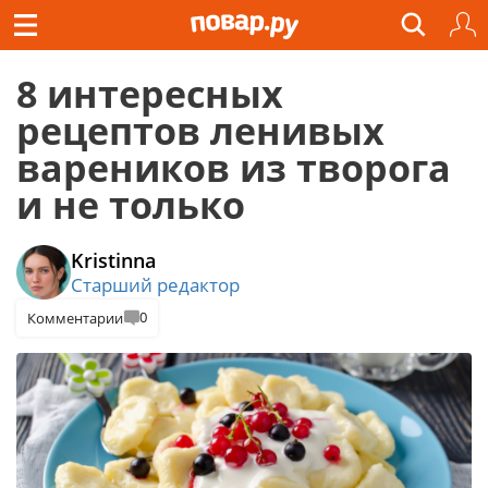
8 интересных
рецептов ленивых
вареников из творога
и не только
Kristinna
Старший редактор
0
Комментарии