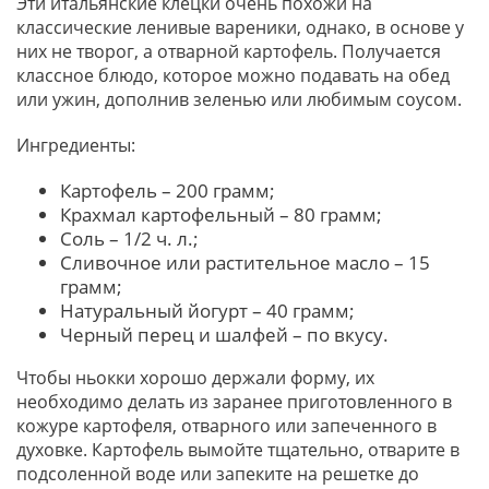
Эти итальянские клецки очень похожи на
классические ленивые вареники, однако, в основе у
них не творог, а отварной картофель. Получается
классное блюдо, которое можно подавать на обед
или ужин, дополнив зеленью или любимым соусом.
Ингредиенты:
Картофель – 200 грамм;
Крахмал картофельный – 80 грамм;
Соль – 1/2 ч. л.;
Сливочное или растительное масло – 15
грамм;
Натуральный йогурт – 40 грамм;
Черный перец и шалфей – по вкусу.
Чтобы ньокки хорошо держали форму, их
необходимо делать из заранее приготовленного в
кожуре картофеля, отварного или запеченного в
духовке. Картофель вымойте тщательно, отварите в
подсоленной воде или запеките на решетке до