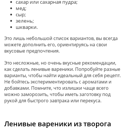
сахар или сахарная пудра;
мед;
сыр;
зелень;
шкварки.
Это лишь небольшой список вариантов, вы всегда
можете дополнить его, ориентируясь на свои
вкусовые предпочтения.
Это несложные, но очень вкусные рекомендации,
как сделать ленивые вареники. Попробуйте разные
варианты, чтобы найти идеальный для себя рецепт.
Не бойтесь экспериментировать с ароматами и
добавками. Помните, что излишки чаще всего
можно заморозить, чтобы иметь заготовку под
рукой для быстрого завтрака или перекуса.
Ленивые вареники из творога