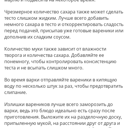
Чрезмерное количество сахара также может сделать
тесто слишком жидким. Лучше всего добавить
немного сахара в тесто и откорректировать сладость
перед подачей, присыпав уже готовые вареники или
дополнив их сладким соусом.
Количество муки также зависит от влажности
творога и количества сахара. Добавляйте ее
понемногу, чтобы контролировать консистенцию
теста и не всыпать слишком много.
Во время варки отправляйте вареники в кипящую
воду по несколько штук за раз, чтобы предотвратить
слипание.
Излишки вареников лучше всего заморозить до
варки, ведь это блюдо идеально есть сразу после
приготовления. Выложите их на разделочную доску,
припыленную мукой, на расстоянии друг от друга и