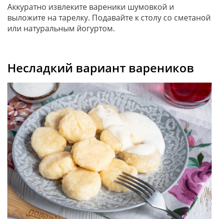
Аккуратно извлеките вареники шумовкой и
выложите на тарелку. Подавайте к столу со сметаной
или натуральным йогуртом.
Несладкий вариант вареников