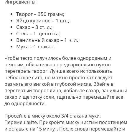
Ингредиенты:
Творог – 350 грамм;
Яйцо куриное – 1 шт.;
Сахар – 3 ст. л.;
Соль – 1 щепотка;
Ванильный сахар – 1 ч. л.;
Мука – 1 стакан.
Чтобы тесто получилось более однородным и
нежным, обязательно предварительно нужно
перетереть творог. Лучше всего использовать
небольшое сито, но можно просто как следует
размять его вилкой в глубокой миске. Вбейте в
перетертый творог яйцо, добавьте сахар, ванильный
сахар и щепотку соли, тщательно перемешайте все
до однородности.
Просейте в миску около 3/4 стакана муки.
Перемешайте. Прикройте миску чистым полотенцем
и оставьте на 15 минут. После снова перемешайте и