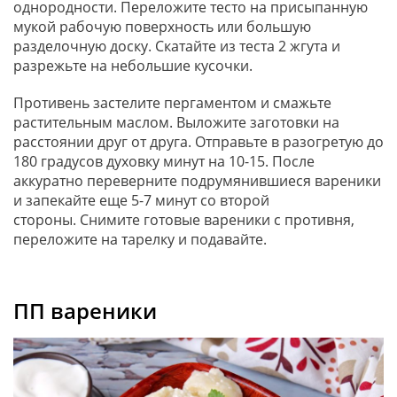
однородности. Переложите тесто на присыпанную
мукой рабочую поверхность или большую
разделочную доску. Скатайте из теста 2 жгута и
разрежьте на небольшие кусочки.
Противень застелите пергаментом и смажьте
растительным маслом. Выложите заготовки на
расстоянии друг от друга. Отправьте в разогретую до
180 градусов духовку минут на 10-15. После
аккуратно переверните подрумянившиеся вареники
и запекайте еще 5-7 минут со второй
стороны. Снимите готовые вареники с противня,
переложите на тарелку и подавайте.
ПП вареники