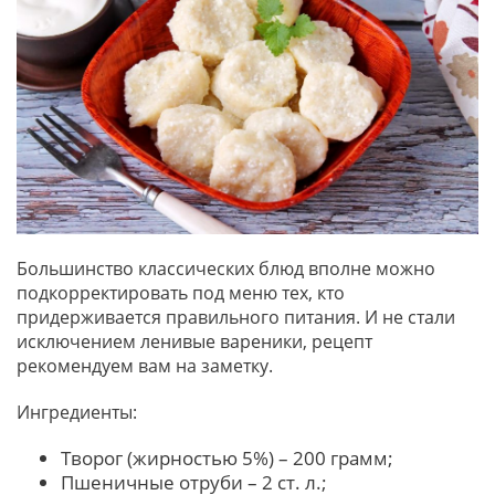
Большинство классических блюд вполне можно
подкорректировать под меню тех, кто
придерживается правильного питания. И не стали
исключением ленивые вареники, рецепт
рекомендуем вам на заметку.
Ингредиенты:
Творог (жирностью 5%) – 200 грамм;
Пшеничные отруби – 2 ст. л.;