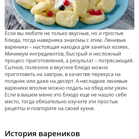
Если вы любите не только вкусные, но и простые
блюда, тогда наверняка знакомы с этим. Ленивые
вареники – настоящая находка для занятых хозяек.
Минимум ингредиентов, быстрый и несложный
процесс приготовления, а результат – потрясающий.
Сытное, полезное и вкусное блюдо можно
приготовить на завтрак, в качестве перекуса на
полдник или даже на десерт. А несладкие ленивые
вареники вполне можно подать на обед или ужин.
Если в вашем меню это блюдо еще не нашло себе
место, тогда обязательно изучите эти простые
рецепты и повторите на своей кухне.
История вареников