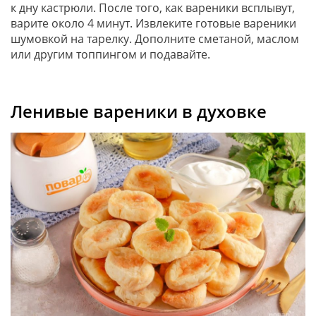
к дну кастрюли. После того, как вареники всплывут,
варите около 4 минут. Извлеките готовые вареники
шумовкой на тарелку. Дополните сметаной, маслом
или другим топпингом и подавайте.
Ленивые вареники в духовке