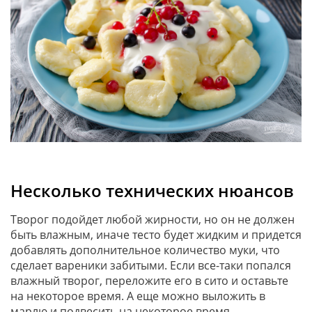
Несколько технических нюансов
Творог подойдет любой жирности, но он не должен
быть влажным, иначе тесто будет жидким и придется
добавлять дополнительное количество муки, что
сделает вареники забитыми. Если все-таки попался
влажный творог, переложите его в сито и оставьте
на некоторое время. А еще можно выложить в
марлю и подвесить на некоторое время.