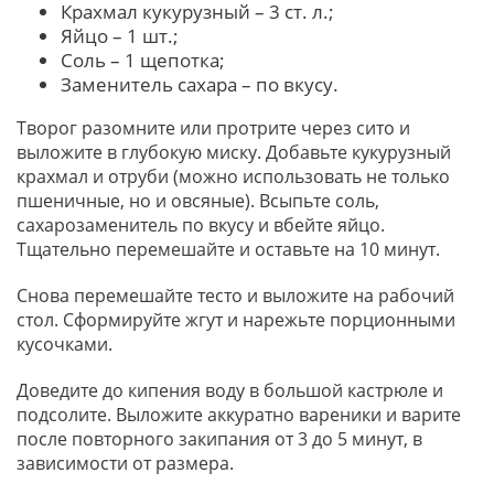
Крахмал кукурузный – 3 ст. л.;
Яйцо – 1 шт.;
Соль – 1 щепотка;
Заменитель сахара – по вкусу.
Творог разомните или протрите через сито и
выложите в глубокую миску. Добавьте кукурузный
крахмал и отруби (можно использовать не только
пшеничные, но и овсяные). Всыпьте соль,
сахарозаменитель по вкусу и вбейте яйцо.
Тщательно перемешайте и оставьте на 10 минут.
Снова перемешайте тесто и выложите на рабочий
стол. Сформируйте жгут и нарежьте порционными
кусочками.
Доведите до кипения воду в большой кастрюле и
подсолите. Выложите аккуратно вареники и варите
после повторного закипания от 3 до 5 минут, в
зависимости от размера.