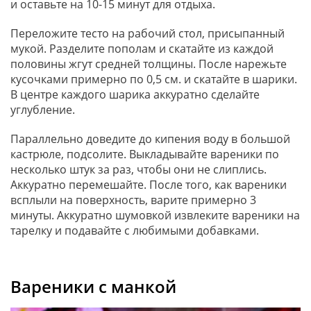
и оставьте на 10-15 минут для отдыха.
Переложите тесто на рабочий стол, присыпанный
мукой. Разделите пополам и скатайте из каждой
половины жгут средней толщины. После нарежьте
кусочками примерно по 0,5 см. и скатайте в шарики.
В центре каждого шарика аккуратно сделайте
углубление.
Параллельно доведите до кипения воду в большой
кастрюле, подсолите. Выкладывайте вареники по
несколько штук за раз, чтобы они не слиплись.
Аккуратно перемешайте. После того, как вареники
всплыли на поверхность, варите примерно 3
минуты. Аккуратно шумовкой извлеките вареники на
тарелку и подавайте с любимыми добавками.
Вареники с манкой