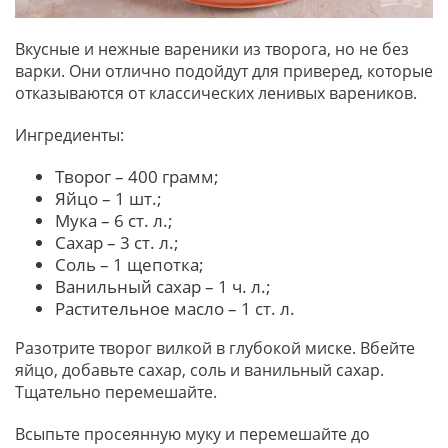
Вкусные и нежные вареники из творога, но не без
варки. Они отлично подойдут для приверед, которые
отказываются от классических ленивых вареников.
Ингредиенты:
Творог – 400 грамм;
Яйцо – 1 шт.;
Мука – 6 ст. л.;
Сахар – 3 ст. л.;
Соль – 1 щепотка;
Ванильный сахар – 1 ч. л.;
Растительное масло – 1 ст. л.
Разотрите творог вилкой в глубокой миске. Вбейте
яйцо, добавьте сахар, соль и ванильный сахар.
Тщательно перемешайте.
Всыпьте просеянную муку и перемешайте до