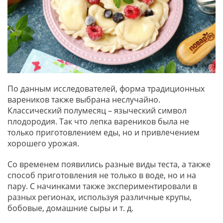
По данным исследователей, форма традиционных
вареников также выбрана неслучайно.
Классический полумесяц – языческий символ
плодородия. Так что лепка вареников была не
только приготовлением еды, но и привлечением
хорошего урожая.
Со временем появились разные виды теста, а также
способ приготовления не только в воде, но и на
пару. С начинками также экспериментировали в
разных регионах, используя различные крупы,
бобовые, домашние сыры и т. д.