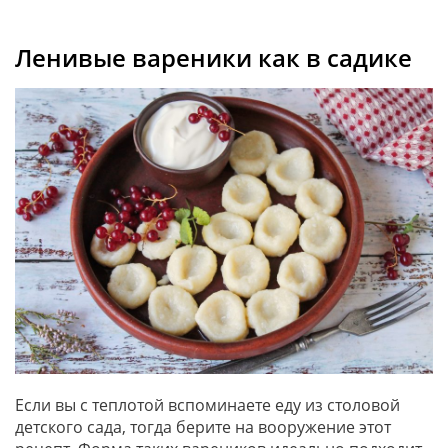
Ленивые вареники как в садике
Если вы с теплотой вспоминаете еду из столовой
детского сада, тогда берите на вооружение этот